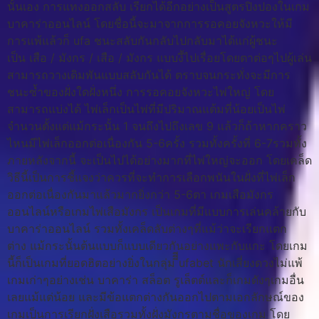
นั้นเอง การแทงออกสลับ เรียกได้อีกอย่างเป็นสูตรปิงปองในเกม
บาคาร่าออนไลน์ โดยชื่อนี้จะมาจากการรอคอยจังหวะให้มี
การแพ้แล้วก็ ufa ชนะสลับกันกลับไปกลับมาได้แก่ผู้ชนะ
เป็น เสือ / มังกร / เสือ / มังกร แบบงี้ไปเรื่อยโดยตาต่อๆไปผู้เล่น
สามารถวางเดิมพันแบบสลับกันได้ ตราบจนกระทั่งจะมีการ
ชนะซ้ำของฝั่งใดฝั่งหนึ่ง การรอคอยจังหวะไพ่ใหญ่ โดย
สามารถแบ่งได้ ไพ่เล็กเป็นไพ่ที่มีปริมาณแต้มที่น้อยเป็นไพ่
จำนวนตั้งแต่แม้กระนั้น 1 จนถึงไปถึงเลข 9 แล้วก็ถ้าหากคราว
ไหนมีไพ่เล็กออกต่อเนื่องกัน 5-6ครั้ง รวมทั้งครั้งที่ 6-7รวมทั้ง
ภายหลังจากนี้ จะเป็นไปได้อย่างมากที่ไพ่ใหญ่จะออก โดยเคล็ด
วิธีนี้เป็นการชี้แจงว่าควรที่จะทำการเลือกพนันในฝั่งที่ไพ่เล็ก
ออกต่อเนื่องกันมาแล้วมากยิ่งกว่า 5-6ตา เกมเสือมังกร
ออนไลน์หรือเกมไพ่เสือมังกร เป็นเกมที่มีแบบการเล่นคล้ายกับ
บาคาร่าออนไลน์ รวมทั้งเคล็ดลับต่างๆที่แม้ว่าจะเรียกแตก
ต่าง แม้กระนั้นต้นแบบก็แบบเดียวกันอย่างแพะกับแกะ โดยเกม
นี้ก็เป็นเกมที่ยอดฮิตอย่างยิ่งในกลุ่ม ีีีufabet นักเสี่ยงดวงไม่แพ้
เกมเก่าๆอย่างเช่น บาคาร่า สล็อต รูเล็ตต์และก็เกมดังๆเกมอื่น
เลยแม้แต่น้อย และมีข้อแตกต่างกันออกไปตามเอกลักษณ์ของ
เกมเป็นการเรียกฝั่งเสือรวมทั้งฝั่งมังกรตามชื่อของเกม โดย