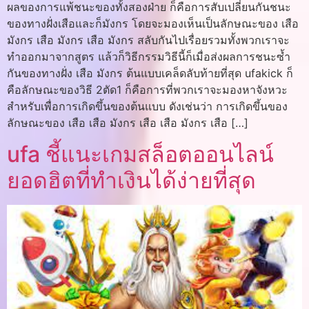
ผลของการแพ้ชนะของทั้งสองฝ่าย ก็คือการสับเปลี่ยนกันชนะ
ของทางฝั่งเสือและก็มังกร โดยจะมองเห็นเป็นลักษณะของ เสือ
มังกร เสือ มังกร เสือ มังกร สลับกันไปเรื่อยรวมทั้งพวกเราจะ
ทำออกมาจากสูตร แล้วก็วิธีกรรมวิธีนี้ก็เมื่อส่งผลการชนะซ้ำ
กันของทางฝั่ง เสือ มังกร ต้นแบบเคล็ดลับท้ายที่สุด ufakick ก็
คือลักษณะของวิธี 2ตัด1 ก็คือการที่พวกเราจะมองหาจังหวะ
สำหรับเพื่อการเกิดขึ้นของต้นแบบ ดังเช่นว่า การเกิดขึ้นของ
ลักษณะของ เสือ เสือ มังกร เสือ เสือ มังกร เสือ […]
ufa ชี้แนะเกมสล็อตออนไลน์
ยอดฮิตที่ทำเงินได้ง่ายที่สุด