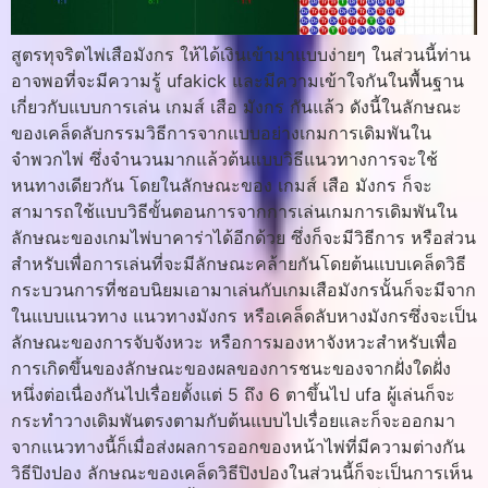
สูตรทุจริตไพ่เสือมังกร ให้ได้เงินเข้ามาแบบง่ายๆ ในส่วนนี้ท่าน
อาจพอที่จะมีความรู้ ufakick และมีความเข้าใจกันในพื้นฐาน
เกี่ยวกับแบบการเล่น เกมส์ เสือ มังกร กันแล้ว ดังนี้ในลักษณะ
ของเคล็ดลับกรรมวิธีการจากแบบอย่างเกมการเดิมพันใน
จำพวกไพ่ ซึ่งจำนวนมากแล้วต้นแบบวิธีแนวทางการจะใช้
หนทางเดียวกัน โดยในลักษณะของ เกมส์ เสือ มังกร ก็จะ
สามารถใช้แบบวิธีขั้นตอนการจากการเล่นเกมการเดิมพันใน
ลักษณะของเกมไพ่บาคาร่าได้อีกด้วย ซึ่งก็จะมีวิธีการ หรือส่วน
สำหรับเพื่อการเล่นที่จะมีลักษณะคล้ายกันโดยต้นแบบเคล็ดวิธี
กระบวนการที่ชอบนิยมเอามาเล่นกับเกมเสือมังกรนั้นก็จะมีจาก
ในแบบแนวทาง แนวทางมังกร หรือเคล็ดลับหางมังกรซึ่งจะเป็น
ลักษณะของการจับจังหวะ หรือการมองหาจังหวะสำหรับเพื่อ
การเกิดขึ้นของลักษณะของผลของการชนะของจากฝั่งใดฝั่ง
หนึ่งต่อเนื่องกันไปเรื่อยตั้งแต่ 5 ถึง 6 ตาขึ้นไป ufa ผู้เล่นก็จะ
กระทำวางเดิมพันตรงตามกับต้นแบบไปเรื่อยและก็จะออกมา
จากแนวทางนี้ก็เมื่อส่งผลการออกของหน้าไพ่ที่มีความต่างกัน
วิธีปิงปอง ลักษณะของเคล็ดวิธีปิงปองในส่วนนี้ก็จะเป็นการเห็น