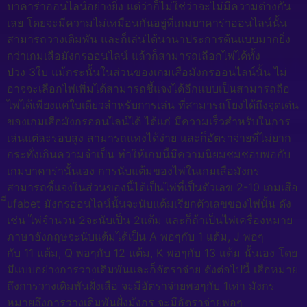
บาคาร่าออนไลน์อย่างยิ่ง แต่ว่าก็ไม่ใช่ว่าจะไม่มีความต่างกัน
เลย โดยจะมีความไม่เหมือนกันอยู่ที่เกมบาคาร่าออนไลน์นั้น
สามารถวางเดิมพัน และก็เล่นได้นานาประการต้นแบบมากยิ่ง
กว่าเกมเสือมังกรออนไลน์ แล้วก็สามารถเลือกไพ่ได้ทั้ง
ปวง 3ใบ แม้กระนั้นในส่วนของเกมเสือมังกรออนไลน์นั้น ไม่
อาจจะเลือกไพ่เพิ่มได้สามารถชี้แจงได้อีกแบบเป็นสามารถถือ
ไพ่ได้เพียงแค่ใบเดียวสำหรับการเล่น ที่สามารถโยงได้ถึงจุดเด่น
ของเกมเสือมังกรออนไลน์ได้ ได้แก่ มีความเร็วสำหรับในการ
เล่นแต่ละรอบสูง สามารถแทงได้ง่าย และก็อัตราจ่ายที่ไม่ยาก
กระทั่งเกินความจำเป็น ทำให้เกมนี้มีความนิยมชมชอบพอกับ
เกมบาคาร่านั้นเอง การนับแต้มของไพ่ในเกมเสือมังกร
สามารถชี้แจงในส่วนของนี้ได้เป็นไพ่ที่เป็นตัวเลข 2-10 เกมเสือ
ีีufabet มังกรออนไลน์นั้นจะนับแต้มเรียกตัวเลขของไพ่นั้น ดัง
เช่น ไพ่จำนวน 2จะนับเป็น 2แต้ม และก็ถ้าเป็นไพ่เครื่องหมาย
ภาษาอังกฤษจะนับแต้มได้เป็น A พอๆกับ 1 แต้ม, J พอๆ
กับ 11 แต้ม, Q พอๆกับ 12 แต้ม, K พอๆกับ 13 แต้ม นั้นเอง โดย
มีแบบอย่างการวางเดิมพันและก็อัตราจ่าย ดังต่อไปนี้ เสือหมาย
ถึงการวางเดิมพันฝั่งเสือ จะมีอัตราจ่ายพอๆกับ 1เท่า มังกร
หมายถึงการวางเดิมพันฝั่งมังกร จะมีอัตราจ่ายพอๆ