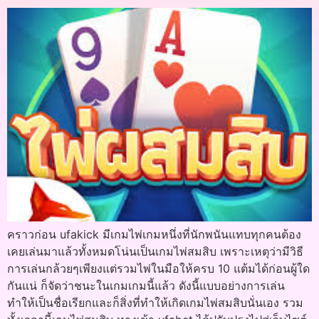
คราวก่อน ufakick มีเกมไพ่เกมหนึ่งที่นักพนันแทบทุกคนต้อง
เคยเล่นมาแล้วทั้งหมดโน่นเป็นเกมไพ่สมสิบ เพราะเหตุว่ามีวิธี
การเล่นกล้วยๆเพียงแต่รวมไพ่ในมือให้ครบ 10 แต้มได้ก่อนผู้ใด
กันแน่ ก็จัดว่าชนะในเกมเกมนี้แล้ว ดังนี้แบบอย่างการเล่น
ทำให้เป็นชื่อเรียกและก็สิ่งที่ทำให้เกิดเกมไพ่สมสิบนั่นเอง รวม