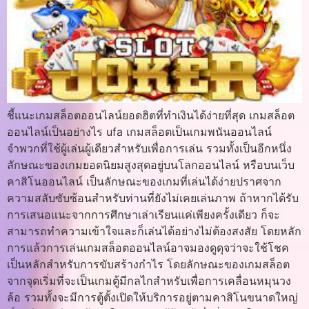
ชี้แนะเกมสล็อตออนไลน์ยอดฮิตที่ทำเงินได้ง่ายที่สุด เกมสล็อต
ออนไลน์เป็นอย่างไร ufa เกมสล็อตเป็นเกมพนันออนไลน์
จำพวกที่ใช้ผู้เล่นผู้เดียวสำหรับเพื่อการเล่น รวมทั้งเป็นอีกหนึ่ง
ลักษณะของเกมยอดนิยมสูงสุดอยู่บนโลกออนไลน์ หรือบนเว็บ
คาสิโนออนไลน์ เป็นลักษณะของเกมที่เล่นได้ง่ายปราศจาก
ความสลับซับซ้อนสำหรับท่านที่ยังไม่เคยเล่นภาพ ถ้าหากได้รับ
การเสนอแนะจากการศึกษาเล่าเรียนแค่เพียงครั้งเดียว ก็จะ
สามารถทำความเข้าใจและก็เล่นได้อย่างไม่ต้องสงสัย โดยหลัก
การแล้วการเล่นเกมสล็อตออนไลน์อาจมองดูดุจว่าจะใช้โชค
เป็นหลักสำหรับการขับสร้างกำไร โดยลักษณะของเกมสล็อต
จากจุดเริ่มที่จะเป็นเกมตู้มีกลไกสำหรับเพื่อการเคลื่อนหมุนวง
ล้อ รวมทั้งจะมีการตู้ตั้งเปิดให้บริการอยู่ตามคาสิโนขนาดใหญ่