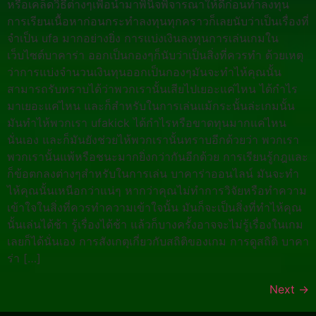
หรือเคล็ดวิธีต่างๆเพื่อนำมาพินิจพิจารณาให้ดีก่อนทำลงทุน
การเรียนเนื้อหาก่อนกระทำลงทุนทุกคราวก็เลยนับว่าเป็นเรื่องที่
จำเป็น ufa มากอย่างยิ่ง การแบ่งเงินลงทุนการเล่นเกมใน
เว็บไซต์บาคาร่า ออกเป็นกองๆก็นับว่าเป็นสิ่งที่ควรทำ ด้วยเหตุ
ว่าการแบ่งจำนวนเงินทุนออกเป็นกองๆมันจะทำไห้คุณนั้น
สามารถรับทราบได้ว่าพวกเรานั้นเสียไปเยอะแค่ไหน ได้กำไร
มาเยอะแค่ไหน และก็สำหรับในการเล่นแม้กระนั้นล่ะเกมนั้น
มันทำไห้พวกเรา ufakick ได้กำไรหรือขาดทุนมากแค่ไหน
นั่นเอง และก็มันยังช่วยไห้พวกเรานั้นทราบอีกด้วยว่า พวกเรา
พวกเรานั้นแพ้หรือชนะมากยิ่งกว่ากันอีกด้วย การเรียนรู้กฎและ
ก็ข้อตกลงต่างๆสำหรับในการเล่น บาคาร่าออนไลน์ มันจะทำ
ไห้คุณนั้นเหนือกว่าแน่ๆ หากว่าคุณไม่ทำการวิจัยหรือทำความ
เข้าใจในสิ่งที่ควรทำความเข้าใจนั้น มันก็จะเป็นสิ่งที่ทำไห้คุณ
นั้นเล่นได้ช้า รู้เรื่องได้ช้า แล้วก็บางครั้งอาจจะไม่รู้เรื่องในเกม
เลยก็ได้นั่นเอง การสังเกตุเกี่ยวกับสถิติของเกม การดูสถิติ บาคา
ร่า […]
Next
→