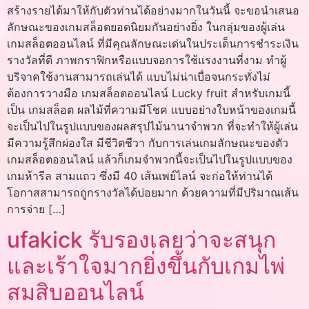
สร้างรายได้มาให้กับตัวท่านได้อย่างมากในวันนี้ จะขอนำเสนอ
ลักษณะของเกมสล็อตยอดนิยมกันอย่างยิ่ง ในกลุ่มของผู้เล่น
เกมสล็อตออนไลน์ ที่มีคุณลักษณะเด่นในประเด็นการชำระเงิน
รางวัลที่ดี ภาพกราฟิกหรือแบบจอการใช้แรงงานที่งาม ทำผู้
บริจาคใช้งานสามารถเล่นได้ แบบไม่น่าเบื่อจนกระทั่งไม่
ต้องการวางมือ เกมสล็อตออนไลน์ Lucky fruit สำหรับเกมนี้
เป็น เกมสล็อต ผลไม้ที่ความมีโชค แบบอย่างใบหน้าของเกมนี้
จะเป็นไปในรูปแบบของผลสรุปไม้นานาจำพวก ที่จะทำให้ผู้เล่น
มีความรู้สึกผ่องใส มีชีวิตชีวา กับการเล่นเกมลักษณะของตัว
เกมสล็อตออนไลน์ แล้วก็เกมจำพวกนี้จะเป็นไปในรูปแบบของ
เกมห้ารีล สามแถว ซึ่งมี 40 เส้นเพย์ไลน์ จะก่อให้ท่านได้
โอกาสสามารถถูกรางวัลได้บ่อยมาก ด้วยความที่มีปริมาณเส้น
การจ่าย […]
ufakick รับรองเลยว่าจะสนุก
และเร้าใจมากยิ่งขึ้นกับเกมไพ่
สมสิบออนไลน์