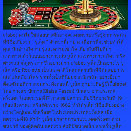
ufabet คนไม่ใช่น้อยบางทีก็อาจจะเคยทราบหรือรู้จักการพนัน
ที่มีชื่อเสียงว่า “ รูเล็ต ” จำพวกนี้มาบ้าง เนื้อหานี้จะช่วยทำให้
คุณ นักอ่านมีความรู้และความเข้าใจ เกี่ยวกับที่ไปที่มา
แนวทางแล้วก็แบบอย่างการเล่นรูเล็ต แนวทางการสมัคร ทริค
ต่างๆแล้วก็สูตร มากขึ้นอย่างมาก ufabet รูเล็ตเป็นอย่างไร รู
เล็ต หรือ Roulette เป็นเกมคาสิโนสุดคลาสสิกที่มีต้นแบบการ
เล่นไม่เหมือนใคร รวมทั้งเป็นที่นิยมจากนักพนัน อย่างยิ่งมา
ตั้งแต่ในอดีตกาลจนกระทั่งตอนนี้ รูเล็ต ถูกประดิษฐ์ขึ้น ีีufabet
โดย กางลซ ปัสกาล(Blaise Pascal) นักเลข ชาวประเทศ
ฝรั่งเศส ในศตวรรษที่17 กางลซ ปัสกาล เสียชีวิตช่วงวันที่ 19
เดือนสิงหาคม คริสต์ศักราช 1662 ทำให้รูเล็ต มีชื่อเสียงอย่าง
กว้างใหญ่เยอะขึ้นเรื่อยๆในประเทศประเทศฝรั่งเศส เมื่อ
ศตวรรษที่18 คำว่า รูเล็ต มาจากภาษาประเทศฝรั่งเศส ตาม
ชนชาติ ของผู้คิดค้น แสดงว่า ล้อที่มีขนาดเล็ก แรกเริ่มรูเล็ต