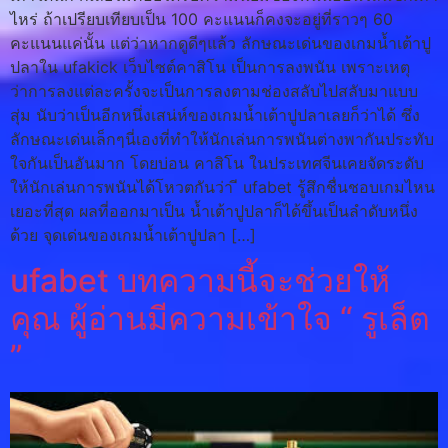
ไหร่ ถ้าเปรียบเทียบเป็น 100 คะแนนก็คงจะอยู่ที่ราวๆ 60
คะแนนแค่นั้น แต่ว่าหากดูดีๆแล้ว ลักษณะเด่นของเกมน้ำเต้าปู
ปลาใน ufakick เว็บไซต์คาสิโน เป็นการลงพนัน เพราะเหตุ
ว่าการลงแต่ละครั้งจะเป็นการลงตามช่องสลับไปสลับมาแบบ
สุ่ม นับว่าเป็นอีกหนึ่งเสน่ห์ของเกมน้ำเต้าปูปลาเลยก็ว่าได้ ซึ่ง
ลักษณะเด่นเล็กๆนี่เองที่ทำให้นักเล่นการพนันต่างพากันประทับ
ใจกันเป็นอันมาก โดยบ่อน คาสิโน ในประเทศจีนเคยจัดระดับ
ให้นักเล่นการพนันได้โหวตกันว่า ี ufabet รู้สึกชื่นชอบเกมไหน
เยอะที่สุด ผลที่ออกมาเป็น น้ำเต้าปูปลาก็ได้ขึ้นเป็นลำดับหนึ่ง
ด้วย จุดเด่นของเกมน้ำเต้าปูปลา […]
ufabet บทความนี้จะช่วยให้
คุณ ผู้อ่านมีความเข้าใจ “ รูเล็ต
”