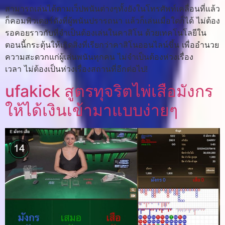
สามารถเล่นได้ตามเว็ปพนันต่างๆทั้งยังในโทรศัพท์เคลื่อนที่แล้ว
ก็คอมพิวเตอร์ดังที่ผู้พนันปรารถนา แล้วก็เล่นเมื่อใดก็ได้ ไม่ต้อง
รอคอยราวกับที่จำเป็นต้องเล่นในคาสิโน ด้วยเทคโนโลยีใน
ตอนนี้กระตุ้นให้เกิดสิ่งที่เรียกว่าคาสิโนออนไลน์ขึ้น เพื่ออำนวย
ความสะดวกแก่ผู้เล่นพนันทุกคน ไม่จำเป็นต้องห่วงเรื่อง
เวลา ไม่ต้องเป็นห่วงเรื่องสถานที่อีกต่อไป!
ufakick สูตรทุจริตไพ่เสือมังกร
ให้ได้เงินเข้ามาแบบง่ายๆ