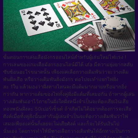
ขั้นตอนการเล่นเสือมังกรออนไลน์สำหรับผู้เล่นใหม่ไฟแรง !
การเล่นของเกมเสือมังกรออนไลน์มิได้ ufa มีความยุ่งยากสลับ
ซับซ้อนอะไรขนาดนั้น เพียงแค่เลือกวางเดิมพันว่าจะวางเดิม
พันฝั่งเสือ หรือวางเดิมพันฝั่งมังกร ต่อไปจะทำแจกไพ่ฝั่ง
ละ 1ใบ แล้วมองว่าฝั่งทางไหนจะมีแต้มมากมายหรือมากยิ่ง
กว่ากัน หากว่าแต้มของไพ่ทั้งคู่ฝั่งมีแต้มที่เสมอกัน ถ้าหากผู้เล่น
วางเดิมพันเอาไว้ภายในฝั่งใดฝั่งหนึ่งจำเป็นจะต้องเสียเงินเสีย
ทองพนันฝั่งละ 50เปอร์เซ็นต์ ถ้าเกิดไม่ได้อยากต้องการจะเสีย
ตังค์เมื่อทั้งคู่ฝั่งนั้นเท่ากันผู้เล่นจำเป็นจะต้องวางเดิมพันว่าไพ่
เสมอเพียงแค่นั้นก็เลยจะไม่เสียตังค์ และก็จะได้รับเงินไป
นั่นเอง โดยการทำให้มีทางเลือกวางเดิมพันได้อีกทางเป็นการ