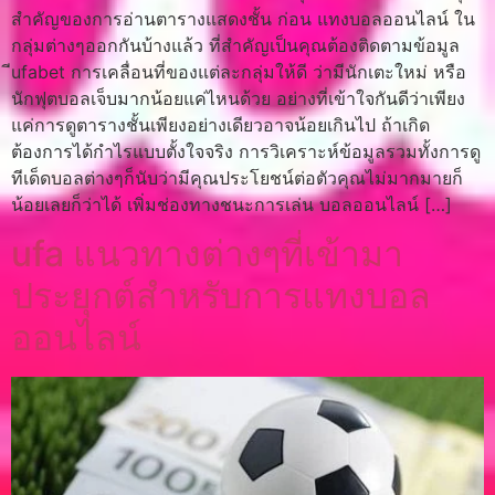
สำคัญของการอ่านตารางแสดงชั้น ก่อน แทงบอลออนไลน์ ใน
กลุ่มต่างๆออกกันบ้างแล้ว ที่สำคัญเป็นคุณต้องติดตามข้อมูล
ีufabet การเคลื่อนที่ของแต่ละกลุ่มให้ดี ว่ามีนักเตะใหม่ หรือ
นักฟุตบอลเจ็บมากน้อยแค่ไหนด้วย อย่างที่เข้าใจกันดีว่าเพียง
แค่การดูตารางชั้นเพียงอย่างเดียวอาจน้อยเกินไป ถ้าเกิด
ต้องการได้กำไรแบบตั้งใจจริง การวิเคราะห์ข้อมูลรวมทั้งการดู
ทีเด็ดบอลต่างๆก็นับว่ามีคุณประโยชน์ต่อตัวคุณไม่มากมายก็
น้อยเลยก็ว่าได้ เพิ่มช่องทางชนะการเล่น บอลออนไลน์ […]
ufa แนวทางต่างๆที่เข้ามา
ประยุกต์สำหรับการแทงบอล
ออนไลน์