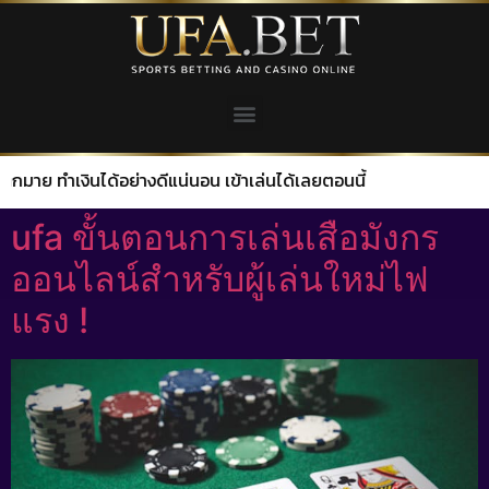
่นอน เข้าเล่นได้เลยตอนนี้
ufa ขั้นตอนการเล่นเสือมังกร
ออนไลน์สำหรับผู้เล่นใหม่ไฟ
แรง !