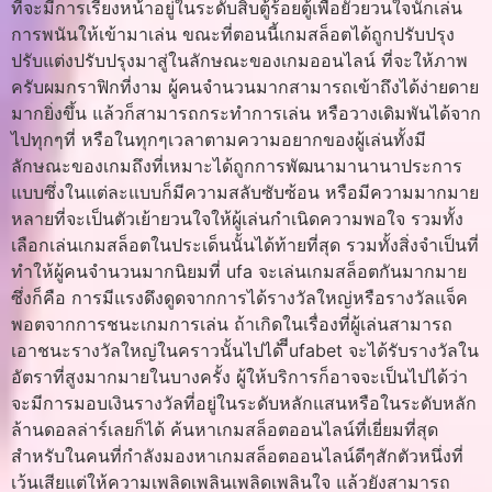
ที่จะมีการเรียงหน้าอยู่ในระดับสิบตู้ร้อยตู้เพื่อยั่วยวนใจนักเล่น
การพนันให้เข้ามาเล่น ขณะที่ตอนนี้เกมสล็อตได้ถูกปรับปรุง
ปรับแต่งปรับปรุงมาสู่ในลักษณะของเกมออนไลน์ ที่จะให้ภาพ
ครับผมกราฟิกที่งาม ผู้คนจำนวนมากสามารถเข้าถึงได้ง่ายดาย
มากยิ่งขึ้น แล้วก็สามารถกระทำการเล่น หรือวางเดิมพันได้จาก
ไปทุกๆที่ หรือในทุกๆเวลาตามความอยากของผู้เล่นทั้งมี
ลักษณะของเกมถึงที่เหมาะได้ถูกการพัฒนามานานาประการ
แบบซึ่งในแต่ละแบบก็มีความสลับซับซ้อน หรือมีความมากมาย
หลายที่จะเป็นตัวเย้ายวนใจให้ผู้เล่นกำเนิดความพอใจ รวมทั้ง
เลือกเล่นเกมสล็อตในประเด็นนั้นได้ท้ายที่สุด รวมทั้งสิ่งจำเป็นที่
ทำให้ผู้คนจำนวนมากนิยมที่ ufa จะเล่นเกมสล็อตกันมากมาย
ซึ่งก็คือ การมีแรงดึงดูดจากการได้รางวัลใหญ่หรือรางวัลแจ็ค
พอตจากการชนะเกมการเล่น ถ้าเกิดในเรื่องที่ผู้เล่นสามารถ
เอาชนะรางวัลใหญ่ในคราวนั้นไปได้ ีีufabet จะได้รับรางวัลใน
อัตราที่สูงมากมายในบางครั้ง ผู้ให้บริการก็อาจจะเป็นไปได้ว่า
จะมีการมอบเงินรางวัลที่อยู่ในระดับหลักแสนหรือในระดับหลัก
ล้านดอลล่าร์เลยก็ได้ ค้นหาเกมสล็อตออนไลน์ที่เยี่ยมที่สุด
สำหรับในคนที่กำลังมองหาเกมสล็อตออนไลน์ดีๆสักตัวหนึ่งที่
เว้นเสียแต่ให้ความเพลิดเพลินเพลิดเพลินใจ แล้วยังสามารถ