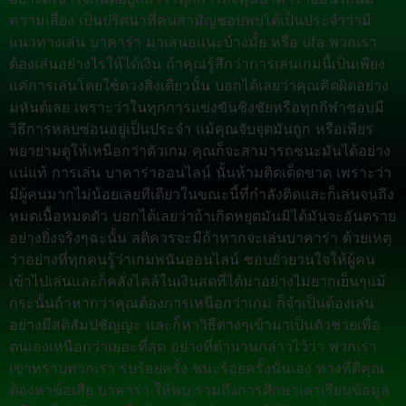
ความเสี่ยง เป็นปริศนาที่คนสามัญชอบพบได้เป็นประจำว่ามี
แนวทางเล่น บาคาร่า มาเสนอแนะบ้างมั้ย หรือ ufa พวกเรา
ต้องเล่นอย่างไรให้ได้เงิน ถ้าคุณรู้สึกว่าการเล่นเกมนี้เป็นเพียง
แค่การเล่นโดยใช้ดวงสิ่งเดียวนั้น บอกได้เลยว่าคุณคิดผิดอย่าง
มหันต์เลย เพราะว่าในทุกการแข่งขันชิงชัยหรือทุกกีฬาชอบมี
วิธีการหลบซ่อนอยู่เป็นประจำ แม้คุณจับจุดมันถูก หรือเพียร
พยายามดูให้เหนือกว่าตัวเกม คุณก็จะสามารถชนะมันได้อย่าง
แน่แท้ การเล่น บาคาร่าออนไลน์ นั้นห้ามติดเด็ดขาด เพราะว่า
มีผู้คนมากไม่น้อยเลยทีเดียวในขณะนี้ที่กำลังติดและก็เล่นจนถึง
หมดเนื้อหมดตัว บอกได้เลยว่าถ้าเกิดหยุดมันมิได้มันจะอันตราย
อย่างยิ่งจริงๆฉะนั้น สติควรจะมีถ้าหากจะเล่นบาคาร่า ด้วยเหตุ
ว่าอย่างที่ทุกคนรู้ว่าเกมพนันออนไลน์ ชอบยั่วยวนใจให้ผู้คน
เข้าไปเล่นและก็คลั่งไคล้ในเงินสดที่ได้มาอย่างไม่ยากเย็นๆแม้
กระนั้นถ้าหากว่าคุณต้องการเหนือกว่าเกม ก็จำเป็นต้องเล่น
อย่างมีสติสัมปชัญญะ และก็หาวิธีต่างๆเข้ามาเป็นตัวช่วยเพื่อ
ตนเองเหนือกว่าเยอะที่สุด อย่างที่ตำนานกล่าวไว้ว่า พวกเรา
เขาทราบพวกเรา รบร้อยครั้ง ชนะร้อยครั้งนั่นเอง ทางที่ดีคุณ
ต้องหาข้อเสีย บาคาร่า ให้พบ รวมถึงการศึกษาเล่าเรียนข้อมูล