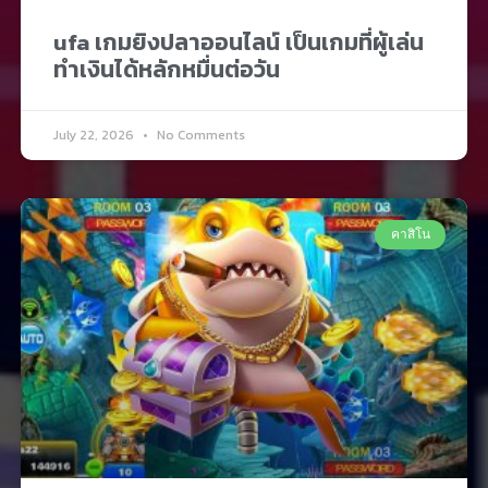
ufa เกมยิงปลาออนไลน์ เป็นเกมที่ผู้เล่น
ทำเงินได้หลักหมื่นต่อวัน
July 22, 2026
No Comments
คาสิโน