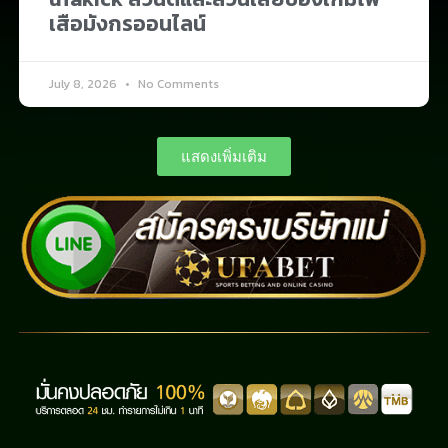
เสือมังกรออนไลน์
July 8, 2026
No Comments
แสดงเพิ่มเติม