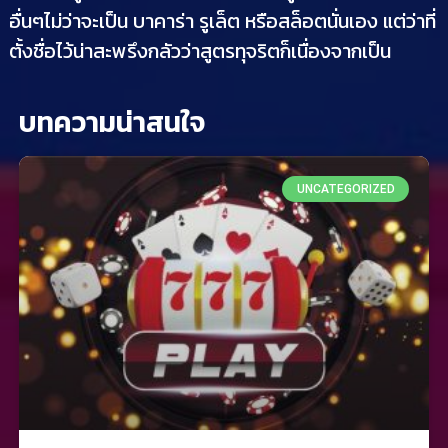
อื่นๆไม่ว่าจะเป็น บาคาร่า รูเล็ต หรือสล็อตนั่นเอง แต่ว่าที่
ตั้งชื่อไว้น่าสะพรึงกลัวว่าสูตรทุจริตก็เนื่องจากเป็น
บทความน่าสนใจ
UNCATEGORIZED