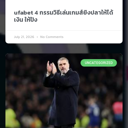
ufabet 4 กรรมวิธีเล่นเกมส์ยิงปลาให้ได้
เงิน ให้ปัง
July 21, 2026
No Comments
UNCATEGORIZED