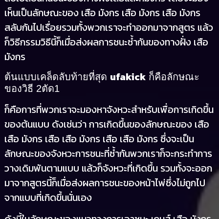
เห็นเป็นลักษณะของ เสือ มังกร เสือ มังกร เสือ มังกร
สลับกันไปเรื่อยรวมทั้งพวกเราจะทำออกมาจากสูตร แล้ว
ก็วิธีกรรมวิธีนี้ก็เมื่อส่งผลการชนะซ้ำกันของทางฝั่ง เสือ
มังกร
ufakick
ต้นแบบเคล็ดลับท้ายที่สุด
ก็คือลักษณะ
ของวิธี 2ตัด1
ก็คือการที่พวกเราจะมองหาจังหวะสำหรับเพื่อการเกิดขึ้น
ของต้นแบบ ดังเช่นว่า การเกิดขึ้นของลักษณะของ เสือ
เสือ มังกร เสือ เสือ มังกร เสือ เสือ มังกร ซึ่งจะเป็น
ลักษณะของจังหวะการชนะที่ซ้ำกันพวกเราก็จะกระทำการ
วางเดิมพันตามแบบ แล้วก็จังหวะที่เกิดขึ้น รวมทั้งจะออก
มาจากสูตรนี้ก็เมื่อส่งผลการชนะของหน้าไพ่ซึ่งไม่ถูกไป
จากแบบที่เกิดขึ้นนั่นเอง