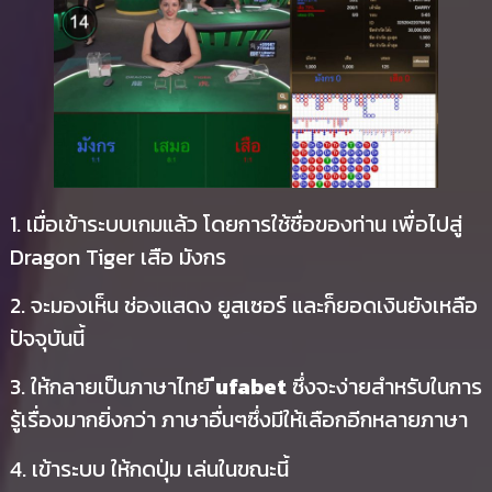
1. เมื่อเข้าระบบเกมแล้ว โดยการใช้ชื่อของท่าน เพื่อไปสู่
Dragon Tiger เสือ มังกร
2. จะมองเห็น ช่องแสดง ยูสเซอร์ และก็ยอดเงินยังเหลือ
ปัจจุบันนี้
3. ให้กลายเป็นภาษาไทย
ีufabet
ซึ่งจะง่ายสำหรับในการ
รู้เรื่องมากยิ่งกว่า ภาษาอื่นๆซึ่งมีให้เลือกอีกหลายภาษา
4. เข้าระบบ ให้กดปุ่ม เล่นในขณะนี้