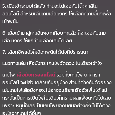
5. เมื่อเข้าระบบได้แล้ว ท่านจะได้เจอกับโต๊ะคาสิโน
ออนไลน์ สำหรับเล่นเกมเสือมังกร ให้เลือกที่เกมอื่นๆเพื่อ
เข้าพนัน
6. เมื่อเข้ามาสู่เกมอื่นๆจากที่อยากแล้ว ก็จะเจอกับเกม
เสือ มังกร ให้แก่ท่านเลือกเล่นได้เลย
7. เลือกชิพแล้วก็เลือกพนันได้ดังที่ปรารถนา
แนวทางเล่น เสือมังกร เกมไพ่วัดดวง ใบเดียวเข้าใจ
เกมไพ่
เสือมังกรออนไลน์
รวมทั้งเกมไพ่ บาคาร่า
ออนไลน์ จะมีส่วนคล้ายกันอยู่บ้าง ส่วนที่ต่างกันตัวอย่าง
เช่นเกมไพ่เสือมังกรจะไม่อาจจะเรียกหรือจั่วเพิ่มได้ แม้
กระนั้นเป็นการเปิดไพ่ใบเดียวก็ทราบผลแพ้ชนะกันไปเลย
เพราะเหตุนี้ก็เลยเป็นเกมไพ่ยอดนิยมอย่างยิ่ง ไม่ได้ต่าง
อะไรจากเกมได้อื่นๆ