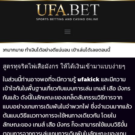
เงินได้อย่างดีแน่นอน เข้าเล่นได้เลยตอนนี้
สูตรทุจริตไพ่เสือมังกร ให้ได้เงินเข้ามาแบบง่ายๆ
ในส่วนนี้ท่านอาจพอที่จะมีความรู้
ufakick
และมีความ
เข้าใจกันในพื้นฐานเกี่ยวกับแบบการเล่น เกมส์ เสือ มังกร
กันแล้ว ดังนี้ในลักษณะของเคล็ดลับกรรมวิธีการจาก
แบบอย่างเกมการเดิมพันในจำพวกไพ่ ซึ่งจำนวนมากแล้ว
ต้นแบบวิธีแนวทางการจะใช้หนทางเดียวกัน โดยใน
ลักษณะของ เกมส์ เสือ มังกร ก็จะสามารถใช้แบบวิธีขั้น
ตอนการจากการเล่นเกมการเดิมพันในลักษณะของเกม