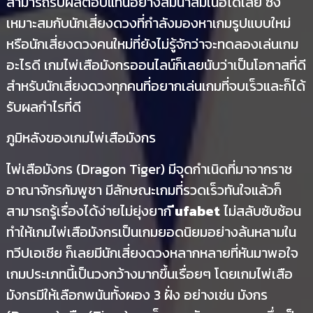
สามารถรับผลตอบแทนอย่างสมน้ำสมเนื้อได้เลย ซึ่ง
เหมาะสมกับนักเสี่ยงดวงที่กำลังมองหาเกมรูปแบบใหม่
หรือนักเสี่ยงดวงคนใหม่ที่ยังไม่รู้จักว่าจะทดลองเล่นเกม
อะไรดี เกมไพ่เสือมังกรออนไลน์ก็เลยนับว่าเป็นโอกาสที่ดี
สำหรับนักเสี่ยงดวงทุกคนที่อยากเล่นเกมที่จบเร็วและก็ได้
รับผลกำไรที่ดี
ภูมิหลังของเกมไพ่เสือมังกร
ไพ่เสือมังกร (Dragon Tiger) มีจุดกำเนิดที่มาจากราช
อาณาจักรกัมพูชา มีลักษณะเกมที่รวดเร็วทันใจแล้วก็
สามารถรู้เรื่องได้ง่ายไม่ยุ่งยาก
ีufabet
ไม่สลับซับซ้อน
ทำให้เกมไพ่เสือมังกรเป็นเกมยอดนิยมอย่างล้นหลามใน
ทวีปเอเชีย ก็เลยมีนักเสี่ยงดวงหลากหลายที่หันมาพอใจ
เกมประเภทนี้เป็นวงกว้างมากขึ้นเรื่อยๆ โดยเกมไพ่เสือ
มังกรมีให้เลือกพนันทั้งผอง 3 ฝั่ง อย่างเช่น มังกร