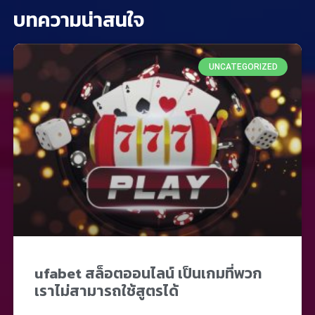
บทความน่าสนใจ
UNCATEGORIZED
ufabet สล็อตออนไลน์ เป็นเกมที่พวก
เราไม่สามารถใช้สูตรได้