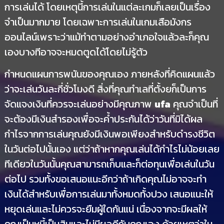
การเล่นได้ โดยเหตุนี้การเล่นในแต่ละเกมก็เลยเป็นเรื่อง
จำเป็นมากมาย โดยเฉพาะการเล่นในเกมเสือมังกร
ออนไลน์เพราะว่าแม้ทำตามอย่างอำเภอใจแล้วละก็คุณ
เองบางทีอาจจะหมดตูดได้โดยไม่รู้ตัว
กำหนดแผนการพนันของคุณเอง ภายหลังที่คิดแผนแล้ว
ว่าจะเล่นวันละกี่ชั่วโมงดี สิ่งที่คุณทำเลที่ตั้งยก็เป็นการ
จัดแจงเงินที่ควรจะเล่นอย่างมีคุณภาพ
ufa
คุณจำเป็นที่
จะต้องมีเงินสำรองเพื่อจะค้ำประกันได้ว่าวันที่มิได้ผล
กำไรจากการเล่นคุณยังมีเงินพอเพียงสำหรับดำรงชีวิต
ในวันต่อไปนั้นเอง แต่ว่าถ้าหากคุณเล่นได้กำไรไม่น้อยเลย
ทีเดียวในวันนั้นคุณสามารถเก็บและก็ต่อทุนเพื่อเล่นในวัน
ต่อไป รวมทั้งขอเสนอแนะอีกว่าถ้าเกิดคุณไม่อาจจะทำ
เงินได้สำหรับเพื่อการเล่นมาทั้งหมดทั้งปวง เสนอแนะให้
หยุดเล่นและไม่ควรจะยืมผู้ใดกันแน่ เนื่องจากจะมีผลให้