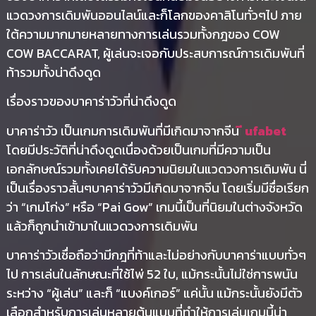
แวดวงการเดิมพันออนไลน์และก็โลกของคาสิโนทั่วๆไป ภาย
ใต้ความมากมายหลายทางการเล่นรวมทั้งกฎของ COW
COW BACCARAT, ผู้เล่นจะเจอกับประสบการณ์การเดิมพันที่
ท้ารวมทั้งน่าดึงดูด
เรื่องราวของบาคาร่าวัวที่น่าดึงดูด
บาคาร่าวัว เป็นเกมการเดิมพันที่มีเกิดมาจากจีน
ี ufabet
โดยมีประวัติที่น่าดึงดูดเนื่องด้วยเป็นเกมที่มีความเป็น
เอกลักษณ์รวมทั้งเคยได้รับความนิยมในแวดวงการเดิมพัน นี่
เป็นเรื่องราวสั้นๆบาคาร่าวัวมีเกิดมาจากจีน โดยเริ่มมีชื่อเรียก
ว่า “เกมโก่ง” หรือ “Pai Gow” เกมนี้เป็นที่นิยมในต่างจังหวัด
แล้วก็ถูกนำเข้ามาในแวดวงการเดิมพัน
บาคาร่าวัวเชื่อถือว่ามีกฎที่ท้าและไม่อย่างกับบาคาร่าแบบทั่วๆ
ไป การเล่นในลักษณะที่ใช้ไพ่ 52 ใบ, แม้กระนั้นไม่ใช่การพนัน
ระหว่าง “ผู้เล่น” และก็ “แบงค์เกอร์” แค่นั้น แม้กระนั้นยังมีตัว
เลือกสำหรับการเล่นหลายต้นแบบที่ทำให้การเล่นเกมนี้น่า