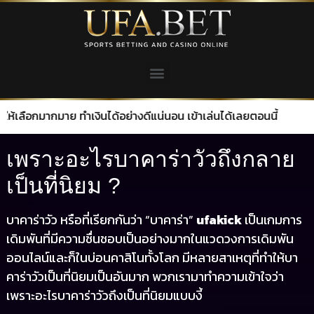
าย ทำเงินได้อย่างดีแน่นอน เข้าเล่นได้เลยตอนนี้
เพราะอะไรบาคาร่าวัวถึงกลาย
เป็นที่นิยม ?
บาคาร่าวัว หรือที่เรียกกันว่า “บาคาร่า”
ufakick
เป็นเกมการ
เดิมพันที่มีความชื่นชอบเป็นอย่างมากในแวดวงการเดิมพัน
ออนไลน์และก็ในบ่อนคาสิโนทั้งโลก มีหลายสาเหตุที่ทำให้บา
คาร่าวัวเป็นที่นิยมเป็นอันมาก พวกเรามาทำความเข้าใจว่า
เพราะอะไรบาคาร่าวัวถึงเป็นที่นิยมแบบงี้