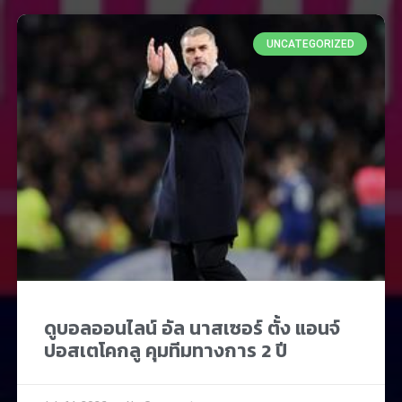
UNCATEGORIZED
ดูบอลออนไลน์ อัล นาสเซอร์ ตั้ง แอนจ์
ปอสเตโคกลู คุมทีมทางการ 2 ปี