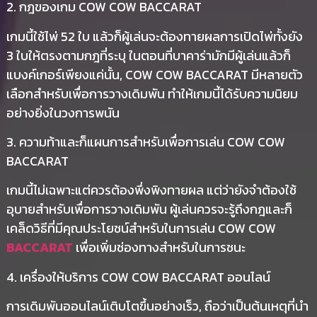
2. กฎของเกม COW COW BACCARAT
เกมนี้ใช้ไพ่ 52 ใบ แล้วก็ผู้เล่นจะต้องทายผลการเปิดไพ่ทั้งยัง
3 ใบให้ตรงตามกฎที่ระบุ ในตอนที่บาคาร่ามักมีผู้เล่นแล้วก็
แบงค์เกอร์เพียงแค่นั้น, COW COW BACCARAT มีหลายตัว
เลือกสำหรับเพื่อการวางเดิมพัน ทำให้เกมนี้ได้รับความนิยม
อย่างยิ่งในวงการพนัน
3. ความท้าและก็แผนการสำหรับเพื่อการเล่น COW COW
BACCARAT
เกมนี้ไม่เฉพาะแต่ควรต้องพึ่งพิงทายผล แต่ว่ายังจำต้องใช้
อุบายสำหรับเพื่อการวางเดิมพัน ผู้เล่นควรจะรู้ถึงกฎและก็
เคล็ดวิธีที่มีคุณประโยชน์สำหรับในการเล่น COW COW
BACCARAT
เพื่อเพิ่มช่องทางสำหรับในการชนะ
4. เครื่องให้บริการ COW COW BACCARAT ออนไลน์
การเดิมพันออนไลน์เติบโตขึ้นอย่างเร็ว, ถือว่าเป็นต้นเหตุที่นำ