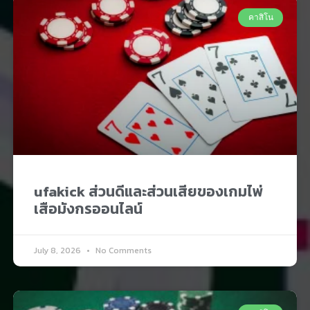
คาสิโน
ufakick ส่วนดีและส่วนเสียของเกมไพ่
เสือมังกรออนไลน์
July 8, 2026
No Comments