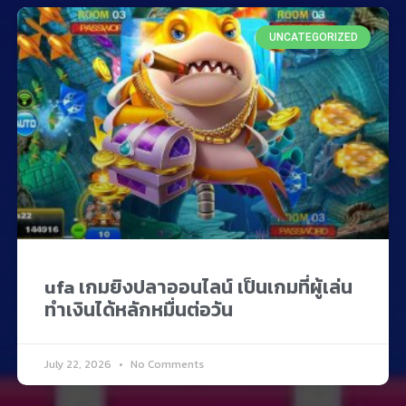
UNCATEGORIZED
ufa เกมยิงปลาออนไลน์ เป็นเกมที่ผู้เล่น
ทำเงินได้หลักหมื่นต่อวัน
July 22, 2026
No Comments