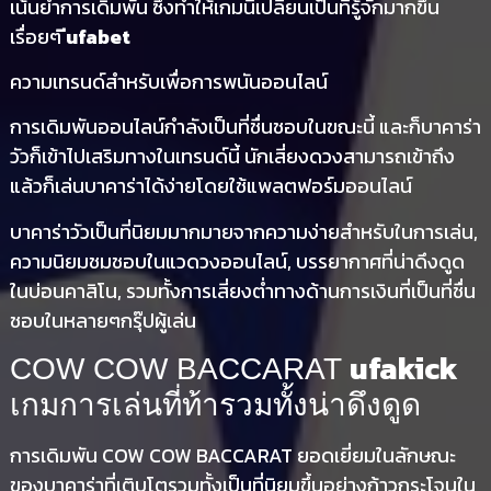
เน้นย้ำการเดิมพัน ซึ่งทำให้เกมนี้เปลี่ยนเป็นที่รู้จักมากขึ้น
เรื่อยๆ
ีufabet
ความเทรนด์สำหรับเพื่อการพนันออนไลน์
การเดิมพันออนไลน์กำลังเป็นที่ชื่นชอบในขณะนี้ และก็บาคาร่า
วัวก็เข้าไปเสริมทางในเทรนด์นี้ นักเสี่ยงดวงสามารถเข้าถึง
แล้วก็เล่นบาคาร่าได้ง่ายโดยใช้แพลตฟอร์มออนไลน์
บาคาร่าวัวเป็นที่นิยมมากมายจากความง่ายสำหรับในการเล่น,
ความนิยมชมชอบในแวดวงออนไลน์, บรรยากาศที่น่าดึงดูด
ในบ่อนคาสิโน, รวมทั้งการเสี่ยงต่ำทางด้านการเงินที่เป็นที่ชื่น
ชอบในหลายๆกรุ๊ปผู้เล่น
ufakick
COW COW BACCARAT
เกมการเล่นที่ท้ารวมทั้งน่าดึงดูด
การเดิมพัน COW COW BACCARAT ยอดเยี่ยมในลักษณะ
ของบาคาร่าที่เติบโตรวมทั้งเป็นที่นิยมขึ้นอย่างก้าวกระโจนใน