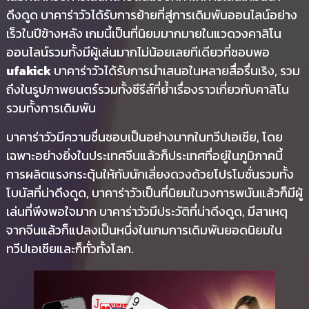
ดึงดูด บาคาร่าวัวได้รับการย้ายที่สู่การเดิมพันออนไลน์อย่าง
เร็วในปีข้างหลัง เกมนี้เป็นที่นิยมมากมายในแวดวงคาสิโน
ออนไลน์รวมทั้งมีผู้เล่นมากไม่น้อยเลยทีเดียวที่ชอบพอ
ufakick
บาคาร่าวัวได้รับการนำเสนอในหลายสื่อรื่นเริง, รวม
ถึงในรูปภาพยนตร์รวมทั้งซีรีส์ที่ย้ำเรื่องราวเกี่ยวกับคาสิโน
รวมทั้งการเดิมพัน
บาคาร่าวัวมีความชื่นชอบเป็นอย่างมากในทวีปเอเชีย, โดย
เฉพาะอย่างยิ่งในประเทศจีนแล้วก็ประเทศที่อยู่ในภูมิภาคนี้
การผลิตแรงกระตุ้นให้กับนักเสี่ยงดวงด้วยโปรโมชั่นรวมทั้ง
โบนัสที่น่าดึงดูด, บาคาร่าวัวเป็นที่นิยมในวงการพนันแล้วก็มีผู้
เล่นที่พึงพอใจมาก บาคาร่าวัวมีประวัติที่น่าดึงดูด, มีสาเหตุ
จากจีนแล้วก็แปลงเป็นหนึ่งในเกมการเดิมพันยอดนิยมใน
ทวีปเอเชียและก็ทั่วทั้งโลก.