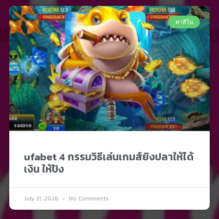
คาสิโน
ufabet 4 กรรมวิธีเล่นเกมส์ยิงปลาให้ได้
เงิน ให้ปัง
July 21, 2026
No Comments