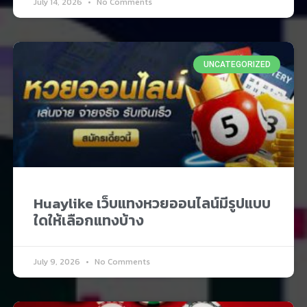
July 14, 2026
No Comments
UNCATEGORIZED
Huaylike เว็บแทงหวยออนไลน์มีรูปแบบ
ใดให้เลือกแทงบ้าง
July 9, 2026
No Comments