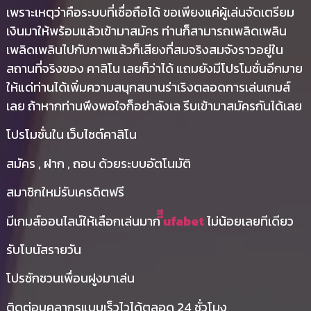
เพราะเหตุว่าคือระบบที่เชื่อถือได้ ขอเพียงแค่ผู้เล่นจัดเตรียม
เงินมาให้พร้อมแล้วเข้ามาสมัคร ท่านก็สามารถเพลิดเพลิน
เพลิดเพลินไปกับภาพแล้วก็เสียงที่สมจริงสมจังราวอยู่ใน
สถานที่จริงของ คาสิโน เลยก็ว่าได้ แถมยังมีโปรโมชั่นอีกมาย
ให้แด่ท่านได้เพิ่มความสนุกสนานร่าเริงตลอดการเล่นเกมส์
เลย ถ้าหากท่านพึงพอใจก็อย่าลังเล รีบเข้ามาสมัครกันได้เลย
โปรโมชั่นใน เว็บไซต์คาสิโน
สมัคร , ฝาก , ถอน ด้วยระบบอัตโนมัติ
สมาชิกใหม่รับเครดิตฟรี
มีเกมส์ออนไลน์ให้เลือกเล่นมาก
ีีีufabet
ไม่น้อยเลยทีเดียว
รับโบนัสรายวัน
โปรชักชวนเพื่อนฝูงมาเล่น
ติดต่อบุคลากรแบบเร็วไวได้ตลอด 24 ชั่วโมง