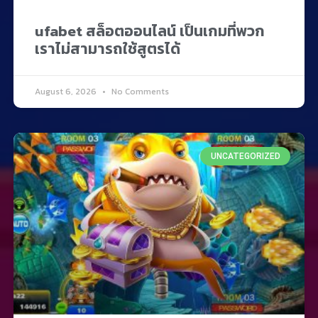
ufabet สล็อตออนไลน์ เป็นเกมที่พวก
เราไม่สามารถใช้สูตรได้
August 6, 2026
No Comments
UNCATEGORIZED