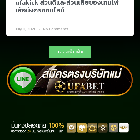
ufakick ส่วนดีและส่วนเสียของเกมไพ่
เสือมังกรออนไลน์
July 8, 2026
No Comments
แสดงเพิ่มเติม