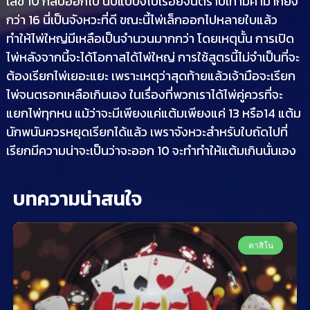
เลข 10 ก็ลบออกไป นับแบบงี้ไปเรื่อยจนตราบเท่ามีค่ามากยิ่ง
กว่า 16 นี่เป็นจังหวะที่ดี ขณะนี้ไพ่เล็กออกไปหลายใบแล้ว
ทำให้ไพ่ใหญ่มีเหลือเป็นจำนวนมากกว่า โดยเหตุนั้น การเปิด
ไพ่หลังจากนี้จะได้โอกาสได้ไพ่ใหญ่ การใช้สูตรนี้ไม่จำเป็นที่จะ
ต้องเรียกไพ่เยอะแยะ เพราะเหตุว่าสุดท้ายแล้วเจ้ามือจะเรียก
ไพ่จนตรอกเหลือเกินเอง ในเรื่องที่พวกเราได้ไพ่คู่ควรที่จะ
แยกไพ่ทุกหน แม้ว่าจะมีเพียงแค่แต้มเพียงแค่ 13 หรือ14 แต้ม
นักพนันควรหยุดเรียกได้แล้ว เพราจังหวะสำหรับใบถัดไปที่
เรียกมีความน่าจะเป็นว่าจะออก 10 จะทำทำให้แต้มเกินนั่นเอง
บทความน่าสนใจ
คาสิโน