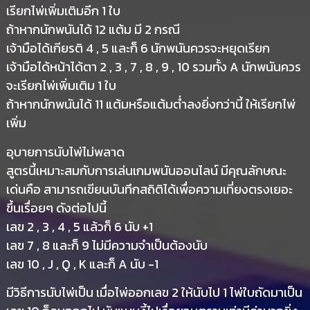
เรียกไพ่เพิ่มเติมอีก 1 ใบ
ถ้าหากนักพนันได้ 12 แต้ม มี 2 กรณี
เจ้ามือได้เกียรติ 4 , 5 และก็ 6 นักพนันควรจะหยุดเรียก
เจ้ามือได้หน้าได้ตา 2 , 3 , 7 , 8 , 9 , 10 รวมทั้ง A นักพนันควร
จะเรียกไพ่เพิ่มเติม 1 ใบ
ถ้าหากนักพนันได้ 11 แต้มหรือแต้มต่ำลงยิ่งกว่านี้ ให้เรียกไพ่
เพิ่ม
อุบายการนับไพ่ไม่พลาด
สูตรนี้เหมาะสมกับการเล่นเกมพนันออนไลน์ มีคุณลักษณะ
เด่นคือ สามารถเขียนบันทึกสถิติได้เพื่อความเที่ยงตรงเยอะ
ขึ้นเรื่อยๆ ดังต่อไปนี้
เลข 2 , 3 , 4 , 5 แล้วก็ 6 นับ +1
เลข 7 , 8 และก็ 9 ไม่มีความจำเป็นต้องนับ
เลข 10 , J , Q , K และก็ A นับ -1
มีวิธีการนับไพ่เป็น เมื่อไพ่ออกเลข 2 ให้นับไป 1 ไพ่ใบถัดมาเป็น