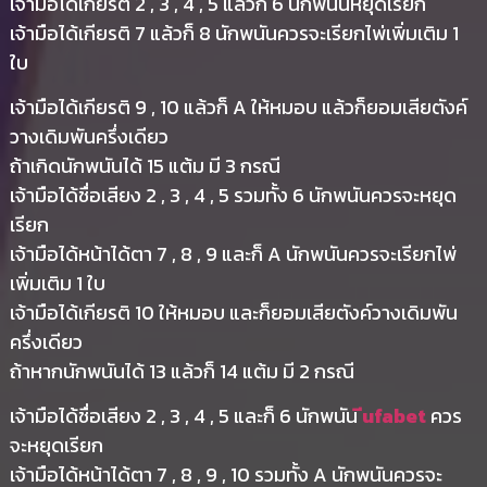
เจ้ามือได้เกียรติ 2 , 3 , 4 , 5 แล้วก็ 6 นักพนันหยุดเรียก
เจ้ามือได้เกียรติ 7 แล้วก็ 8 นักพนันควรจะเรียกไพ่เพิ่มเติม 1
ใบ
เจ้ามือได้เกียรติ 9 , 10 แล้วก็ A ให้หมอบ แล้วก็ยอมเสียตังค์
วางเดิมพันครึ่งเดียว
ถ้าเกิดนักพนันได้ 15 แต้ม มี 3 กรณี
เจ้ามือได้ชื่อเสียง 2 , 3 , 4 , 5 รวมทั้ง 6 นักพนันควรจะหยุด
เรียก
เจ้ามือได้หน้าได้ตา 7 , 8 , 9 และก็ A นักพนันควรจะเรียกไพ่
เพิ่มเติม 1 ใบ
เจ้ามือได้เกียรติ 10 ให้หมอบ และก็ยอมเสียตังค์วางเดิมพัน
ครึ่งเดียว
ถ้าหากนักพนันได้ 13 แล้วก็ 14 แต้ม มี 2 กรณี
เจ้ามือได้ชื่อเสียง 2 , 3 , 4 , 5 และก็ 6 นักพนัน
ีufabet
ควร
จะหยุดเรียก
เจ้ามือได้หน้าได้ตา 7 , 8 , 9 , 10 รวมทั้ง A นักพนันควรจะ