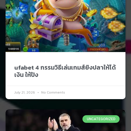
ufabet 4 กรรมวิธีเล่นเกมส์ยิงปลาให้ได้
เงิน ให้ปัง
July 21, 2026
No Comments
UNCATEGORIZED