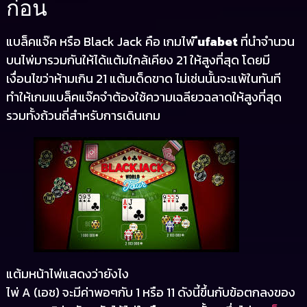
ก่อน
แบล็คแจ๊ค หรือ Black Jack คือ เกมไพ่
ีufabet
ที่นำจำนวน
บนไพ่มารวมกันให้ได้แต้มใกล้เคียง 21 ให้สูงที่สุด โดยมี
เงื่อนไขว่าห้ามเกิน 21 แต้มเด็ดขาด ไม่เช่นนั้นจะแพ้ในทันที
ทำให้เกมแบล็คแจ๊คจำต้องใช้ความเฉลียวฉลาดให้สูงที่สุด
รวมทั้งถ้วนถี่สำหรับการเดินเกม
แต้มหน้าไพ่แสดงว่ายังไง
ไพ่ A (เอช) จะมีค่าพอๆกับ 1 หรือ 11 ดังนี้ขึ้นกับข้อตกลงของ