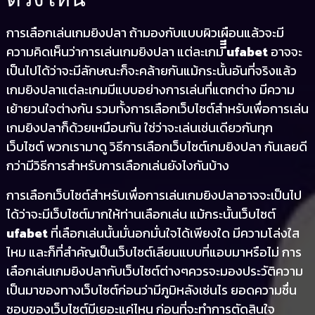
การเลือกเล่นเกมยิงปลา ถ้ามองกับแบบผิวเผือนแล้วจะมี
ความคิดเห็นว่าการเล่นเกมยิงปลา แต่ละเกม
ีีีufabet
อาจจะ
เป็นไปได้ว่าจะมีลักษณะก็จะคล้ายกันแม้กระนั้นอันที่จริงแล้ว
เกมยิงปลาแต่ละเกมมีแบบอย่างการเล่นที่แตกต่าง มีความ
เย้ายวนใจต่างกัน รวมทั้งการเลือกเว็บไซต์สำหรับเพื่อการเล่น
เกมยิงปลาก็ด้วยเหมือนกัน ใช่ว่าจะเล่นเช่นเดียวกันทุก
เว็บไซต์ พวกเรามาดู วิธีการเลือกเว็บไซต์เกมยิงปลา กันเลยดี
กว่ามีวิธีการสำหรับการเลือกเล่นยังไงกันบ้าง
การเลือกเว็บไซต์สำหรับเพื่อการเล่นเกมยิงปลาอาจจะเป็นไป
ได้ว่าจะมีเว็บไซต์มากให้ท่านเลือกเล่น แม้กระนั้นเว็บไซต์
ufabet
ที่เลือกเล่นนั้นมั่นอกมั่นใจได้เพียงใด มีความโล่งใส
ไหม และก็ที่สำคัญเป็นเว็บไซต์เลียนแบบที่แอบมาหรือไม่ การ
เลือกเล่นเกมยิงปลากับเว็บไซต์ต่างๆควรจะมองประวัติความ
เป็นมาของทางเว็บไซต์ก่อนว่ามีภูมิหลังเช่นไร ยอดความชื่น
ชอบของเว็บไซต์มีเยอะแค่ไหน ก่อนที่จะทำการตัดสินใจ