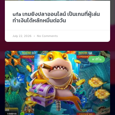
ufa เกมยิงปลาออนไลน์ เป็นเกมที่ผู้เล่น
ทำเงินได้หลักหมื่นต่อวัน
July 22, 2026
No Comments
คาสิโน