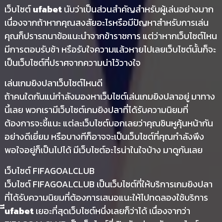
เว็บไซต์
ufabet
นับว่าเป็นส่วนสำคัญสำหรับผู้เล่นอย่างมาก
เนื่องจากถ้าหากคุณสงสัยอะไรหรือมีปัญหาสำหรับการเล่น
คุณก็ปรารถนาข้อแนะนำจากข้าราชการ แต่ว่าหากเว็บไซต์ไหน
มีการตอบรับช้า หรือรับใจความแล้วหายไปเลยเว็บไซต์นั้นก็จะ
เป็นเว็บไซต์ที่ปราศจากความน่าไว้วางใจ
เล่นเกมยิงปลาเว็บไซต์ไหนดี
ถ้าคนใดกันแน่กำลังมองหาเว็บไซต์เล่นเกมยิงปลาอยู่ มาทาง
นี้เลย พวกเรามีเว็บไซต์เกมยิงปลาที่ได้รับความนิยมที่
ต้องการจะชี้แนะ แต่ละเว็บไซต์บอกเลยว่าคุณชินหูคุ้นหน้ากัน
อย่างดีเยี่ยม หรือบางทีก็อาจจะเป็นเว็บไซต์ที่คุณกำลังพึง
พอใจอยู่ก็เป็นไปได้ มีเว็บไซต์อะไรน่าในใจบ้าง มาดูกันเลย
เว็บไซต์ FIFAGOALCLUB
เว็บไซต์ FIFAGOALCLUB เป็นเว็บไซต์ที่ให้บริการเกมยิงปลา
ที่ได้รับความนิยมที่ต้องการเสนอแนะให้ไปทดลองใช้บริการ
ีีufabet
เยอะที่สุดเว็บไซต์หนึ่งเลยก็ว่าได้ เนื่องจากว่า