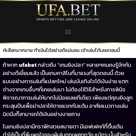
าย ทำเงินได้อย่างดีแน่นอน เข้าเล่นได้เลยตอนนี้
ถ้าหาก
ufabet
กล่าวถึง “เกมยิงปลา” หลายๆคนคงรู้จักกัน
อย่างดีเยี่ยมแล้ว เป็นเกมคาสิโนที่มาแรงที่สุดตอนนี้ ด้วย
แบบอย่างการเล่นที่แปลกใหม่ เล่นบันเทิงใจได้เงินง่าย แตก
ต่างจากเกมอื่นๆที่เคยเล่นมา ไม่ต้องใช้วิธีสำหรับการพินิจ
พิจารณาการเล่นให้มากไม่น้อยเลยทีเดียว เพียงแต่คุณยิงลูก
กระสุนปืนเพื่อฆ่าปลาให้ตายแรกกับแต้ม อาศัยแนวทางเล่น
นิดนึงก็สามารถได้เงินอย่างงายถาง
ในเกมยิงปลามีกราฟิกสวยสบายตา มีเอฟเฟคท์ที่ตื่นเต้น
ทำให้เป็นที่พึงพอใจของผู้เล่นทุกเพศทุกวัย แม้กระนั้นสำหรับ