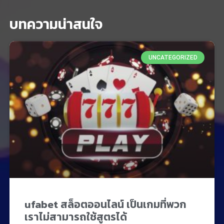
บทความน่าสนใจ
UNCATEGORIZED
ufabet สล็อตออนไลน์ เป็นเกมที่พวก
เราไม่สามารถใช้สูตรได้