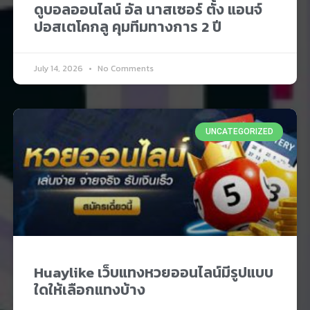
ดูบอลออนไลน์ อัล นาสเซอร์ ตั้ง แอนจ์
ปอสเตโคกลู คุมทีมทางการ 2 ปี
July 14, 2026
No Comments
UNCATEGORIZED
Huaylike เว็บแทงหวยออนไลน์มีรูปแบบ
ใดให้เลือกแทงบ้าง