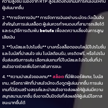
ความสูงขึ้น เนื่องจาก RTP สูงแสดงถึงเกมมีการคืนเงินให้กับ
ผู้เล่นมากขึ้น
2. **การจัดการเงิน** การจัดการเงินอย่างระมัดระวังเป็นสิ่ง
สำคัญในการเล่นสล็อต ผู้เล่นควรกำหนดงบที่สามารถเสียได้
และระบุวิธีการเดิมพัน
betufa
เพื่อลดความเสี่ยงในการสูญ
เสียเงิน
3. **โบนัสและโปรโมชั่น** บางครั้งสล็อตออนไลน์มีโปรโมชั่น
และโบนัสที่น่าสนใจ เช่น โบนัสต้อนรับ, เครดิตฟรี, หรือโปรโม
ชั่นส่งเสริมการเล่น เลือกเล่นเกมที่มีโบนัสและโปรโมชั่นที่น่า
สนใจอาจช่วยเพิ่มโอกาสในการชนะ
4. **ความน่าสนใจของเกม**
สล็อต
ที่มีฟีเจอร์พิเศษ, โบนัส
เกม, หรือกราฟิกที่น่าสนใจมักจะดึงดูดผู้เล่นมากขึ้น การเล่น
เกมที่มีส่วนสร้างสรรค์และน่าสนใจอาจส่งผลให้ผู้เล่นมีความ
สนุกสนานมากขึ้น ซึ่งอาจเป็นปัจจัยที่ส่งผลให้ผู้เล่นมีโอกาส
ชนะมากขึ้นได้