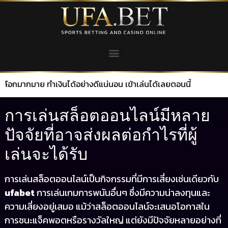
 ทำเงินได้อย่างดีแน่นอน เข้าเล่นได้เลยตอนนี้
การเล่นสล็อตออนไลน์มีหลาย
ปัจจัยที่อาจส่งผลต่อกำไรที่ผู้
เล่นจะได้รับ
การเล่นสล็อตออนไลน์เป็นกิจกรรมที่มีการเสี่ยงเช่นเดียวกับ
ufabet
การเล่นเกมการพนันอื่นๆ ซึ่งมีความน่าลงทุนและ
ความเสี่ยงอยู่เสมอ แม้ว่าสล็อตออนไลน์จะเสนอโอกาสใน
การชนะแจ็คพอตหรือรางวัลใหญ่ แต่ยังมีปัจจัยหลายอย่างที่