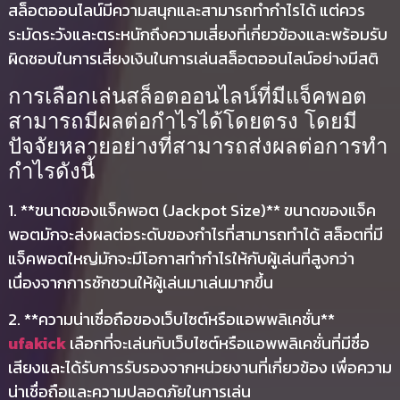
สล็อตออนไลน์มีความสนุกและสามารถทำกำไรได้ แต่ควร
ระมัดระวังและตระหนักถึงความเสี่ยงที่เกี่ยวข้องและพร้อมรับ
ผิดชอบในการเสี่ยงเงินในการเล่นสล็อตออนไลน์อย่างมีสติ
การเลือกเล่นสล็อตออนไลน์ที่มีแจ็คพอต
สามารถมีผลต่อกำไรได้โดยตรง โดยมี
ปัจจัยหลายอย่างที่สามารถส่งผลต่อการทำ
กำไรดังนี้
1. **ขนาดของแจ็คพอต (Jackpot Size)** ขนาดของแจ็ค
พอตมักจะส่งผลต่อระดับของกำไรที่สามารถทำได้ สล็อตที่มี
แจ็คพอตใหญ่มักจะมีโอกาสทำกำไรให้กับผู้เล่นที่สูงกว่า
เนื่องจากการชักชวนให้ผู้เล่นมาเล่นมากขึ้น
2. **ความน่าเชื่อถือของเว็บไซต์หรือแอพพลิเคชั่น**
ufakick
เลือกที่จะเล่นกับเว็บไซต์หรือแอพพลิเคชั่นที่มีชื่อ
เสียงและได้รับการรับรองจากหน่วยงานที่เกี่ยวข้อง เพื่อความ
น่าเชื่อถือและความปลอดภัยในการเล่น