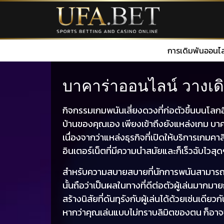
การเดิมพันออนไลน์ CASINO LIVE DE
บาคาร่าออนไลน์ วางเดิ
กิจกรรมเกมพนันเสี่ยงดวงที่ก่อตัวขึ้นบนโลกอิ
บ้านของคุณเอง เพียงเข้าถึงยังแหล่งเกม บาค
เนื่องจากว่าแหล่งธุรกิจที่เปิดให้บริการเกม
อินเตอร์เน็ตที่มีความนำสมัยและก็เร็วฉับไวสุด
สำหรับความสบายสบายที่นักการพนันสามารถร่ว
นั้นถือว่าเป็นผลในทางที่ดีต่อตัวผู้เล่นมากม
สร้างนิสัยที่ดันทุรังกับผู้เล่นได้ด้วยเช่นเดี
หากว่าคุณเล่นแบบไม่ทราบลิมิตของตน ก็อาจจ