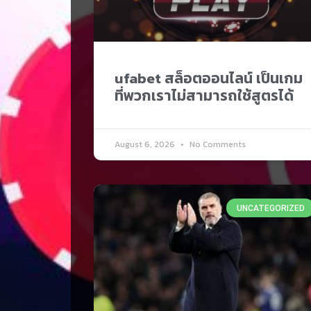
ufabet สล็อตออนไลน์ เป็นเกม
ที่พวกเราไม่สามารถใช้สูตรได้
August 6, 2026
No Comments
UNCATEGORIZED