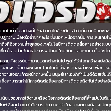
นไลน์ นั้น อย่างที่ได้กล่าวมาในข้างต้นแล้วว่ามีความนิยมชมชอ
ไปสู่ความเบื่อหรือซ้ำซากอะไร ซึ่งนอกเหนือจากนั้น การเล่นเกมไพ่
รเข้าถึงที่อิงความล้ำยุคของเทคโนโลยีการติดต่อสื่อสารอย่างระบ
ิ่งขึ้น ก็เลยทำให้นักเล่นการพนันคนใหม่หันมาเล่นเกมใน เว็บไซต์บ
นมีความหัศจรรย์มากมายแตกต่างกันไป พูดได้ว่าโลกกว้างๆยังมีอะไร
ามอัศจรรย์อย่างหนึ่งบนโลกใบนี้ที่มีพลังสมองสำหรับเพื่อการประด
งความเจริญก้าวหน้าต่างๆนั้น มนุษย์เราเองก็ทำเป็นดีด้วยเช่นเดีย
ซึ่งสามารถทำให้การติดต่อสื่อสารมีการติดต่อถึงกันได้อย่างอิสร
น
นิยมของการใช้งานเครื่องมือการติดต่อสื่อสารที่ล้ำสมัยในต้
bet
ซึ่งดูท่า แนวโน้มการเล่น บาคาร่า ในอนาคตบางทีอาจไม่หยุ