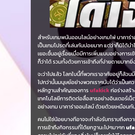
สำหรับเกมพนันออนไลน์อย่างเกมไพ่ บาคาร่าออ
เป็นเกมโปรดที่เล่นกันบ่อยมาก แต่ว่าก็มิได้นำ
เยอะขึ้นอยู่เรื่อยเมื่อมีการเพิ่มแบบอย่างกา
ก็ว่าได้ รวมทั้งด้วยการเข้าถึงที่ง่ายดายมากย
จะว่าไปแล้ว โลกใบนี้ที่พวกเราอาศัยอยู่ก็ล้ว
ไปกว่านั้นมนุษย์อย่างพวกเราๆนับได้ว่าเป็นคว
หลักฐานสำคัญของการ
ufakick
ก่อร่างสร้า
เทคโนโลยีการติดต่อสื่อสารอย่างอินเตอร์เน็ต 
อย่างเกม บาคาร่าออนไลน์ ด้วยด้วยเหมือนกั
คนไม่ใช่น้อยบางทีอาจจะกำลังรับทราบถึงความ
การเข้าถึงกิจกรรมที่ได้ยกฐานะไปๆมาๆก
ufa