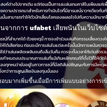
ระสงค์ต่างไปจากเดิม แต่ก่อนเป็นการละเล่นเกมคาสิโนเพียงแค่เพื
พื่อความปรารถนาสำหรับการกำเงินโตที่มีอารมณ์ราวๆเดียวกันกับ
นั้นสามารถทำให้ตัวนักเสี่ยงโชคเองเผลอใจไปกับความมักมากไ
ufabet
คืนจากการ
เสียพนันในเว็บไซต
รณ์ที่ลำบากได้ ด้วยเหตุนี้ การจะเข้าร่วมเล่นกิจกรรมเสี่ยงดวง
องให้ได้เสียก่อน ก่อนจะมีการเล่นในแต่ละครั้งนั้นนักการพนัน
งไม่ใช่ว่าเล่นเพลิดเพลินจนถึงลืมวันคืน ควรจะตั้งเวลาให้เด่นชัด
นการกำหนดงบประมาณการเล่นที่แม้เกินหลักเกณฑ์ที่ตั้งไว้ก็ให้ตัด
คตัวเองทุกหนว่ายังอยู่ในภาวการณ์ที่มีสติสัมปชัญญะกับการมีเหต
่งกว่าการสูญเสียเงินลงทุนนั่นเอง
ากเพิ่มขึ้นเมื่อมีการเพิ่มแบบอย่างการเข้