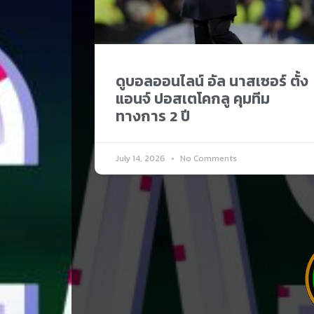
ดูบอลออนไลน์ อัล นาสเซอร์ ตั้ง
แอนจ์ ปอสเตโคกลู คุมทีม
ทางการ 2 ปี
July 14, 2026
No Comments