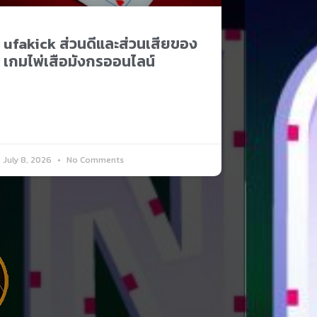
ufakick ส่วนดีและส่วนเสียของ
เกมไพ่เสือมังกรออนไลน์
July 8, 2026
No Comments