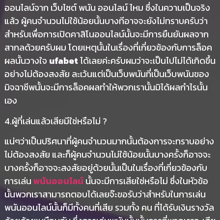
ออนไลน์จาก เว็บไซต์ พนัน ออนไลน์ ไหม ซึ่งในความเป็นจริง
แล้ว ผู้คนจำนวนไม่ใช้น้อยนั้นบางทีอาจจะยังไม่ทราบครับว่า
สำหรับเพื่อการเปิดคาสิโนออนไลน์นั้นจะมีการยืนยันผลจาก
สากลด้วยครับผม โดยเหตุนั้นในเรื่องที่เกี่ยวข้องกับการล็อค
ผลนั้นวางใจ
ufabet
ได้เลยค่ะครับผมว่าจะเป็นไปไม่ได้เกิดขึ้น
อย่างไม่ต้องสงสัย ละเว้นแต่เป็นเว็บพนันที่เป็นเว็บพนันของ
มิจฉาชีพนั้นจะมีการล็อคผลทำให้พวกเรานั้นมิได้ผลกำไรนั้น
เอง
4.ผู้ที่เล่นแล้วเสียมีใช่หรือไม่ ?
แน่ๆว่าเป็นปริศนาที่ผู้คนจำนวนมากนั้นต้องการจะทราบอย่าง
ไม่ต้องสงสัย และก็ผู้คนจำนวนไม่ใช้น้อยนั้นบางครั้งก็อาจจะ
บางครั้งก็อาจจะสงสัยอยู่ด้วยนั้นเป็นในเรื่องที่เกี่ยวข้องกับ
การเล่น
พนันออนไลน์
นั้นจะมีการเสียใช่หรือไม่ ซึ่งในหัวข้อ
นั้นพวกเราสามารถตอบได้เลยจ๊ะขอรับว่าสำหรับในการเล่น
พนันออนไลน์นั้นก็มีทั้งคนที่เสีย รวมทั้ง คน ที่ได้รับเงินรางวัล