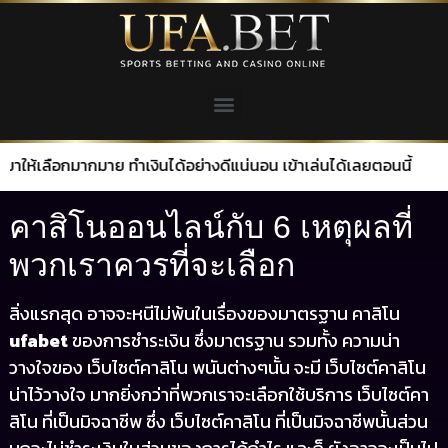
กมาย ทำเงินได้อย่างดีแน่นอน เข้าเล่นได้เลยตอนนี้
คาสิโนออนไลน์กับ 6 เหตุผลที่
พวกเราควรที่จะเลือก
สิ่งแรกสุด อาจจะหนีไม่พ้นในเรื่องของมาตรฐาน คาสิโน
ufabet
ของการชำระเงิน ซึ่งมาตรฐาน รวมทั้ง ความน่า
วางใจของ เว็บไซต์คาสิโน พนันต่างๆนั้น จะมี เว็บไซต์คาสิโน
น่าไว้วางใจ มากยิ่งกว่าที่พวกเราจะเลือกใช้บริการ เว็บไซต์คา
สิโน ที่เป็นมิจฉาชีพ ซึ่ง เว็บไซต์คาสิโน ที่เป็นมิจฉาชีพนั้นส่วน