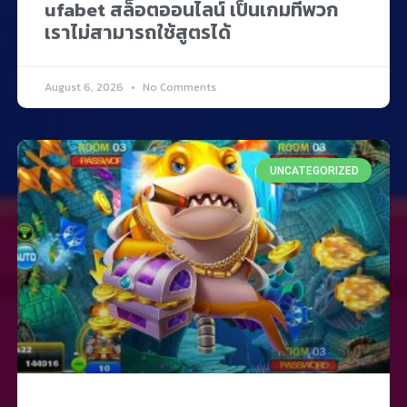
ufabet สล็อตออนไลน์ เป็นเกมที่พวก
เราไม่สามารถใช้สูตรได้
August 6, 2026
No Comments
UNCATEGORIZED