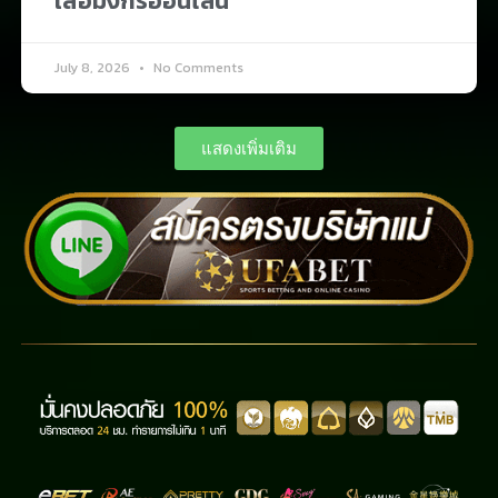
เสือมังกรออนไลน์
July 8, 2026
No Comments
แสดงเพิ่มเติม