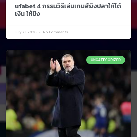
ufabet 4 กรรมวิธีเล่นเกมส์ยิงปลาให้ได้
เงิน ให้ปัง
July 21, 2026
No Comments
UNCATEGORIZED