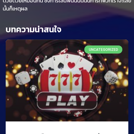
ด้วยด้วยเหมือนกัน ซึ่งการเล่นพนันนั้นนั้นการที่พวกเราจะเสีย
นั้นก็เหตุผล
บทความน่าสนใจ
UNCATEGORIZED