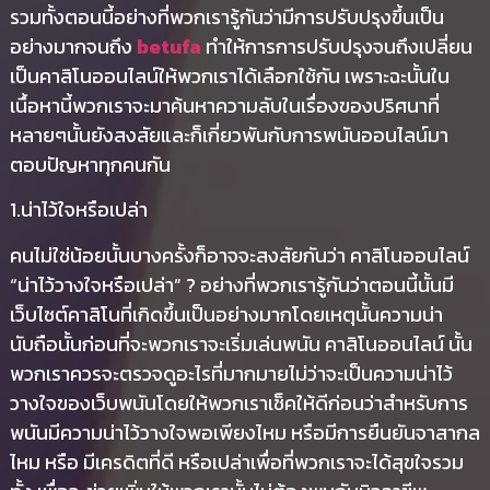
รวมทั้งตอนนี้อย่างที่พวกเรารู้กันว่ามีการปรับปรุงขึ้นเป็น
อย่างมากจนถึง
betufa
ทำให้การการปรับปรุงจนถึงเปลี่ยน
เป็นคาสิโนออนไลน์ให้พวกเราได้เลือกใช้กัน เพราะฉะนั้นใน
เนื้อหานี้พวกเราจะมาค้นหาความลับในเรื่องของปริศนาที่
หลายๆนั้นยังสงสัยและก็เกี่ยวพันกับการพนันออนไลน์มา
ตอบปัญหาทุกคนกัน
1.น่าไว้ใจหรือเปล่า
คนไม่ใช่น้อยนั้นบางครั้งก็อาจจะสงสัยกันว่า คาสิโนออนไลน์
“น่าไว้วางใจหรือเปล่า” ? อย่างที่พวกเรารู้กันว่าตอนนี้นั้นมี
เว็บไซต์คาสิโนที่เกิดขึ้นเป็นอย่างมากโดยเหตุนั้นความน่า
นับถือนั้นก่อนที่จะพวกเราจะเริ่มเล่นพนัน คาสิโนออนไลน์ นั้น
พวกเราควรจะตรวจดูอะไรที่มากมายไม่ว่าจะเป็นความน่าไว้
วางใจของเว็บพนันโดยให้พวกเราเช็คให้ดีก่อนว่าสำหรับการ
พนันมีความน่าไว้วางใจพอเพียงไหม หรือมีการยืนยันจาสากล
ไหม หรือ มีเครดิตที่ดี หรือเปล่าเพื่อที่พวกเราจะได้สุขใจรวม