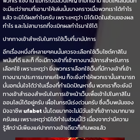
พวกเราใช้งาน แม้กระนั้นส่วนใหญ่ เกมที่เอามาเปิดให้เล่นนั้นก็
จะมีแต่ว่าเกมที่เอามาให้เล่นนั้นบางคราวเมื่อพวกเราได้กำไร
แล้ว จะมิได้ผลกำไรครับ เพราะเหตุว่า มิได้เปิดในส่วนของผล
กำไร และไม่สามารถที่จะเบิกผลกำไรมาใช้ได้
ปากทางเข้าสำหรับในการใช้เว็บที่นานัปการ
อีกเรื่องหนึ่งที่หลายๆคนนั้นควรจะเลือกใช้เว็บไซต์คาสิโน
พนันที่ดี และก็ ที่จะมีทางเข้าที่เข้าทางนานัปการสำหรับการ
เลือกใช้ เพราะเหตุว่า ยิ่งพวกเราเลือกใช้เว็บที่มีทางเข้าที่เข้า
ทางนานาประการมากแค่ไหน ก็จะยิ่งทำให้พวกเรานั้นสามารถ
มั่นอกมั่นใจได้ว่าในเรื่องที่กำเนิดปัญหาขึ้น พวกเราก็จะยังมี
ทางเข้าสำรองสำหรับในการเข้าหน้าเว็บเพื่อเข้าไปในคาสิโน
ออนไลน์ได้อยู่ครับ เผื่อในกรณีเร่งด่วนครับ ซึ่งเว็บพนันของ
มิจฉาชีพ
ufabet
นั้นโดยมากจะไม่มีวันเข้าที่เข้าทางมากมาย
ครับผม เพราะเหตุว่ามิได้ทำในส่วนนี้ไว้ เนื่องจากว่ามีความ
รู้สึกว่ามีเพียงแค่ปากทางเข้าเดียวก็เกินพอแล้ว