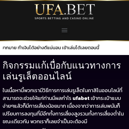
งินได้อย่างดีแน่นอน เข้าเล่นได้เลยตอนนี้
กิจกรรมแก้เบื่อกับแนวทางการ
เล่นรูเล็ตออนไลน์
ในเนื้อหานี้พวกเรามีวิธีการการเล่นรูเล็ตในคาสิโนออนไลน์ที่
สามารถจะช่วยให้แก่ท่านมีผลกำไร
ufabet
เข้ากระเป๋าแบบ
ง่ายๆแล้วก็มีการเสี่ยงน้อยมาก เนื่องจากว่าการเล่นพนันก็
เปรียบการลงทุนที่มีอีกทั้งการเสี่ยงสูงรวมทั้งการเสี่ยงต่ำใน
ขณะเดียวกัน พวกเราก็เลยจำเป็นจะต้องมี