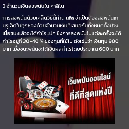
3.จำนวนเงินลงพนันใน คาสิโน
การลงพนันด้วยเคล็ดวิธีนี้ท่าน
ufa
จำเป็นต้องลงพนันเก
มรูเล็ตในทุกช่องด้วยจำนวนเงินที่เสมอกันทั้งหมดทั้งปวง
เมื่อชนะแล้วจะได้กำไรแน่ๆ ซึ่งการลงพนันในแต่ละครั้งจะได้
กำไรอยู่ที่ 30-40 % ของทุนที่ใช้ไป ดังเช่นว่า เงินทุน 900
บาท เมื่อชนะพนันจะได้เงินผลกำไรโดยประมาณ 600 บาท