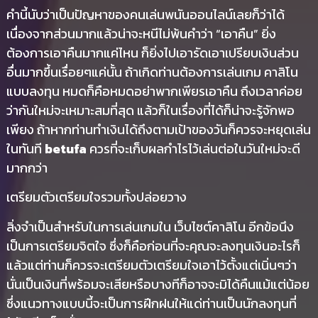
คำนี้นับว่าเป็นปัญหาของคนเล่นพนันออนไลน์เลยก็ว่าได้
เนื่องจากส่วนมากแล้วน่าจะหนีไม่พ้นคำว่า “เอาคืน” ยิ่ง
ต้องการเอาคืนมากแค่ไหน ก็ยิ่งไปเอารัดเอาเปรียบเงินส่วน
อื่นมากขึ้นเรื่อยๆแค่นั้น ถ้าเกิดท่านต้องการเล่นเกม คาสิโน
แบบลงทุน หมดก็คือหมดอย่าพากเพียรเอาคืน ถึงเวลาค่อย
ว่ากันใหม่จะเหมาะสมที่สุด แล้วก็ในเรื่องที่ได้ก็น่าจะรู้จักพอ
เพียง ถ้าหากท่านทำเงินได้ถึงตามเป้าของวันก็ควรจะหยุดเล่น
ในทันที
betufa
ควรที่จะเก็บผลกำไรไว้เล่นต่อในวันใหม่จะดี
มากกว่า
เตรียมตัวเตรียมใจรวมทั้งปล่อยวาง
สิ่งจำเป็นสำหรับในการเล่นเกมใน เว็บไซต์คาสิโน อีกข้อนึง
เป็นการเตรียมจิตใจ ซึ่งก็คือก่อนที่จะคุณจะลงทุนเงินอะไรก็
แล้วแต่ท่านก็ควรจะเตรียมตัวเตรียมใจเอาไว้ตั้งแต่เนิ่นๆว่า
นั่นเป็นเงินที่พร้อมจะเสียหรือบางทีก็อาจจะมิได้คืนแม้แต่น้อย
ซึ่งแนวทางแบบนี้จะเป็นการฝึกฝนให้แด่ท่านเป็นนักลงทุนที่