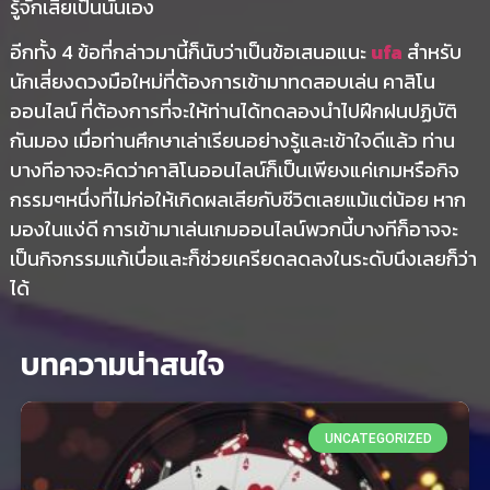
รู้จักเสียเป็นนั่นเอง
อีกทั้ง 4 ข้อที่กล่าวมานี้ก็นับว่าเป็นข้อเสนอแนะ
ufa
สำหรับ
นักเสี่ยงดวงมือใหม่ที่ต้องการเข้ามาทดสอบเล่น คาสิโน
ออนไลน์ ที่ต้องการที่จะให้ท่านได้ทดลองนำไปฝึกฝนปฏิบัติ
กันมอง เมื่อท่านศึกษาเล่าเรียนอย่างรู้และเข้าใจดีแล้ว ท่าน
บางทีอาจจะคิดว่าคาสิโนออนไลน์ก็เป็นเพียงแค่เกมหรือกิจ
กรรมๆหนึ่งที่ไม่ก่อให้เกิดผลเสียกับชีวิตเลยแม้แต่น้อย หาก
มองในแง่ดี การเข้ามาเล่นเกมออนไลน์พวกนี้บางทีก็อาจจะ
เป็นกิจกรรมแก้เบื่อและก็ช่วยเครียดลดลงในระดับนึงเลยก็ว่า
ได้
บทความน่าสนใจ
UNCATEGORIZED