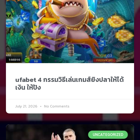
ufabet 4 กรรมวิธีเล่นเกมส์ยิงปลาให้ได้
เงิน ให้ปัง
July 21, 2026
No Comments
UNCATEGORIZED