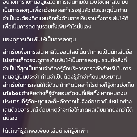
อย่างที่ทราบกันอยู่แล้วว่าการเล่นเกมใน เว็บไซต์คาสิโน มัน
เป็นการลงทุนเพื่อหวังผลผลกำไรอยู่แล้ว ด้วยเหตุนั้น ท่าน
จำเป็นจะต้องคิดแผนอีกทั้งด้านการเงินรวมทั้งการเล่นให้ดี
เพื่อเป็นการลดทุนรวมทั้งเพิ่มกำไรนั่นเอง
มองดูการเดิมพันให้เป็นการลงทุน
สำหรับเพื่อการเล่น คาสิโนออนไลน์ นั้น ถ้าท่านเป็นนักเล่นมือ
โปรท่านก็ควรจะดูการเดิมพันให้เป็นการลงทุน รวมทั้งสิ่งที่
จำเป็นที่สุดเป็นท่านจำต้องรู้จักบริหารการคลังสำหรับในการ
เล่นอยู่เป็นประจำ ท่านจำเป็นต้องรู้จักจำกัดงบประมาณ
สำหรับในการเล่นให้ดีด้วย ถ้าเกิดมีผลกำไรต่างก็รู้จักแบ่งเก็บ
ufabet
ถ้าเสียต่างก็รู้จักยอมตัดงบที่เสียทิ้ง หากหมดงบ
ประมาณก็รู้จักหยุดและก็หลังจากนั้นจึงค่อยว่ากันใหม่ อย่าง
เล่นด้วยอารมณ์ ด้วยเหตุว่าจะก่อให้เกิดผลเสียมากยิ่งกว่าได้
นั่นเอง
ได้ต่างก็รู้จักพอเพียง เสียต่างก็รู้จักพัก