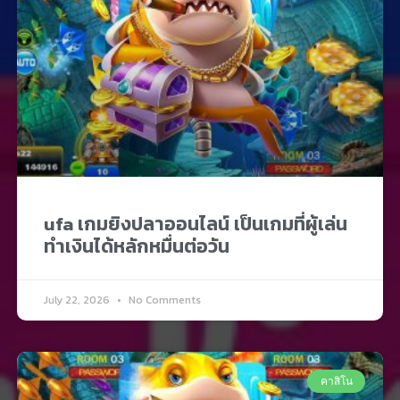
ufa เกมยิงปลาออนไลน์ เป็นเกมที่ผู้เล่น
ทำเงินได้หลักหมื่นต่อวัน
July 22, 2026
No Comments
คาสิโน