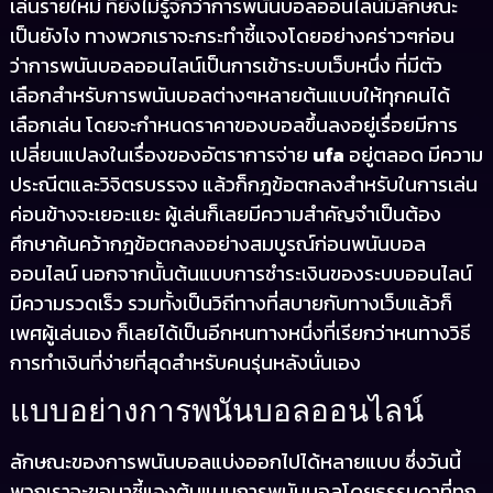
เล่นรายใหม่ ที่ยังไม่รู้จักว่าการพนันบอลออนไลน์มีลักษณะ
เป็นยังไง ทางพวกเราจะกระทำชี้แจงโดยอย่างคร่าวๆก่อน
ว่าการพนันบอลออนไลน์เป็นการเข้าระบบเว็บหนึ่ง ที่มีตัว
เลือกสำหรับการพนันบอลต่างๆหลายต้นแบบให้ทุกคนได้
เลือกเล่น โดยจะกำหนดราคาของบอลขึ้นลงอยู่เรื่อยมีการ
เปลี่ยนแปลงในเรื่องของอัตราการจ่าย
ufa
อยู่ตลอด มีความ
ประณีตและวิจิตรบรรจง แล้วก็กฎข้อตกลงสำหรับในการเล่น
ค่อนข้างจะเยอะแยะ ผู้เล่นก็เลยมีความสำคัญจำเป็นต้อง
ศึกษาค้นคว้ากฎข้อตกลงอย่างสมบูรณ์ก่อนพนันบอล
ออนไลน์ นอกจากนั้นต้นแบบการชำระเงินของระบบออนไลน์
มีความรวดเร็ว รวมทั้งเป็นวิถีทางที่สบายกับทางเว็บแล้วก็
เพศผู้เล่นเอง ก็เลยได้เป็นอีกหนทางหนึ่งที่เรียกว่าหนทางวิธี
การทำเงินที่ง่ายที่สุดสำหรับคนรุ่นหลังนั่นเอง
แบบอย่างการพนันบอลออนไลน์
ลักษณะของการพนันบอลแบ่งออกไปได้หลายแบบ ซึ่งวันนี้
พวกเราจะขอมาชี้แจงต้นแบบการพนันบอลโดยธรรมดาที่ทุก