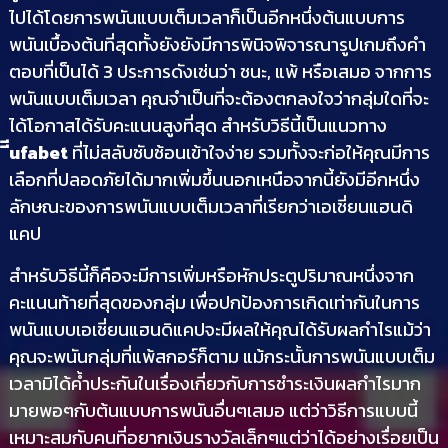
ไปได้โดยการพนันแบบเต็มเวลาก็เป็นอีกหนึ่งต้นแบบการ
พนันเบื้องต้นที่สุดทั้งยังยังมีการพินิจพิจารณารูปเกมถึงคำ
ตอบที่เป็นได้ 3 ประการดังเช่นว่า ชนะ, แพ้ หรือเสมอ จากการ
พนันแบบเต็มเวลา คุณจำเป็นที่จะต้องตกลงใจว่ากลุ่มใดที่จะ
ได้โอกาสได้รับคะแนนสูงที่สุด สำหรับวิธีนี้เป็นแนวทาง
ีีufabet
ที่ไม่สลับซับซ้อนเข้าใจง่าย รวมทั้งจะก่อให้คุณมีการ
เลือกที่ปลอดภัยได้มากเพิ่มขึ้นนอกเหนือจากนี้ยังมีอีกหนึ่ง
ลักษณะของการพนันแบบเต็มเวลาที่เรียกว่าเอเชี่ยนแฮนดิ
แคป
สำหรับวิธีนี้ก็คือจะมีการเพิ่มหรือหักประตูปริมาณหนึ่งจาก
คะแนนท้ายที่สุดของกลุ่ม เพื่อปกป้องการเกิดเท่ากันในการ
พนันแบบเอเชี่ยนแฮนดิแคปจะมีผลให้คุณได้รับผลกำไรแม้ว่า
คุณจะพนันกลุ่มที่แพ้สกอร์ก็ตาม แม้กระนั้นการพนันแบบเต็ม
เวลามิได้ค้ำประกันในเรื่องเกี่ยวกับการชำระเงินผลกำไรมาก
มายพอๆกับต้นแบบการพนันอื่นๆเสมอ แต่ว่าวิธีการแบบนี้
เหมาะสมกับคนที่อยากเงินรางวัลเล็กๆแต่ว่าได้อย่างเรื่อยเป็น