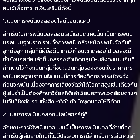
คนใช้เพื่อการหาเงินเสริมมีดังนี้
1. แบบการพนันบอลออนไลน์แฮนดิแคป
สำหรับในการพนันบอลออนไลน์แฮนดิแคปนั้น เป็นการพนัน
บอลแบบฐานราก รวมทั้งการพนันกล้วยๆโดยพนันวัดกันที่
ลูกต่อลูก กลุ่มที่มีฝีมือดีมากกว่าก็ชนะขาดลอยไป บอลจะมี
ทั้งยังบอลต่อแล้วก็บอลรอง ถ้าเกิดกลุ่มไหนยิงคะแนนเกินที่
กำหนดไว้ ก็จะเป็นกลุ่มที่ชนะส่วนกลุ่มรองจะชนะในราคาการ
พนันบอลฐานราก
ufa
แบบนี้ควรต้องคิดอย่างระมัดระวัง
ก่อนจะพนัน เนื่องจากการเสี่ยงจัดว่าได้โอกาสสูงเช่นเดียวกัน
ผู้เล่นจำเป็นต้องศึกษาวิจัยสถิติเล่าเรียนสภาพแวดล้อมต่างๆ
ในวันที่ชิงชัย รวมทั้งศึกษาวิจัยตัวนักฟุตบอลให้ดีด้วย
2. แบบการพนันบอลออนไลน์สกอร์คู่คี่
ลักษณะการใช้พนันบอลแบบนี้ เป็นการพนันบอลที่ง่ายที่สุด
สำหรับผู้เล่นรายใหม่ที่ไม่มีประสบการณ์สำหรับการเล่น ควรที่