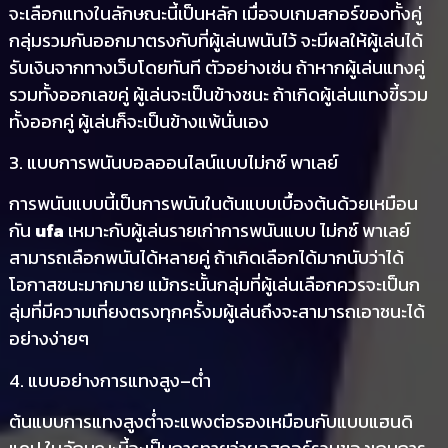
จะเลือกแทงในลักษณะนี้เป็นหลัก เมื่อจบเกมสกอร์ของทั้งคู่
กลุ่มรวมกันออกมาตรงกับที่ผู้เล่นพนันไว้ จะมีผลให้ผู้เล่นได้
รับเงินจากทางเว็บโดยทันที ตัวอย่างเช่น ถ้าหากผู้เล่นแทงคู่
รวมทั้งออกเลขคู่ ผู้เล่นจะเป็นข้างชนะ ถ้าเกิดผู้เล่นแทงขี้รวม
ทั้งออกคู่ ผู้เล่นก็จะเป็นข้างแพ้นั่นเอง
3. แบบการพนันบอลออนไลน์แบบไม่กซ์ พาเลย์
การพนันแบบนี้เป็นการพนันในต้นแบบเบื้องต้นด้วยเหมือน
กัน
ufa
เหมาะกับผู้เล่นรายเก่าการพนันแบบ ไม่กซ์ พาเลย์
สามารถเลือกพนันได้หลายคู่ ถ้าเกิดเลือกได้มากนับว่าได้
โอกาสชนะมากมาย แม้กระนั้นกลุ่มที่ผู้เล่นเลือกควรจะเป็นก
ลุ่มที่มีความเที่ยงตรงทุกครั้งมผู้เล่นถึงจะสามารถเอาชนะได้
อย่างง่ายๆ
4. แบบอย่างการแทงสูง–ต่ำ
ต้นแบบการแทงสูงต่ำจะแพงต่อรองเหมือนกับแบบแฮนดิ