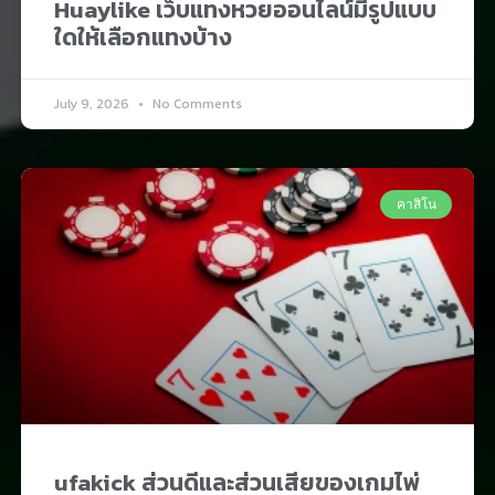
Huaylike เว็บแทงหวยออนไลน์มีรูปแบบ
ใดให้เลือกแทงบ้าง
July 9, 2026
No Comments
คาสิโน
ufakick ส่วนดีและส่วนเสียของเกมไพ่