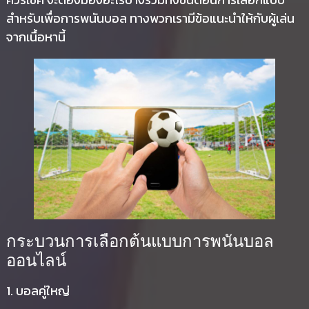
สำหรับเพื่อการพนันบอล ทางพวกเรามีข้อแนะนำให้กับผู้เล่น
จากเนื้อหานี้
กระบวนการเลือกต้นแบบการพนันบอล
ออนไลน์
1. บอลคู่ใหญ่