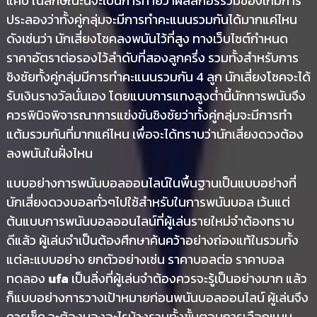
แคป ในลักษณะนี้จะเป็นการทายว่าผลสกอร์รวมของเกมการ
ประลองว่าทั้งคู่กลุ่มจะมีการทำคะแนนรวมกันได้มากแค่ไหน
ดังเช่นว่า นักเสี่ยงโชคลงพนันไว้ที่สูง ทางเว็บไซต์กำหนด
ราคาอัตราต่อรองไว้ลำดับที่สองลูกครึ่ง รวมทั้งสำหรับการ
ชิงชัยทั้งคู่กลุ่มมีการทำคะแนนรวมกัน 4 ลูก นักเสี่ยงโชคจะได้
รับเงินรางวัลนั่นเอง โดยแบบการแทงสูงต่ำนี้นักการพนันจึง
ควรพินิจพิจารณาการแข่งขันชิงชัยว่าทั้งคู่กลุ่มจะมีการทำ
แต้มรวมกันที่มากแค่ไหน เพื่อจะได้ทราบว่านักเสี่ยงดวงต้อง
ลงพนันในฝั่งไหน
แบบอย่างการพนันบอลออนไลน์ในพื้นฐานเป็นแบบอย่างที่
นักเสี่ยงดวงบอลทั่วๆไปใช้สำหรับในการพนันบอล เว้นแต่
ต้นแบบการพนันบอลออนไลน์ที่ผู้เล่นรายใหม่จำต้องทราบ
ดีแล้ว ผู้เล่นจำเป็นต้องศึกษาค้นคว้าอย่างถ่องแท้ในรวมทั้ง
แต่ละแบบอย่าง ยกตัวอย่างเช่น ราคาบอลต่อ ราคาบอล
ทดลอง
ufa
เป็นสิ่งที่ผู้เล่นจำต้องควรจะรู้เป็นอย่างมาก แล้ว
ก็แบบอย่างการวางเป้าหมายก่อนพนันบอลออนไลน์ ผู้เล่นจึง
ควรเช็ค จะต้องมองอะไรบ้างรวมทั้งขั้นตอนการเลือกแบบ