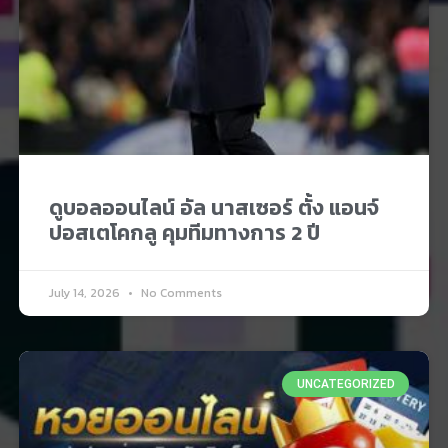
ดูบอลออนไลน์ อัล นาสเซอร์ ตั้ง แอนจ์
ปอสเตโคกลู คุมทีมทางการ 2 ปี
July 14, 2026
No Comments
UNCATEGORIZED