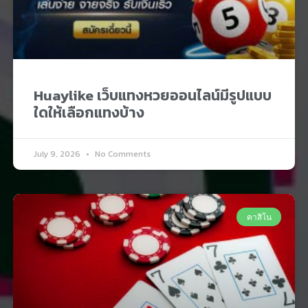
Huaylike เว็บแทงหวยออนไลน์มีรูปแบบ
ใดให้เลือกแทงบ้าง
July 9, 2026
No Comments
คาสิโน