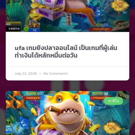
ufa เกมยิงปลาออนไลน์ เป็นเกมที่ผู้เล่น
ทำเงินได้หลักหมื่นต่อวัน
July 22, 2026
No Comments
คาสิโน