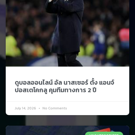
ดูบอลออนไลน์ อัล นาสเซอร์ ตั้ง แอนจ์
ปอสเตโคกลู คุมทีมทางการ 2 ปี
July 14, 2026
No Comments