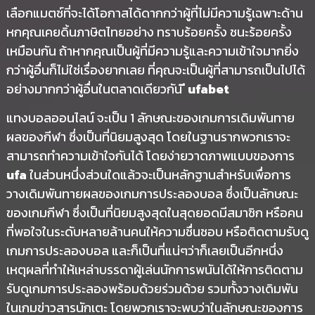
เลือกแมตช์ที่จะได้โอกาสได้ดากกว่าผู้ที่ไม่มีความรู้เฉพาะด้าน
หกคุณเคยดิ้นภาษิตไทยอย่าง ทราบร้อยครั้ง ชนะร้อยครั้ง
เหมือนกัน ถ้าหากคุณเป็นผู้ที่มีความรู้และความเข้าใจมากยิ่ง
กว่าผู้อื่นก็ไม่ใช่เรื่องยากเลย ที่คุณจะเป็นผู้ที่สามารถเป็นไปได้
อย่างมากกว่าผู้อื่นในตลาดเดียวกัน
ี ufabet
แทงบอลออนไลน์ จะเป็น 1 ลักษณะของเกมการเดิมพันทาย
ผลของกีฬา ซึ่งเป็นที่นิยมสูงสุด โดยในฐานรากพวกเราจะ
สามารถทำความเข้าใจกันได้ โดยง่ายวาดภาพแบบของการ
ufa
ในส่วนหนึ่งส่วนใดแล้วจะเป็นหลักฐานสำหรับเพื่อการ
วางเดิมพันทายผลของเกมการประลองบอล ซึ่งเป็นลักษณะ
ของเกมกีฬา ซึ่งเป็นที่นิยมสูงสุดในสุดยอดมีสมาชิก หรือคน
ที่พอใจในระดับหลายล้านคนให้ความชื่นชอบ หรือติดตามรับดู
เกมการประลองบอล และก็เป็นที่แน่ๆว่าก็เลยเป็นอีกหนึ่ง
เหตุผลที่ทำให้เหล่าบรรดาผู้เล่นนักการพนันได้ให้การติดตาม
รับดูเกมการประลองพร้อมด้วยร่วมด้วย รวมทั้งวางเดิมพัน
ในเกมข่าวสารนักเตะ โดยพวกเราจะพบว่าในลักษณะของการ