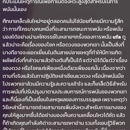
ก็ประเมินเหตุการณ์เพื่อกำเนิดจังหวะสูงสุดสำหรับในการ
พนันนั้นเอง
ศึกษาเคล็ดลับใหม่ๆอยู่ตลอดคนไม่ใช่น้อยที่เคยมีความรู้สึก
ว่า การที่ใครบางคนหนึ่งที่จะสามารถชนะการพนัน หรือพนัน
บอลได้อย่างน่ามหัศจรรย์ในหลายๆครั้งของการพนัน
ufa
ดู
แล้วน่าจะคือเรื่องของโชค หรือดวงของพวกเขา นั้นเป็นสิ่งที่
บางทีอาจจะยอดเยี่ยมในต้นสายปลายเหตุที่ทำให้มีการเกิด
ผลัพธ์ดังที่กล่าวมาแล้วข้างต้นก็เป็นได้ แต่ว่ามิได้มีแต่ว่าเรื่อง
ของดวง หรือโชคแค่เพียงหนึ่งเดียวเพียงแค่นั้น เนื่องจากว่า
ตามที่จริงแล้วในทาปฏิบัติเหล่าเซียนแวดวง หรือนักพนันมือ
โปรพวกเขาล้วนมีความรู้และความเข้าใจ และก็เคล็ดวิธีสำหรับ
การพนันที่ปรับปรุงมาตามประสบการณ์การพนันของพวกเขา
และก็นี่เองที่เป็นเยี่ยมในเหตุผลของการบรรลุผล เพราะเหตุว่า
วิธีเหล่านี้สามารถช่วยสามารถเพิ่มจังหวะสำหรับการแทงของ
คุณให้สูงมากขึ้นได้อย่างมองเห็นความเคลื่อนไหวได้ชัด แล้ว
ก็ถ้าเกิดคุณกำลังคิด่าจะสามารถหาอ่าน รวมทั้งเยนรู้วิธีพวก