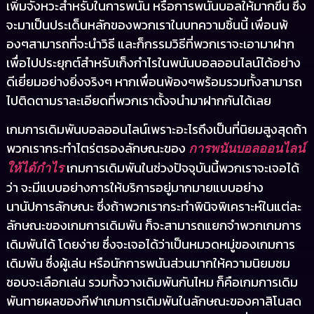
เพิ่มจังหวะสำหรับในการพนัน หรือการพนันบอลให้มากขึ้น ซึ่ง
จะมาเป็นประเด็นหลักของพวกเราในบทความชิ้นนี้ เพื่อนพ้
องๆสามารถที่จะนำวิธี และก็กรรมวิธีที่พวกเราจะเอามาฝาก
เพื่อไปประยุกต์สำหรับเก็งกำไรในพนันบอลออนไลน์ได้อย่าง
ดีเยี่ยมอย่างยิ่งจริงๆ หากเพื่อนพ้องๆพร้อมรวมทั้งสามารถ
ไปติดตามราละเอียดที่พวกเราตั้งจนำมาฝากกันได้เลย
เกมการเดิมพันบอลออนไลน์เพราะอะไรถึงเป็นที่นิยมสูงสุดถ้า
พวกเรากระทำไตร่ตรองลักษณะของ
การพนันบอลออนไลน์
เกมการเดิมพันในช่วงปัจจุบันนี้พวกเราจะเจอได้
ให้ได้กำไร
ว่า จะมีแบบอย่างการให้บริการอยู่มากมายแบบอย่าง
นานัปการลักษณะ ซึ่งถ้าพวกเรากระทำพินิจพิเคราะห์ในแต่ละ
ลักษณะของเกมการเดิมพัน ก็จะสามารถแยกจำพวกเกมการ
เดิมพันได้ โดยง่าย ซึ่งจะเจอได้ว่าเป็นหมวดหมู่ของเกมการ
เดิมพัน ซึ่งผู้เล่น หรือนักการพนันส่วนมากให้ความนิยมชม
ชอบจะเลือกเล่น รวมทั้งวางเดิมพันกันไหม ก็คือเกมการเดิม
พันทายผลของกีฬาเกมการเดิมพันในลักษณะของคาสิโนสด