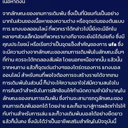
เนื้อหาดังนี้
จากลักษณะของเกมการเดิมพัน ซึ่งเป็นที่นิยมกันเป็นอย่าง
มากในส่วนของเนื้อหาของความต่าง หรือจุดเด่นของต้นแบบ
การ แทงบอลออนไลน์ ที่พวกเราได้กล่าวไปนี้ยังจะมีอีกใน
หลายๆส่วนเล็กน้อยที่พวกเราบางทีอาจจะยังมิได้เอ่ยถึง ซึ่งมี
คุณประโยชน์ หรือเรียกว่าเป็นจุดแข็งสำคัญของการ
ufa
ซึ่ง
จะมีความต่างจากลักษณะของเกมการเดิมพันในลักษณะอื่นๆ
ที่ท่าน ควรจะได้ทดลองสัมผัส โดยนอกเหนือจากนั้น แล้วนั้น
จากหนทาง แล้วก็จุดเด่นต่างๆของไตร่ตรองการ แทงบอล
ออนไลน์ สำหรับคนที่พอใจต้องการจะสร้างรายได้จากเกม
การเดิมพันในส่วนนี้ ก็น่าจะให้ความเอาใจใส่มีความสนใจใน
การค้นคว้าสำหรับในการฝึกซ้อมให้กำเนิดความชำนิชำนาญใน
ลักษณะของเกมการเดิมพัน ซึ่งท่านจะสามารถดูลักษณะของ
เกมการเดิมพันออกได้ โดยง่าย และก็เอามาสู่การผลิตกำไรให้
กับท่านสำหรับการเล่น และก็วางเดิมพันบอลได้อย่างยืดยาว
แล้วก็มั่นคง ซึ่งนับได้ว่าเป็นอาชีพเสริมสำคัญในปัจจุบันนี้