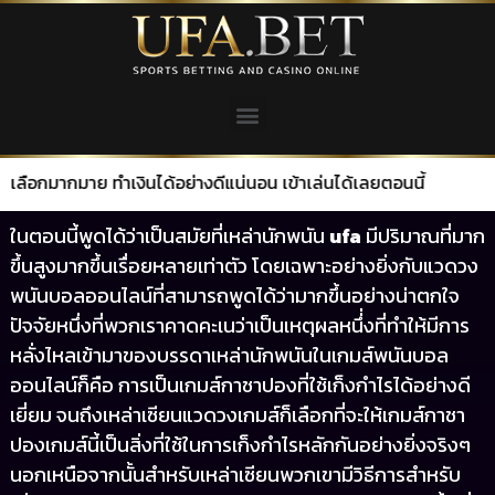
ำเงินได้อย่างดีแน่นอน เข้าเล่นได้เลยตอนนี้
ในตอนนี้พูดได้ว่าเป็นสมัยที่เหล่านักพนัน
ufa
มีปริมาณที่มาก
ขึ้นสูงมากขึ้นเรื่อยหลายเท่าตัว โดยเฉพาะอย่างยิ่งกับแวดวง
พนันบอลออนไลน์ที่สามารถพูดได้ว่ามากขึ้นอย่างน่าตกใจ
ปัจจัยหนึ่งที่พวกเราคาดคะเนว่าเป็นเหตุผลหนึ่่งที่ทำให้มีการ
หลั่งไหลเข้ามาของบรรดาเหล่านักพนันในเกมส์พนันบอล
ออนไลน์ก็คือ การเป็นเกมส์กาชาปองที่ใช้เก็งกำไรได้อย่างดี
เยี่ยม จนถึงเหล่าเซียนแวดวงเกมส์ก็เลือกที่จะให้เกมส์กาชา
ปองเกมส์นี้เป็นสิ่งที่ใช้ในการเก็งกำไรหลักกันอย่างยิ่งจริงๆ
นอกเหนือจากนั้นสำหรับเหล่าเซียนพวกเขามีวิธีการสำหรับ