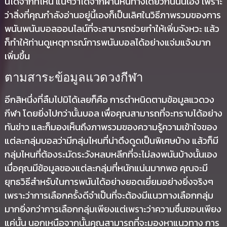
นี้ได้จากที่ไหน แน่ๆว่าได้จากผ่านหนทางเดียวกันนี้นี่เอง เพราะ
ว่าสิ่งที่คุณกำลังอ่านอยู่นี้เองก็เป็นเลิศในวิธีภาพรวมของการ
พนันพนันบอลออนไลน์ที่จะสามารถช่วยทำให้เพิ่มจังหวะ แล้ว
ก็ทำให้ท่านดูเหตุการณ์การพนันบอลได้อย่างแจ่มแจ้งมาก
เพิ่มขึ้น
ตามสาระข้อมูลแวดวงกีฬา
อีกสิหนึ่งที่ลืมไปมิได้เลยก็คือ การตำหนิดตามข้อมูลแวดวง
กีฬา โดยยิ่งไปกว่านั้นบอล เพื่อคุณสามารถที่จะทราบได้อย่าง
ทันข่าว และก็มองเห็นถึงภาพรวมของความรู้ความเข้าใจของ
แต่ละกลุ่มบอลว่ามีกลุ่มไหนที่น่าดึงดูดเป็นพิเศษบ้าง แล้วก็มี
กลุ่มไหนที่ต้องระมัดระวังหลบหลีกที่จะไม่ลงพนันบ้างนั้นเอง
เมื่อคุณมีข้อมูลของแต่ละกลุ่มที่หนักแน่นมากพอ คุณจะมี
ยุทธวิธีสำหรับในการพนันได้อย่างยอดเยี่ยมอย่างยิ่งจริงๆ
เพราะว่าการเลือกครั้งดีจำเป็นที่จะต้องมีแนวทางเลือกกลุ่ม
มากยิ่งกว่าการเลือกกลุ่มเพียงแต่เพราะว่าความชื่นชอบเพียง
แค่นั้น นอกเหนือจากนั้นคุณสามารถที่จะมองหาแนวทาง การ