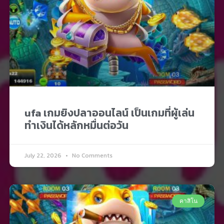
ufa เกมยิงปลาออนไลน์ เป็นเกมที่ผู้เล่น
ทำเงินได้หลักหมื่นต่อวัน
July 22, 2026
No Comments
คาสิโน