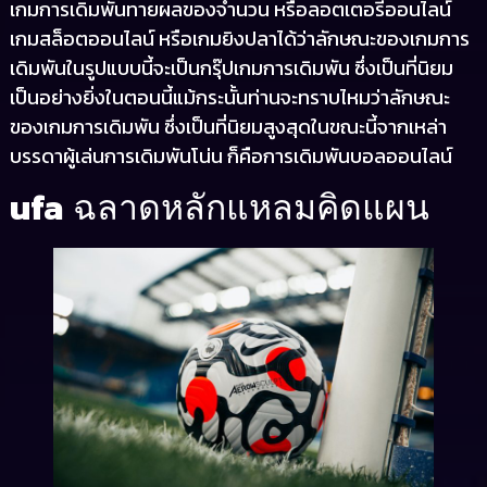
เกมการเดิมพันทายผลของจำนวน หรือลอตเตอรี่ออนไลน์
เกมสล็อตออนไลน์ หรือเกมยิงปลาได้ว่าลักษณะของเกมการ
เดิมพันในรูปแบบนี้จะเป็นกรุ๊ปเกมการเดิมพัน ซึ่งเป็นที่นิยม
เป็นอย่างยิ่งในตอนนี้แม้กระนั้นท่านจะทราบไหมว่าลักษณะ
ของเกมการเดิมพัน ซึ่งเป็นที่นิยมสูงสุดในขณะนี้จากเหล่า
บรรดาผู้เล่นการเดิมพันโน่น ก็คือการเดิมพันบอลออนไลน์
ufa
ฉลาดหลักแหลมคิดแผน