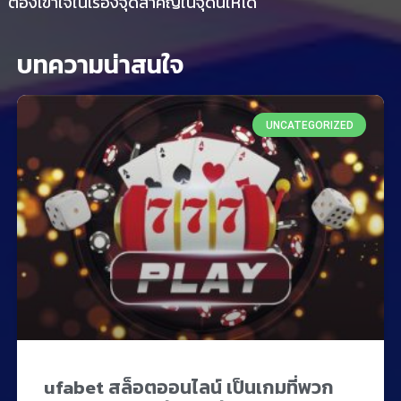
ต้องเข้าใจในเรื่องจุดสำคัญในจุดนี้ให้ได้
บทความน่าสนใจ
UNCATEGORIZED
ufabet สล็อตออนไลน์ เป็นเกมที่พวก