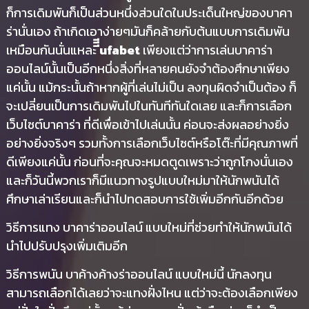
ก็การเดิมพันก็เป็นส่วนหนึ่งส่วนใดในประเด็นใหญ่ของบาคา
ร่านั่นเอง ถ้าเกิดเอาง่ายๆมันก็คล้ายกับต้นแบบการเดิมพัน
เหมือนกันนั่นแหละ
ีีีufabet
เพียงแต่ว่าการเล่นบาคาร่า
ออนไลน์นั้นเป็นอีกหนึ่งสิ่งที่หลายคนยังจำต้องศึกษาเพียง
แค่นั้น แม้กระนั้นถ้าหากผู้ที่เล่นไม่เป็น ลงทุนผิดจำเป็นต้อง ก็
จะเปลี่ยนเป็นการเดิมพันไปในทันทีทันใดเลย และก็การเลือก
เว็บไซต์บาคาร่า ที่ดีเพื่อเข้าไปเล่นนั้น ค่อนจะส่งผลอย่างยิ่ง
อย่างยิ่งจริงๆ รวมทั้งการเลือกเว็บไซต์หรือโต๊ะที่มีคุณภาพที่
ดีเพียงแค่นั้น ก่อนที่จะคุณจะหมดตูดเพราะว่าถูกโกงนั่นเอง
และก็วันนี้พวกเราก็มีแนวทางรูปแบบใหม่มาให้นักพนันได้
ศึกษาเล่าเรียนและก็นำไปทดสอบการใช้เพิ่มอีกกันอีกด้วย
วิธีการแทง บาคาร่าออนไลน์ แบบใหม่ที่ช่วยทำให้นักพนันได้
นำไปปรับปรุงเพิ่มเติมอีก
วิธีการพนัน บาค้างค้างร่าออนไลน์ แบบใหม่นี้ นักลงทุน
สามารถเลือกได้เลยว่าจะแทงฝั่งไหน แต่ว่าจะต้องเลือกเพียง