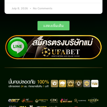
July 8, 2026
No Comments
แสดงเพิ่มเติม