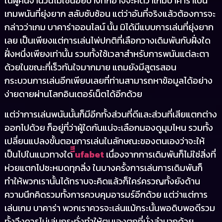
ในผู้คนจำนวนไม่ใช้น้อยบางทีก็อาจจะคิดว่าเกมบาคาร่าเป็น
เกมพนันที่ยุ่งยาก สลับซับซ้อน แต่ว่าอันที่จริงแล้วต้องการจะ
กล่าวว่าเกม บาคาร่าออนไลน์ นั้น มิได้มีแบบการเล่นที่ยุ่งยาก
เลย เป็นเพียงแต่การเล่นไพ่ปกติที่เลือกวางเดิมพันกับฝั่งใด
ฝั่งหนึ่งเพียงเท่านั้น รวมทั้งใช้เวลาสำหรับการพนันแต่ละตา
ด้วยในขณะที่เร็วทันใจมากมาย แถมยังมีสูตรสอน
กระบวนการเล่นอีกเพียบเลยที่ท่านสามารถหาข้อมูลได้อย่าง
ง่ายดายผ่านโลกอินเตอร์เน็ตได้อีกด้วย
แต่ว่าการเล่นพนันนั้นก็มีอีกทั้งส่วนที่ดีและส่วนที่เสียแตกต่าง
ออกไปด้วย ก็อยู่ที่ว่าผู้ใดกันแน่จะเลือกมองดูมุมไหน รวมทั้ง
เปลี่ยนแปลงขั้นตอนการเล่นในลักษณะของตนเองว่าจะให้
เป็นไปในแนวทางใด
ีีีufabet
เนื่องจากการเดิมพันก็ไม่ใช่สิ่งที่
ห่วยแตกไปซะหมดทุกสิ่ง ในบางครั้งการเล่นการเดิมพันก็
ทำให้พวกเรานั้นได้ทราบจะคิดแล้วก็ใคร่ครวญทั้งยังด้าน
ความนึกคิดรวมทั้งการควบคุมอารมร์อีกด้วย แต่ว่าแต่การ
เล่นเกม บาคาร่า พวกเราควรจะเล่นแม้กระนั้นพอดิบพอดีรวม
ทั้งจึงควรไม่เล่นกระทั่งทำให้ตนเองตกที่นั่งลำบากด้วย