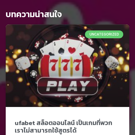
บทความน่าสนใจ
UNCATEGORIZED
ufabet สล็อตออนไลน์ เป็นเกมที่พวก
เราไม่สามารถใช้สูตรได้