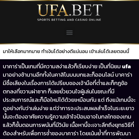
มาย ทำเงินได้อย่างดีแน่นอน เข้าเล่นได้เลยตอนนี้
บาคาร่าเป็นเกมที่มีความสง่าแล้วก็เรียบง่าย เป็นที่นิยม
ufa
มาอย่างช้านานอีกทั้งในคาสิโนบนบกและก็ออนไลน์ บาคาร่า
มีชื่อเสียงในเรื่องการได้เปรียบของเจ้ามือที่ต่ำและก็กฎข้อ
ตกลงที่ขวานผ่าซาก ก็เลยยั่วยวนใจผู้เล่นในขณะที่มี
ประสบการณ์และก็มือใหม่ได้ด้วยเหมือนกัน แต่ ถึงแม้เกมนี้จะ
ดูอย่างกับว่าเล่นง่าย แต่ว่าการจะประสบผลสำเร็จในระยะยาว
นั้นจะต้องอาศัยความรู้ความเข้าใจป้อมอาจในกลไกของเกม
แล้วก็ขั้นตอนการพนันที่มีวินัย เนื้อหานี้จะเจาะลึกถึงยุทธวิธีที่
ต้องสำหรับเพื่อการช่ำชองบาคาร่า โดยเน้นย้ำที่การพัฒนา