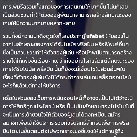
การเพิ่มรีลรวมทั้งแถวของการเล่นเกมให้มากขึ้น โน่นก็เลย
เป็นส่วนช่วยทำให้ตัวของผู้พัฒนาสามารถสร้างลักษณะของ
เกมให้มีความมากมายหลากหลาย
รวมทั้งมีความน่าดึงดูดใจก็เลยปรากฏ
ีufabet
ให้มองเห็น
จากในลักษณะของการได้รับโบนัส ฟรีสปิน หรือฟีพบร์อื่นๆ
ซึ่งเป็นส่วนช่วยทำให้ตัวของผู้เล่น หรือนักพนันสามารถสร้าง
รายได้ให้เพิ่มขึ้นเรื่อยๆ แต่ว่าถึงอย่างไรก็แล้วแต่ลักษณะของ
การได้รับโบนัส ฟรีสปิน นั้นก็ยังจะมีเงื่อนไขในส่วนอื่นๆใน
เรื่องที่ตัวของผู้เล่นยังมิได้กระทำการเล่นเกมสล็อตออนไลน์
อะไรก็แล้วแต่ทางให้บริการ
หรือในส่วนของเว็บการพนันออนไลน์ ก็อาจจะเป็นไปได้ว่าจะมี
การให้สิทธิคุณประโยชน์ หรือเป็นไปในลักษณะของโปรโมชั่นที่
จะเป็นการเย้ายวนใจให้ตัวของผู้เล่นได้ลงทะเบียนสมัคร
สมาชิกเพื่อเข้าใช้บริการ รวมทั้งรับสิทธิ์สำหรับเพื่อการฟรีส
ปินโดยในขั้นตอนต่อไปพวกเราจะขอชี้แจงให้แด่ท่านรู้ถึง