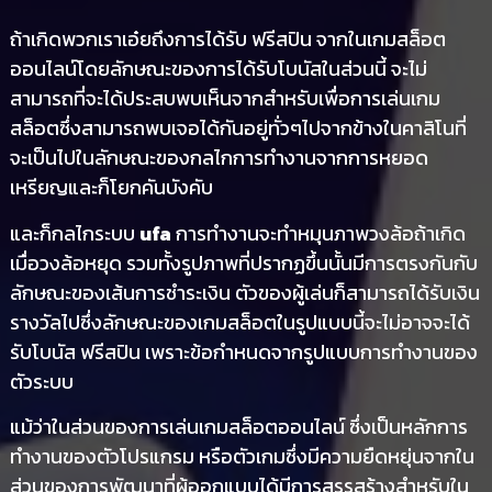
ถ้าเกิดพวกเราเอ๋ยถึงการได้รับ ฟรีสปิน จากในเกมสล็อต
ออนไลน์โดยลักษณะของการได้รับโบนัสในส่วนนี้ จะไม่
สามารถที่จะได้ประสบพบเห็นจากสำหรับเพื่อการเล่นเกม
สล็อตซึ่งสามารถพบเจอได้กันอยู่ทั่วๆไปจากข้างในคาสิโนที่
จะเป็นไปในลักษณะของกลไกการทำงานจากการหยอด
เหรียญและก็โยกคันบังคับ
และก็กลไกระบบ
ufa
การทำงานจะทำหมุนภาพวงล้อถ้าเกิด
เมื่อวงล้อหยุด รวมทั้งรูปภาพที่ปรากฏขึ้นนั้นมีการตรงกันกับ
ลักษณะของเส้นการชำระเงิน ตัวของผู้เล่นก็สามารถได้รับเงิน
รางวัลไปซึ่งลักษณะของเกมสล็อตในรูปแบบนี้จะไม่อาจจะได้
รับโบนัส ฟรีสปิน เพราะข้อกำหนดจากรูปแบบการทำงานของ
ตัวระบบ
แม้ว่าในส่วนของการเล่นเกมสล็อตออนไลน์ ซึ่งเป็นหลักการ
ทำงานของตัวโปรแกรม หรือตัวเกมซึ่งมีความยืดหยุ่นจากใน
ส่วนของการพัฒนาที่ผู้ออกแบบได้มีการสรรสร้างสำหรับใน