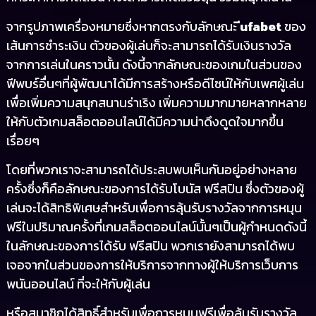
จากรูปภาพเครื่องหมายซึ่งหากตรงกับลักษณะ
ีufabet
ของ
เส้นการชำระเงิน ตัวของผู้เล่นก็จะสามารถได้รับเงินรางวัล
จากการเล่นในคราวนั้น ดังนี้จากลักษณะของเกมในส่วนของ
ฟีพบร์อื่นๆที่ผู้พัฒนาได้มีการสร้างหรือดีไซน์ให้กับเพศผู้เล่น
เพื่อเพิ่มความสนุกสนานร่าเริง เพิ่มความมากมายหลากหลาย
ให้กับตัวเกมสล็อตออนไลน์ได้มีความน่าดึงดูดใจมากขึ้น
เรื่อยๆ
โดยที่พวกเราจะสามารถได้ประสบพบเห็นกันอยู่อย่างหลาย
ครั้งซึ่งก็คือลักษณะของการได้รับโบนัส ฟรีสปิน ซึ่งตัวของผู้
เล่นจะได้สิทธิพิเศษสำหรับเพื่อการลุ้นรับรางวัลจากการหมุน
ฟรีในปริมาณครั้งที่เกมสล็อตออนไลน์นั้นๆเป็นผู้กำหนดดังนี้
ในลักษณะของการได้รับ ฟรีสปิน พวกเรายังสามารถได้พบ
เจอจากในส่วนของการให้บริการจากทางผู้ให้บริการเว็บการ
พนันออนไลน์ ที่จะให้กับผู้เล่น
หรือสมาชิกได้สิทธิ์สำหรับเพื่อการหมุนฟรีเพื่อลุ้นรับรางวัล