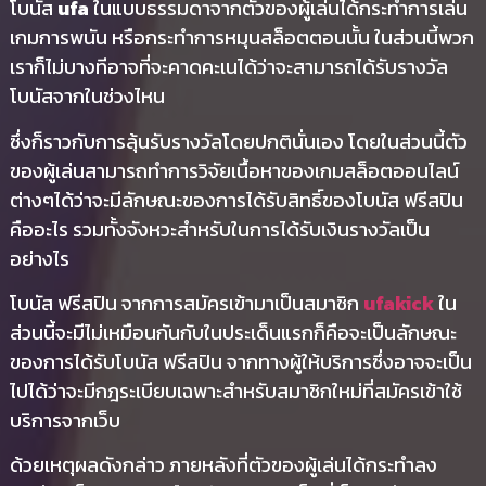
โบนัส
ufa
ในแบบธรรมดาจากตัวของผู้เล่นได้กระทำการเล่น
เกมการพนัน หรือกระทำการหมุนสล็อตตอนนั้น ในส่วนนี้พวก
เราก็ไม่บางทีอาจที่จะคาดคะเนได้ว่าจะสามารถได้รับรางวัล
โบนัสจากในช่วงไหน
ซึ่งก็ราวกับการลุ้นรับรางวัลโดยปกตินั่นเอง โดยในส่วนนี้ตัว
ของผู้เล่นสามารถทำการวิจัยเนื้อหาของเกมสล็อตออนไลน์
ต่างๆได้ว่าจะมีลักษณะของการได้รับสิทธิ์ของโบนัส ฟรีสปิน
คืออะไร รวมทั้งจังหวะสำหรับในการได้รับเงินรางวัลเป็น
อย่างไร
โบนัส ฟรีสปิน จากการสมัครเข้ามาเป็นสมาชิก
ufakick
ใน
ส่วนนี้จะมีไม่เหมือนกันกับในประเด็นแรกก็คือจะเป็นลักษณะ
ของการได้รับโบนัส ฟรีสปิน จากทางผู้ให้บริการซึ่งอาจจะเป็น
ไปได้ว่าจะมีกฎระเบียบเฉพาะสำหรับสมาชิกใหม่ที่สมัครเข้าใช้
บริการจากเว็บ
ด้วยเหตุผลดังกล่าว ภายหลังที่ตัวของผู้เล่นได้กระทำลง