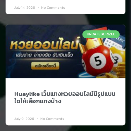
July 14, 2026
No Comments
UNCATEGORIZED
Huaylike เว็บแทงหวยออนไลน์มีรูปแบบ
ใดให้เลือกแทงบ้าง
July 9, 2026
No Comments