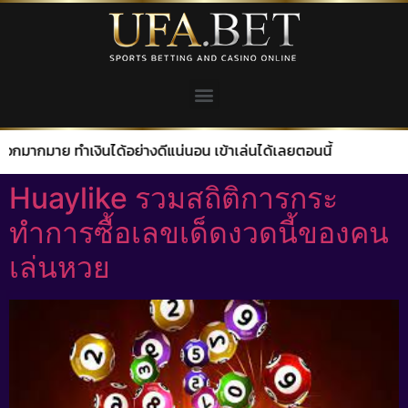
ินได้อย่างดีแน่นอน เข้าเล่นได้เลยตอนนี้
Huaylike รวมสถิติการกระ
ทำการซื้อเลขเด็ดงวดนี้ของคน
เล่นหวย