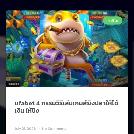
คาสิโน
ufabet 4 กรรมวิธีเล่นเกมส์ยิงปลาให้ได้
เงิน ให้ปัง
July 21, 2026
No Comments