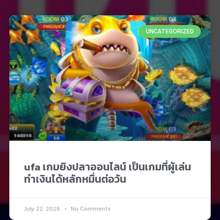
UNCATEGORIZED
ufa เกมยิงปลาออนไลน์ เป็นเกมที่ผู้เล่น
ทำเงินได้หลักหมื่นต่อวัน
July 22, 2026
No Comments