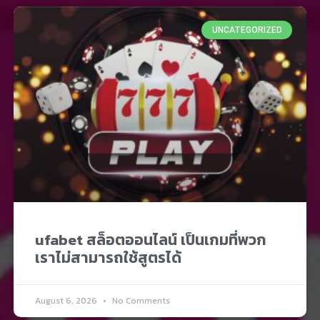
UNCATEGORIZED
ufabet สล็อตออนไลน์ เป็นเกมที่พวก
เราไม่สามารถใช้สูตรได้
August 6, 2026
No Comments