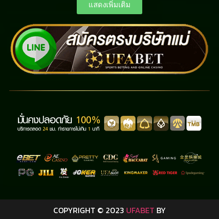
แสดงเพิ่มเติม
COPYRIGHT © 2023
UFABET
BY