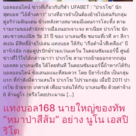
บอลออนไลน์ ข่าวที่เกี่ยวกับกีฬา UFABET : “ปาเรโฆ” นัก
ฟุตบอล “ไอ้ค้างคาว” บางทีอาจจำเป็นต้องย้ายไปเล่นกับกลุ่ม
คู่อริร่วมดินแดน ข้างหลังทางสมาคมมีแผนการโละทิ้ง ตาม
รายงานของสำนักข่าวเมืองนอกเจาะจง ดาเนียล ปาเรโฆ นัก
เตะชาวสแปนิช วัย 31 ปี ของ บาเลนเซีย ชมรมที่เวที ลา ลีกา
สเปน มีสิทธิ์ย้ายไปเล่น แทงบอล ให้กับ “เรือดำน้ำสีเหลือง” บี
ยาร์เรอัล กลุ่มคู่ปรปักษ์ร่วมแว่นแคว้น ในตอนซัมเมอร์นี้ ศูนย์
ข่าวที่ไว้ใจได้กล่าวมาว่า ปาเรโฆ สามารถย้ายออกจากกลุ่ม
บอลสด บาเลนเซีย ได้โดยทันที ในตอนซัมเมอร์นี้ถ้าหากได้รับ
บอลออนไลน์ ข้อเสนอแนะที่สมควร โดย บียาร์เรอัล เป็นกลุ่ม
แรก ที่กำลังมีความสนใจ ปาเรโฆ ไปร่วมกลุ่ม เมื่อปี 2011 ปา
เรโฆ ย้ายจาก เกตาเฟ่ เพื่อมาเล่นให้กับ บาเลนเซีย ด้วยค่าจ้าง
6 ล้านยูโร (หรือโดยประมาณ […]
แทงบอล168 นายใหญ่ของทัพ
“หมาป่าสีส้ม” อย่าง นูโน เอสปิ
ริโต