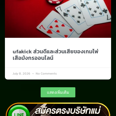
ufakick ส่วนดีและส่วนเสียของเกมไพ่
เสือมังกรออนไลน์
July 8, 2026
No Comments
แสดงเพิ่มเติม