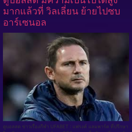
มากแล้วที่ วิลเลี่ยน ย้ายไปซบ
อาร์เซนอล
ดูบอลสด ข่าวเรื่องกีฬา UFABET : แฟรงค์ แลมพาร์ด ที่ปรึกษา