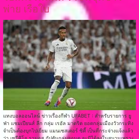
พ่าย เรือใบ
แทงบอลออนไลน์ ข่าวเรื่องกีฬา UFABET : สำหรับรายการ ยู
ฟ่า แชมเปียนส์ ลีก กลุ่ม เรอัล มาดริด ยอดกลุ่มเมืองวัวกระทิง
จำเป็นต้องบุกไปเยี่ยม แมนเชสเตอร์ ซิตี้ เป็นที่กระจ่างแจ้งแล้ว
ว่า เซรืคิโอ รามอส กัปตันกลุ่มจอมดุ จะมิได้ลงในสนามเพราะ