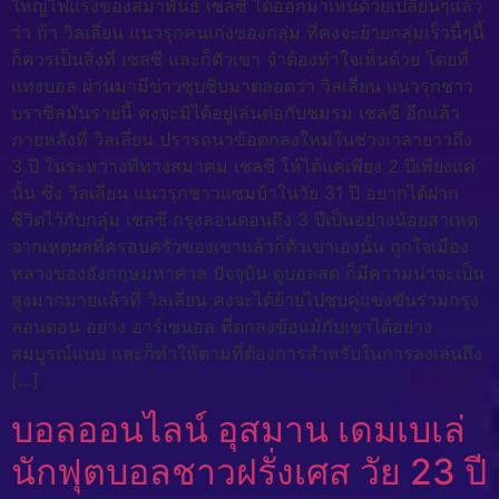
ใหญ่ไฟแรงของสมาพันธ์ เชลซี ได้ออกมาเห็นด้วยเปลี่ยนๆแล้ว
ว่า ถ้า วิลเลี่ยน แนวรุกคนเก่งของกลุ่ม ที่คงจะย้ายกลุ่มเร็วนี้ๆนี้
ก็ควรเป็นสิ่งที่ เชลซี และก็ตัวเขา จำต้องทำใจเห็นด้วย โดยที่
แทงบอล ผ่านมามีข่าวซุบซิบมาตลอดว่า วิลเลี่ยน แนวรุกชาว
บราซิลมันรายนี้ คงจะมิได้อยู่เล่นต่อกับชมรม เชลซี อีกแล้ว
ภายหลังที่ วิลเลี่ยน ปรารถนาข้อตกลงใหม่ในช่วงเวลายาวถึง
3 ปี ในระหว่างที่ทางสมาคม เชลซี ให้ได้แค่เพียง 2 ปีเพียงแค่
นั้น ซึ่ง วิลเลี่ยน แนวรุกชาวแซมบ้าในวัย 31 ปี อยากได้ฝาก
ชีวิตไว้กับกลุ่ม เชลซี กรุงลอนดอนถึง 3 ปีเป็นอย่างน้อยสาเหตุ
จากเหตุผลที่ครอบครัวของเขาแล้วก็ตัวเขาเองนั้น ถูกใจเมือง
หลวงของอังกฤษมหาศาล ปัจจุบัน ดูบอลสด ก็มีความน่าจะเป็น
สูงมากมายแล้วที่ วิลเลี่ยน คงจะได้ย้ายไปซบคู่แข่งขันร่วมกรุง
ลอนดอน อย่าง อาร์เซนอล ที่ตกลงข้อแม้กับเขาได้อย่าง
สมบูรณ์แบบ และก็ทำให้ตามที่ต้องการสำหรับในการลงเล่นถึง
[…]
บอลออนไลน์ อุสมาน เดมเบเล่
นักฟุตบอลชาวฝรั่งเศส วัย 23 ปี