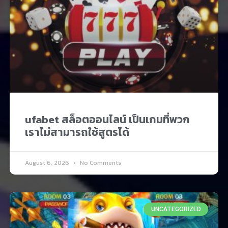
ufabet สล็อตออนไลน์ เป็นเกมที่พวก
เราไม่สามารถใช้สูตรได้
August 6, 2026
No Comments
UNCATEGORIZED