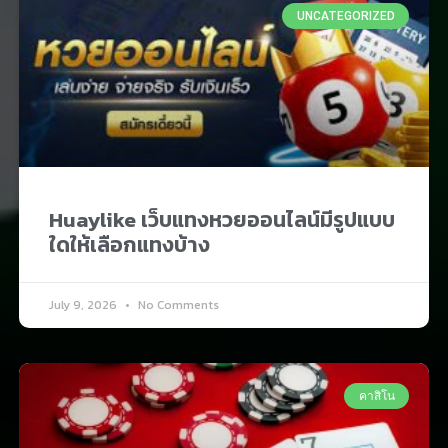
UNCATEGORIZED
Huaylike เว็บแทงหวยออนไลน์มีรูปแบบ
ใดให้เลือกแทงบ้าง
July 9, 2026
No Comments
คาสิโน