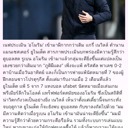
เนฟประเมิน ‘อโมริม’ เข้ามาผีกากกว่าเดิม แกรี่ เนวิลล์ ตำนาน
แมนเชสเตอร์ ยูไนเต็ด สารภาพประเมินบกพร่องมีความรู้สึกว่า
ดูบอลสด รูเบน อโมริม เข้ามาแล้วกลุ่มจะดียิ่งขึ้นแต่แปลงเป็น
เฮงซวยกว่าเดิมมาก “ภูติผีแดง” เพิ่งจะแพ้ คริสตัล พาเลซ 0-2
คาบ้านเมื่อวันอาทิตย์ และก็เป็นการพ่ายแพ้นัดหมายที่ 7 ของผู้
ฝึกสอนชาวโปรตุๆกีส ตั้งแต่มารับงานเมื่อ 2 เดือนที่แล้ว
ยูไนเต็ด แพ้ 5 จาก 7 แทงบอล ufabet นัดหมายเมื่อเล่นเกม
พรีเมียร์ลีกในโอลด์ แทร็ฟฟอร์ดสมัยของอโมริม ซึ่งเป็นสถิติที่
น่าวิตกกังวลเป็นอย่างยิ่ง เนวิลล์ เห็นว่าตั้งแต่เดี๋ยวนี้จนกระทั่ง
จบฤดูกาล ยูไนเต็ด ก็จะยังพบ ดูบอลสด กับขาลงถัดไปด้วย “ผม
มีความคิดว่าเมื่อรูเบน อโมริม เข้ามามันน่าจะดียิ่งขึ้น” “ผมมี
ความรู้สึกว่าด้วยความกระตือรือล้น รวมทั้งระบบการเล่นแบบ
ใหม่ พวกเขาจะก่อให้นักฟุตบอลซื้อได้ แล้วก็พวกเราจะได้มอง