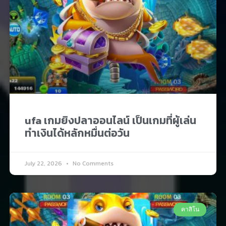
ufa เกมยิงปลาออนไลน์ เป็นเกมที่ผู้เล่น
ทำเงินได้หลักหมื่นต่อวัน
July 22, 2026
No Comments
คาสิโน