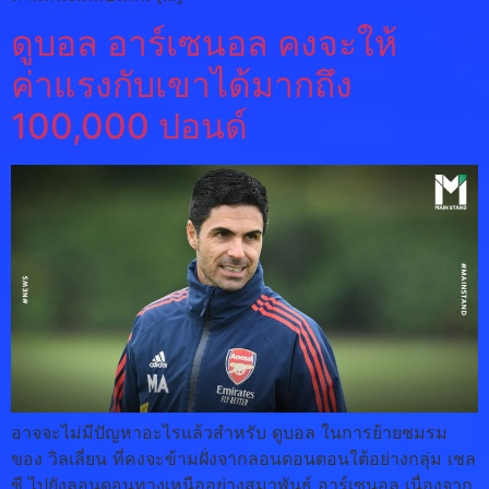
ดูบอล อาร์เซนอล คงจะให้
ค่าแรงกับเขาได้มากถึง
100,000 ปอนด์
อาจจะไม่มีปัญหาอะไรแล้วสำหรับ ดูบอล ในการย้ายชมรม
ของ วิลเลี่ยน ที่คงจะข้ามฝั่งจากลอนดอนตอนใต้อย่างกลุ่ม เชล
ซี ไปยังลอนดอนทางเหนืออย่างสมาพันธ์ อาร์เซนอล เนื่องจาก