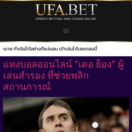
น่นอน เข้าเล่นได้เลยตอนนี้
แทงบอลออนไลน์ “เดอ ย็อง” ผู้
เล่นสำรอง ที่ช่วยพลิก
สถานการณ์