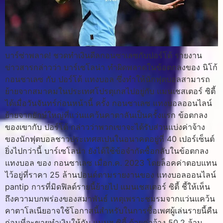
บาร์ซ่าพลาด! ชวดทำเงินดีลกอนซาเลซกับปอร์โต้ รายงาน
ข่าวสารกล่าวว่า บาร์เซโลน่า ทำผิดพลาดในข้อตกลงของ นิโก้
กอนซาเลซ กับ ปอร์โต้ แทงบอล ซึ่งทำให้นักฟุตบอลสามารถ
ย้ายจากสมาคมในประเทศโปรตุเกสไปอยู่กับ แมนเชสเตอร์ ซิตี้
ได้เมื่อวันจันทร์ก่อนหน้านี้ ครั้ง กอนซาเลซ แทงบอลออนไลน์
ย้ายจากยักษ์ใหญ่ที่แว่นแคว้นคาตาลันเป็นครั้งแรก ข้อตกลง
ของเขากับ ปอร์โต้ กล่าวว่าพวกเขาจะได้รับส่วนแบ่งค่าจ้าง
ของนักฟุตบอลชาวประเทศสเปนในอนาคตอยู่ที่ 40 เปอร์เซ็นต์
ยิ่งไปกว่านี้ บาร์เซโลน่า ยังได้ใช้ข้อจำกัดซื้อกลับในข้อตกลง
แทงบอล ของ กอนซาเลซ เมื่อก.ค. 2023 โดยล็อคค่าตอบแทน
ไว้อยู่ที่ราคา 25 ล้านปอนด์ตามรายงานของ แทงบอลออนไลน์
pantip การที่มิดฟิลด์รายนี้ย้ายไป แมนเชสเตอร์ ซิตี้ ชี้ให้เห็น
ถึงความบกพร่องของสมาพันธ์ เหตุเพราะชมรมจากแว่นแคว้น
คาตาโลเนียอาจใช้โอกาสนี้สำหรับในการซื้อเพศผู้เล่นรายนี้คืน
ก่อนที่จะขายทำเงินให้กับ แมนฯ ซิตี้ ด้วยค่าจ้าง 50.2 ล้าน