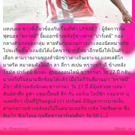
แทงบอล ข่าวที่เกียวข้องกับเรื่องกีฬา UFABET : ผู้จัดการทีม
ฟุตบอล “ตราหมี” ยิ้มออกข้างหลังรู้ข่าวสาร “ปาร์เตย์” กอง
กลางตัวเก่งของกลุ่ม หายทันก่อนเกมการประลองนัดหมายถัด
ไปจะเริ่มขึ้น แถมยังได้แบ็คขวามากขึ้นมาอีกหนึ่งให้เป็นตัว
เลือก ตามรายงานของสำนักข่าวต่างถิ่นเจาะจง แอตเลติโก
มาดริด สมาคมดังในศึก ลา ลีกา สเปน ทราบข่าวดี ข้างหลัง
โธมัส ปาร์เตย์ นักเตะ ดูบอลออนไลน์ ชาวกานา วัย 27 ปี กลับ
มาลงไปในสนามฝึกซ้อมได้แล้ว เมื่อไม่กี่วันที่ผ่านมา “ตราหมี”
มีข่าวดีข้างหลังนักเตะชาวกานา วัย 27 ปี มีลุ้นช่วยทางสมา
พันธ์ฝ่าศึก ยูฟ่า แชมเปี้ยนส์ ลีก กับ แอร์เบ ไลป์ซิก กลุ่มจาก บุ
นเดสลีกา เป็นที่รู้กันอยู่แล้วว่า ปาร์เตย์ มีปัญหาการบาดเจ็บ
ตามก่อกวนข้างหลังลงไปในสนามเจอกับ เรอัล โซเซียดาด ซึ่ง
ดิเอโก ซิเมโอเน กุนซือชาวอาร์เจนติน่า วัย 50 […]
←
Previous
Next
→