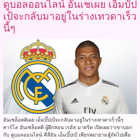
ดูบอลออนไลน์ อันเชเผย เอ็มบั๊ป
เป้จะกลับมาอยู่ในร่างเทวดาเร็ว
นี้ๆ
อันเชล็อตติเผย เอ็มบั๊ปเป้จะกลับมาอยู่ในร่างเทวดาเร็วนี้ๆ
คาร์โล อันเชล็อตติ ผู้ฝึกสอน เรอัล มาดริด เปิดเผยว่าเขาบอก
กับ ดูบอลออนไลน์ คีลียัน เอ็มบั๊ปเป้ เพียรพยายามสู้ถัดไปเพื่อ