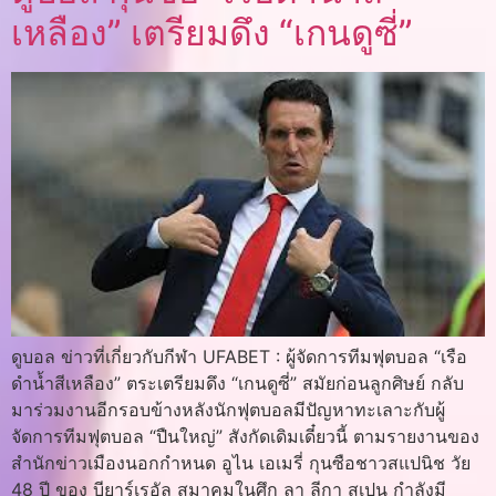
เหลือง” เตรียมดึง “เกนดูซี่”
ดูบอล ข่าวที่เกี่ยวกับกีฬา UFABET : ผู้จัดการทีมฟุตบอล “เรือ
ดำน้ำสีเหลือง” ตระเตรียมดึง “เกนดูซี่” สมัยก่อนลูกศิษย์ กลับ
มาร่วมงานอีกรอบข้างหลังนักฟุตบอลมีปัญหาทะเลาะกับผู้
จัดการทีมฟุตบอล “ปืนใหญ่” สังกัดเดิมเดี๋ยวนี้ ตามรายงานของ
สำนักข่าวเมืองนอกกำหนด อูไน เอเมรี่ กุนซือชาวสแปนิช วัย
48 ปี ของ บียาร์เรอัล สมาคมในศึก ลา ลีกา สเปน กำลังมี