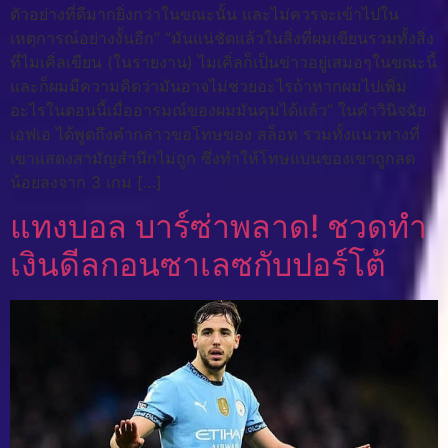
ตัวอย่างที่ดีมากยิ่งกว่าในขณะนั้น และไม่ควรจะเข้าไปใน
เหตุการณ์อย่างงั้นอีก” “มันแน่ชัดแล้วในสิ่งที่ผมเขียนรวมทั้งสิ่ง
ที่ไมเคิ่ลเขียน (ในรายงาน) ไมเคิ่ลก็เป็นข่าวอยู่เสมอๆในขณะนี้
และก็ผมมีความคิดว่ามันอาจไม่ช่วยอะไรถ้าหากผมไปเพิ่ม
อะไรในตอนนี้เมื่ออารมณ์ของผมมันคุมได้แล้ว” ในคำวินิจฉัย
เอฟเอ ได้พูดถึงคำกล่าวขอโทษของ สล็อท รวมทั้งแนวทางที่
เขาแสดงสามัญสำนึกไม่ถูก ซึ่งทำให้โทษแบนของเขาถูกลด
น้อยลงจาก 3 เกม […]
แทงบอล บาร์ซ่าพลาด! ชวดทำ
เงินดีลกอนซาเลซกับปอร์โต้