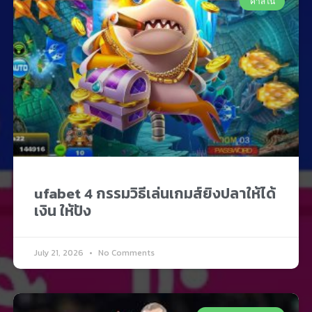
คาสิโน
ufabet 4 กรรมวิธีเล่นเกมส์ยิงปลาให้ได้
เงิน ให้ปัง
July 21, 2026
No Comments