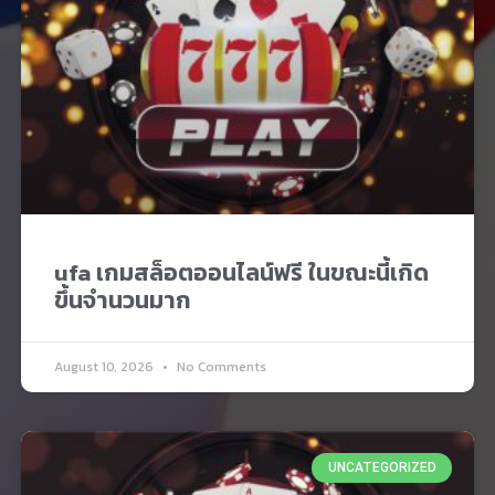
ufa เกมสล็อตออนไลน์ฟรี ในขณะนี้เกิด
ขึ้นจำนวนมาก
August 10, 2026
No Comments
UNCATEGORIZED