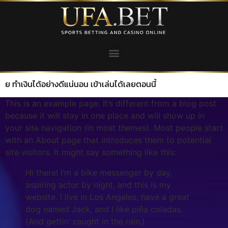
ด้อย่างดีแน่นอน เข้าเล่นได้เลยตอนนี้
This is an example page. It’s different from a blog post
because it will stay in one place and will show up in
your site navigation (in most themes). Most people start
with an About page that introduces them to potential
site visitors. It might say something like this:
Hi there! I’m a bike messenger by day,
aspiring actor by night, and this is my
website. I live in Los Angeles, have a great
dog named Jack, and I like piña coladas.
(And gettin’ caught in the rain.)