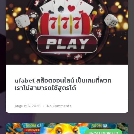
ufabet สล็อตออนไลน์ เป็นเกมที่พวก
เราไม่สามารถใช้สูตรได้
August 6, 2026
No Comments
UNCATEGORIZED