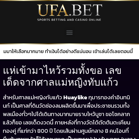
ือกมากมาย ทำเงินได้อย่างดีแน่นอน เข้าเล่นได้เลยตอนนี้
แห่เข้ามาไหว้รวมทั้งขอ เลข
เด็ดจากศาลแม่หญิงทับแก้ว
สำหรับศาลแม่หญิงทับแก้ว
Huaylike
กุมารทองคำอินทนิ
นท์ เป็นศาลที่ดินวัดช่องลมผลิตขึ้นมาเพื่อประชาชนรวมทั้ง
พลเมืองทั่วๆไปได้เดินทางมากมายราบไหว้บูชา ขอโชคลาภ
แล้วก็ขอ เลขเด็ดงวดนี้ ภายหลังที่ทางวัดได้ตัดต้นตะเคียน
ทองคู่ ที่แก่กว่า 800 ปี โดยเส้นผ่านศูนย์กลาง 8 คนโอบที่