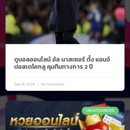
ดูบอลออนไลน์ อัล นาสเซอร์ ตั้ง แอนจ์
ปอสเตโคกลู คุมทีมทางการ 2 ปี
July 14, 2026
No Comments
UNCATEGORIZED