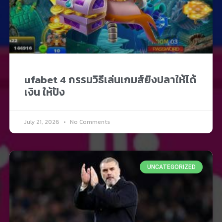
ufabet 4 กรรมวิธีเล่นเกมส์ยิงปลาให้ได้
เงิน ให้ปัง
July 21, 2026
No Comments
UNCATEGORIZED