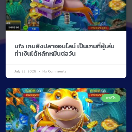
ufa เกมยิงปลาออนไลน์ เป็นเกมที่ผู้เล่น
ทำเงินได้หลักหมื่นต่อวัน
July 22, 2026
No Comments
คาสิโน