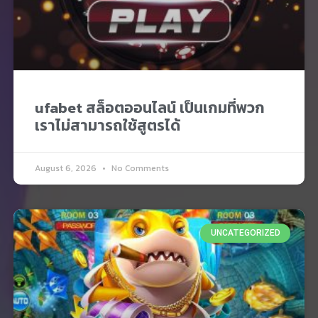
ufabet สล็อตออนไลน์ เป็นเกมที่พวก
เราไม่สามารถใช้สูตรได้
August 6, 2026
No Comments
UNCATEGORIZED