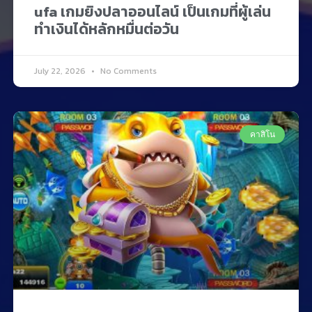
ufa เกมยิงปลาออนไลน์ เป็นเกมที่ผู้เล่น
ทำเงินได้หลักหมื่นต่อวัน
July 22, 2026
No Comments
คาสิโน