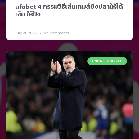
ufabet 4 กรรมวิธีเล่นเกมส์ยิงปลาให้ได้
เงิน ให้ปัง
July 21, 2026
No Comments
UNCATEGORIZED