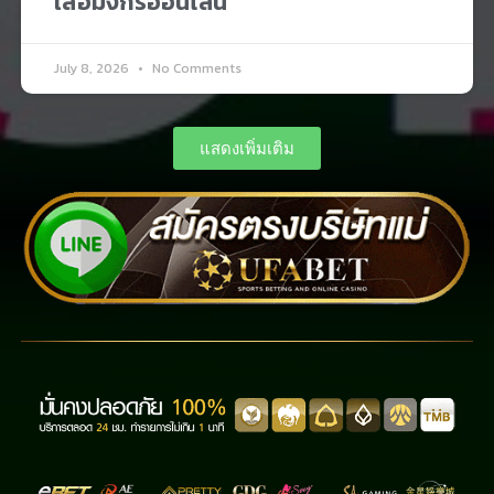
เสือมังกรออนไลน์
July 8, 2026
No Comments
แสดงเพิ่มเติม