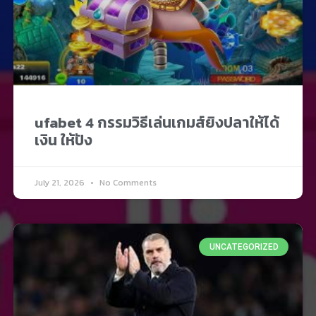
ufabet 4 กรรมวิธีเล่นเกมส์ยิงปลาให้ได้
เงิน ให้ปัง
July 21, 2026
No Comments
UNCATEGORIZED