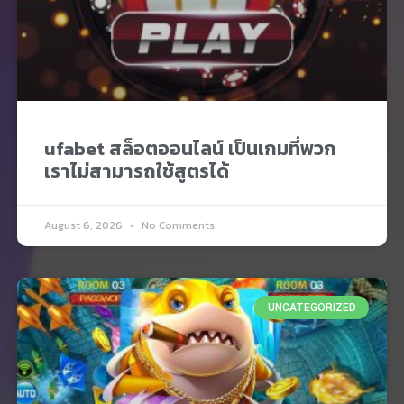
ufabet สล็อตออนไลน์ เป็นเกมที่พวก
เราไม่สามารถใช้สูตรได้
August 6, 2026
No Comments
UNCATEGORIZED