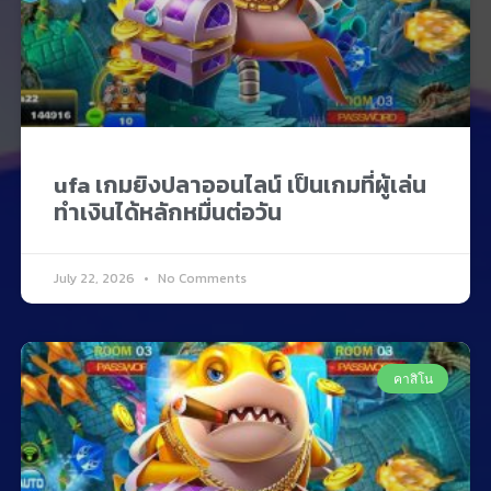
ufa เกมยิงปลาออนไลน์ เป็นเกมที่ผู้เล่น
ทำเงินได้หลักหมื่นต่อวัน
July 22, 2026
No Comments
คาสิโน