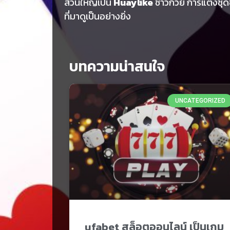
ส่วนใหญ่เป็น
Huaylike
ชาวกวย การแต่งชุดชา
ที่มาดูเป็นอย่างยิ่ง
บทความน่าสนใจ
UNCATEGORIZED
ufabet สล็อตออนไลน์ เป็นเกม