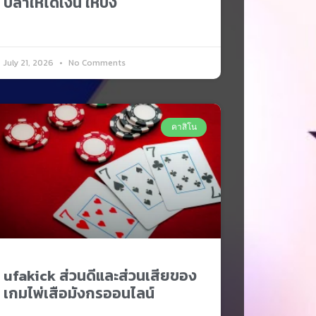
ปลาให้ได้เงิน ให้ปัง
July 21, 2026
No Comments
คาสิโน
ufakick ส่วนดีและส่วนเสียของ
เกมไพ่เสือมังกรออนไลน์