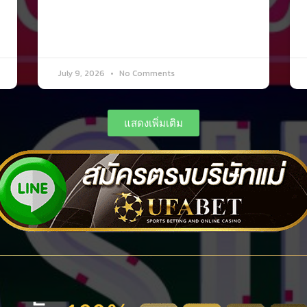
July 9, 2026
No Comments
แสดงเพิ่มเติม