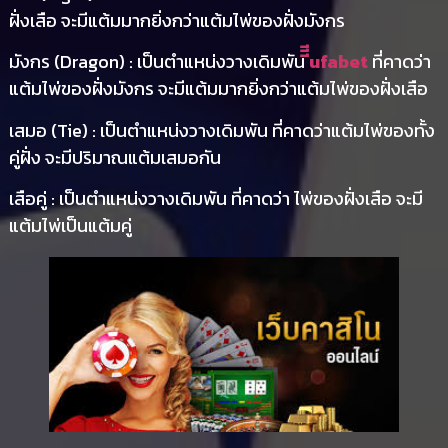
ฝั่งเสือ จะมีแต้มมากยิ่งกว่าแต้มไพ่ของฝั่งมังกร
มังกร (Dragon) : เป็นตำแหน่งวางเดิมพัน
ีีีufabet
ที่คาดว่า
แต้มไพ่ของฝั่งมังกร จะมีแต้มมากยิ่งกว่าแต้มไพ่ของฝั่งเสือ
เสมอ (Tie) : เป็นตำแหน่งวางเดิมพัน ที่คาดว่าแต้มไพ่ของทั้ง
คู่ฝั่ง จะมีปริมาณแต้มเสมอกัน
เสือคู่ : เป็นตำแหน่งวางเดิมพัน ที่คาดว่า ไพ่ของฝั่งเสือ จะมี
แต้มไพ่เป็นแต้มคู่