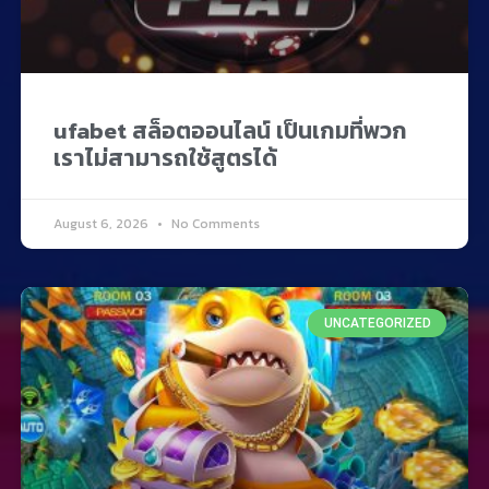
ufabet สล็อตออนไลน์ เป็นเกมที่พวก
เราไม่สามารถใช้สูตรได้
August 6, 2026
No Comments
UNCATEGORIZED