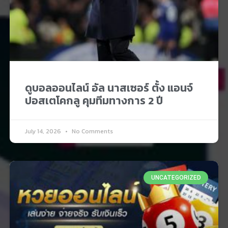
ดูบอลออนไลน์ อัล นาสเซอร์ ตั้ง แอนจ์
ปอสเตโคกลู คุมทีมทางการ 2 ปี
July 14, 2026
No Comments
UNCATEGORIZED