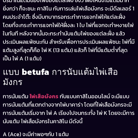
ปริมาณแต้มของไพ่ของแต่ละฝั่ง ซึ่งว่าฝั่งไหนจะมีแต้มมาก
ยิ่งกว่า ก็จะชนะ คาสิโน กับการเล่นไพ่เสือมังกร จะมีดีลเลอร์ 1
คนประจำโต๊ะ ซึ่งมีบทบาทรอกระทำการแจกไพ่ให้แต่ละฝั่ง
โดยที่จะกระทำการแจกไพ่ให้ฝั่งละ 1 ใบ ไพ่ที่แจกจะทำหงายไพ่
ในทันที หลังจากนั้นจะกระทำนับแต้มไพ่ของแต่ละฝั่ง แล้ว
ประเมินผลแพ้ชนะกัน สำหรับเพื่อการประเมินผลแพ้ชนะ ไพ่ที่มี
แต้มสูงที่สุดก็คือ ไพ่ K (13 แต้ม) แล้วก็ ไพ่ที่มีแต้มต่ำที่สุด
เป็น ไพ่ A (1 แต้ม)
betufa
แบบ
การนับแต้มไพ่เสือ
มังกร
การนับแต้ม
ไพ่เสือมังกร
กับแบบคาสิโนออนไลน์ จะมีแบบ
การนับแต้มที่แตกต่างจากไพ่บาคาร่า โดยที่ไพ่เสือมังกรจะมี
การนับแต้มเริ่มจาก ไพ่ A เรียงไปจนกระทั่ง ไพ่ K โดยจะมีการ
นับแต้ม ไพ่เสือมังกรในคาสิโน มีดังนี้
A (Ace) จะมีค่าพอๆกับ 1 แต้ม