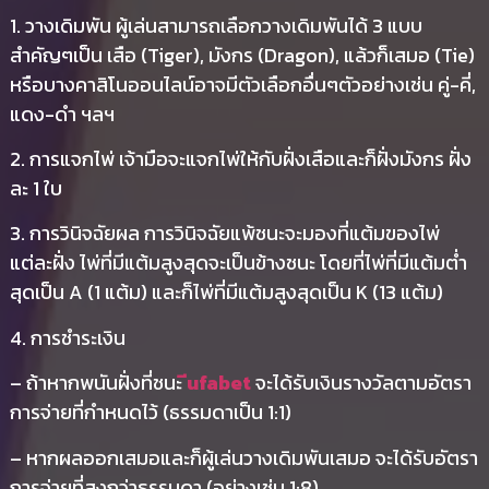
1. วางเดิมพัน ผู้เล่นสามารถเลือกวางเดิมพันได้ 3 แบบ
สำคัญๆเป็น เสือ (Tiger), มังกร (Dragon), แล้วก็เสมอ (Tie)
หรือบางคาสิโนออนไลน์อาจมีตัวเลือกอื่นๆตัวอย่างเช่น คู่-คี่,
แดง-ดำ ฯลฯ
2. การแจกไพ่ เจ้ามือจะแจกไพ่ให้กับฝั่งเสือและก็ฝั่งมังกร ฝั่ง
ละ 1 ใบ
3. การวินิจฉัยผล การวินิจฉัยแพ้ชนะจะมองที่แต้มของไพ่
แต่ละฝั่ง ไพ่ที่มีแต้มสูงสุดจะเป็นข้างชนะ โดยที่ไพ่ที่มีแต้มต่ำ
สุดเป็น A (1 แต้ม) และก็ไพ่ที่มีแต้มสูงสุดเป็น K (13 แต้ม)
4. การชำระเงิน
– ถ้าหากพนันฝั่งที่ชนะ
ีufabet
จะได้รับเงินรางวัลตามอัตรา
การจ่ายที่กำหนดไว้ (ธรรมดาเป็น 1:1)
– หากผลออกเสมอและก็ผู้เล่นวางเดิมพันเสมอ จะได้รับอัตรา
การจ่ายที่สูงกว่าธรรมดา (อย่างเช่น 1:8)