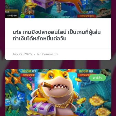
ufa เกมยิงปลาออนไลน์ เป็นเกมที่ผู้เล่น
ทำเงินได้หลักหมื่นต่อวัน
July 22, 2026
No Comments
คาสิโน