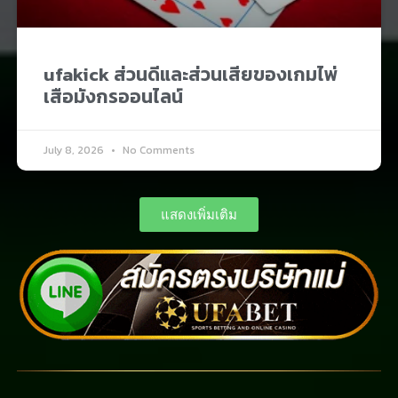
ufakick ส่วนดีและส่วนเสียของเกมไพ่
เสือมังกรออนไลน์
July 8, 2026
No Comments
แสดงเพิ่มเติม