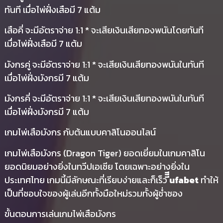
ทันที เมื่อไพ่ฝั่งเสือมี 7 แต้ม
เสือคี่ จะมีอัตราจ่าย 1:1 * จะเสียเงินเสียทองพนันโดยทันที
เมื่อไพ่ฝั่งเสือมี 7 แต้ม
มังกรคู่ จะมีอัตราจ่าย 1:1 * จะเสียเงินเสียทองพนันในทันที
เมื่อไพ่ฝั่งมังกรมี 7 แต้ม
มังกรคี่ จะมีอัตราจ่าย 1:1 * จะเสียเงินเสียทองพนันในทันที
เมื่อไพ่ฝั่งมังกรมี 7 แต้ม
เกมไพ่เสือมังกร กับต้นแบบคาสิโนออนไลน์
เกมไพ่เสือมังกร (Dragon Tiger) ยอดเยี่ยมในเกมคาสิโน
ยอดนิยมอย่างยิ่งในทวีปเอเชีย โดยเฉพาะอย่างยิ่งใน
ประเทศไทย เกมนี้มีลักษณะที่เรียบง่ายและก็เร็ว
ีีีufabet
ทำให้
เป็นที่ชอบใจของผู้เล่นอีกทั้งมือใหม่รวมทั้งผู้ช่ำชอง
ขั้นตอนการเล่นเกมไพ่เสือมังกร