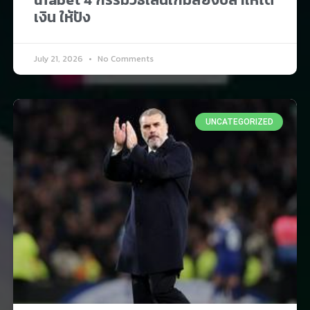
เงิน ให้ปัง
July 21, 2026
No Comments
UNCATEGORIZED