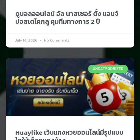
ดูบอลออนไลน์ อัล นาสเซอร์ ตั้ง แอนจ์
ปอสเตโคกลู คุมทีมทางการ 2 ปี
July 14, 2026
No Comments
UNCATEGORIZED
Huaylike เว็บแทงหวยออนไลน์มีรูปแบบ