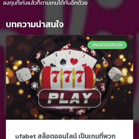
ลงทุนที่เก่งแล้วก็ตามเกมได้ทันอีกด้วย
บทความน่าสนใจ
UNCATEGORIZED
ufabet สล็อตออนไลน์ เป็นเกมที่พวก