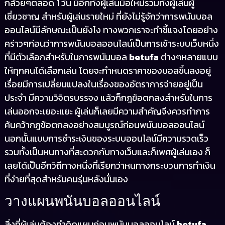
กล้วยๆตลอด 1 วัน มีอีกทั้งผู้เล่นมือใหม่รวมทั้งผู้เล่นผู้
เชี่ยวชาญ สำหรับผู้เล่นรายใหม่ ที่ยังไม่รู้จักว่าการพนันบอล
ออนไลน์มีลักษณะเป็นยังไง ทางพวกเราจะทำชี้แจงโดยอย่าง
คร่าวๆก่อนว่าการพนันบอลออนไลน์เป็นการเข้าระบบเว็บหนึ่ง
ที่มีตัวเลือกสำหรับในการพนันบอล
betufa
ต่างๆหลายแบบ
ให้ทุกคนได้เลือกเล่น โดยจะกำหนดราคาของบอลขึ้นลงอยู่
เรื่อยมีการเปลี่ยนแปลงในเรื่องของอัตราการจ่ายอยู่เป็น
ประจำ มีความวิจิตรบรรจง แล้วก็กฎข้อตกลงสำหรับในการ
เล่นออกจะเยอะแยะ ผู้เล่นก็เลยมีความสำคัญจึงควรทำการ
ค้นคว้ากฎข้อตกลงอย่างสมบูรณ์ก่อนพนันบอลออนไลน์
นอกนั้นแบบการชำระเงินของระบบออนไลน์มีความรวดเร็ว
รวมทั้งเป็นหนทางที่สะดวกกับทางเว็บและก็เพศผู้เล่นเอง ก็
เลยได้เป็นอีกวิถีทางหนึ่งที่เรียกว่าหนทางกระบวนการทำเงิน
ที่ง่ายที่สุดสำหรับคนรุ่นหลังนั่นเอง
วางแผนพนันบอลออนไลน์
สิ่งที่ผู้เล่นต้องทำคิดแผนก่อนพนันบอลออนไลน์
betufa