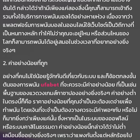
ต้นได้ กล่าวได้ว่าถ้ามีเพียงแค่สองสิ่งนี้คุณก็สามารถเข้าถึง
รวมทั้งใช้บริการการพนันบอลได้อย่างหายห่วง เนื่องจากว่า
แพลตฟอร์มการพนันบอลในออนไลน์ใช้เว็บไซต์เป็นวิถีทางที่
เป็นหนทางหลัก ทำให้ไม่ว่าคุณจะอยู่ไหน หรือส่วนไหนของ
โลกก็สามารถพนันได้อยู่เสมอในช่วงเวลาที่อยากอย่างยิ่ง
จริงๆ
2. ค่าอย่างน้อยที่ถูก
อย่างที่คนไม่ใช่น้อยรู้จักกันดีเกี่ยวกับระบบ และก็ข้อตกลงขั้น
ต้นของการพนัน
ufabet
ที่จะควรจะมีค่าอย่างน้อย ที่เป็นเช่น
พื้นฐานของแวดวงเกมส์กาชาปองอย่างยิ่งจริงๆ ค่าอย่างต่ำ
ในตรงนี้ก็คือ ราคาอย่างน้อยที่คุณจำเป็นจะต้องเดจ่ายเพื่อ
ทำพนัน โดยเงินที่จะจำเป็นต้องวางควรจะมีค่าพอๆกับ หรือไม่
ก็มากยิ่งกว่าเพียงแค่นั้น ซึ่งหากเป็นในระบบของออฟไลน์
หรือระบบคาสิโนธรรมดา ค่าอย่างน้อยนี้กล่าวได้ว่าไม่ต่ำ
เสมือนชื่ออย่างยิ่งจริงๆ เพราะว่าแพงกันตั้งแต่หลักร้อยไป