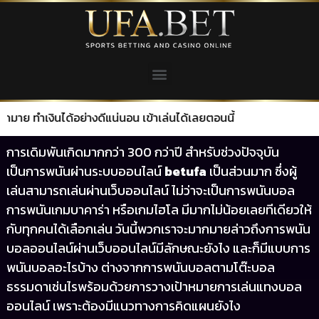
อย่างดีแน่นอน เข้าเล่นได้เลยตอนนี้
การเดิมพันเกิดมากกว่า 300 กว่าปี สำหรับช่วงปัจจุบัน
เป็นการพนันผ่านระบบออนไลน์
betufa
เป็นส่วนมาก ซึ่งผู้
เล่นสามารถเล่นผ่านเว็บออนไลน์ ไม่ว่าจะเป็นการพนันบอล
การพนันเกมบาคาร่า หรือเกมไฮโล มีมากไม่น้อยเลยทีเดียวให้
กับทุกคนได้เลือกเล่น วันนี้พวกเราจะมากมายล่าวถึงการพนัน
บอลออนไลน์ผ่านเว็บออนไลน์มีลักษณะยังไง และก็มีแบบการ
พนันบอลอะไรบ้าง ต่างจากการพนันบอลตามโต๊ะบอล
ธรรมดาเช่นไรพร้อมด้วยการวางเป้าหมายการเล่นแทงบอล
ออนไลน์ เพราะต้องมีแนวทางการคิดแผนยังไง