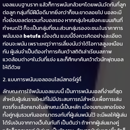
บอลแบบฐานราก แล้วก็การพนันกล้วยๆโดยพนันวัดกันที่ลูก
ต่อลูก กลุ่มที่มีฝีมือดีมากยิ่งกว่าก็ชนะขาดลอยไป บอลจะมี
ทั้งยังบอลต่อรวมทั้งบอลรอง หากกลุ่มไหนยิงคะแนนเกินที่
กำหนดไว้ ก็จะเป็นกลุ่มที่ชนะส่วนกลุ่มรองจะชนะในราคาการ
พนันบอล
betufa
เบื้องต้น แบบนี้จึงควรคิดอย่างละเอียด
ก่อนจะพนัน เพราะเหตุว่าการเสี่ยงนับว่าได้โอกาสสูงเหมือน
กัน ผู้เล่นจำเป็นต้องทำการค้นคว้าสถิติเล่าเรียนสภาพ
แวดล้อมต่างๆในวันที่แข่ง และก็ศึกษาค้นคว้าตัวนักฟุตบอล
ให้ดีด้วย
2. แบบการพนันบอลออนไลน์สกอร์คู่คี่
ลักษณะการใช้พนันบอลแบบนี้ เป็นการพนันบอลที่ง่ายที่สุด
สำหรับผู้เล่นรายใหม่ที่ไม่มีประสบการณ์สำหรับเพื่อการเล่น
ควรที่จะเลือกแทงในลักษณะนี้เป็นหลัก เมื่อจบเกมสกอร์ของ
ทั้งคู่กลุ่มรวมกันออกมาตรงกับที่ผู้เล่นพนันไว้ จะมีผลให้ผู้เล่น
ได้รับเงินจากทางเว็บในทันที เป็นต้นว่า ถ้าหากผู้เล่นแทงคู่