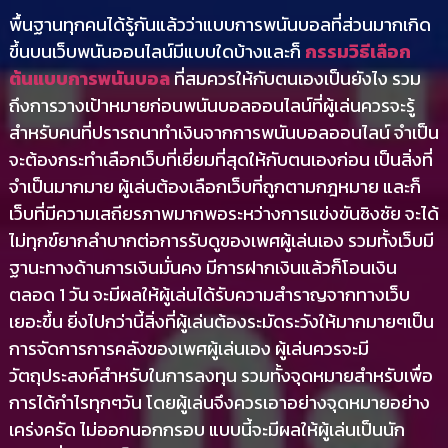
พื้นฐานทุกคนได้รู้กันแล้วว่าแบบการพนันบอลที่ส่วนมากเกิด
ขึ้นบนเว็บพนันออนไลน์มีแบบใดบ้างและก็
กรรมวิธีเลือก
ต้นแบบการพนันบอล
ที่สมควรให้กับตนเองเป็นยังไง รวม
ถึงการวางเป้าหมายก่อนพนันบอลออนไลน์ที่ผู้เล่นควรจะรู้
สำหรับคนที่ปรารถนาทำเงินจากการพนันบอลออนไลน์ จำเป็น
จะต้องกระทำเลือกเว็บที่เยี่ยมที่สุดให้กับตนเองก่อน เป็นสิ่งที่
จำเป็นมากมาย ผู้เล่นต้องเลือกเว็บที่ถูกตามกฎหมาย และก็
เว็บที่มีความเสถียรภาพมากพอระหว่างการแข่งขันชิงชัย จะได้
ไม่ทุกข์ยากลำบากต่อการรับดูของเพศผู้เล่นเอง รวมทั้งเว็บมี
ฐานะทางด้านการเงินมั่นคง มีการฝากเงินแล้วก็โอนเงิน
ตลอด 1 วัน จะมีผลให้ผู้เล่นได้รับความสำราญจากทางเว็บ
เยอะขึ้น ยิ่งไปกว่านี้สิ่งที่ผู้เล่นต้องระมัดระวังให้มากมายๆเป็น
การจัดการการคลังของเพศผู้เล่นเอง ผู้เล่นควรจะมี
วัตถุประสงค์สำหรับในการลงทุน รวมทั้งจุดหมายสำหรับเพื่อ
การได้กำไรทุกๆวัน โดยผู้เล่นจึงควรเอาอย่างจุดหมายอย่าง
เคร่งครัด ไม่ออกนอกกรอบ แบบนี้จะมีผลให้ผู้เล่นเป็นนัก