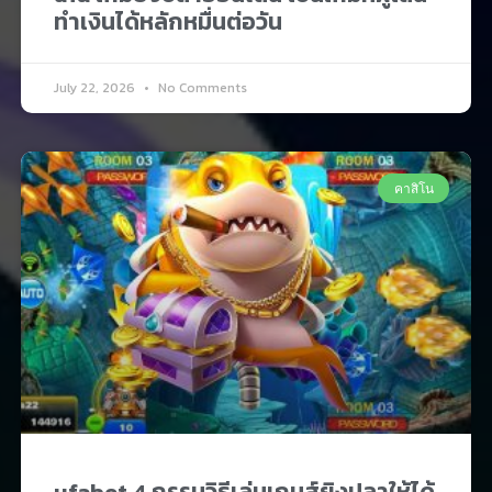
ทำเงินได้หลักหมื่นต่อวัน
July 22, 2026
No Comments
คาสิโน
ufabet 4 กรรมวิธีเล่นเกมส์ยิงปลาให้ได้