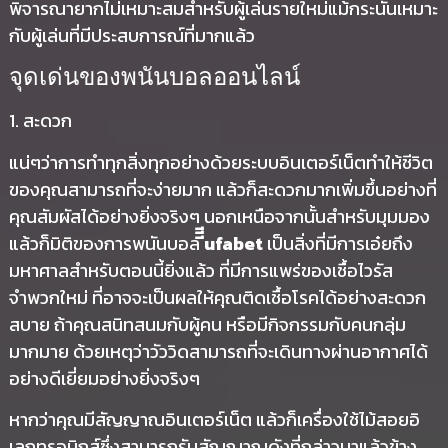
พิจารณายากไม่เหมาะสมสำหรับผู้เล่นรายใหม่แม้กระนั้นเหมาะ
กับผู้เล่นที่มีประสบการณ์ที่มากแล้ว
จุดเด่นของพนันบอลออนไลน์
1. สะดวก
แน่ๆว่าการทำทุกสิ่งทุกอย่างด้วยระบบอินเตอร์เน็ตทำให้ชีวิต
ของคุณสามารถที่จะง่ายมาก แล้วก็สะดวกมากเพิ่มขึ้นอย่างที่
คุณสัมผัสได้อย่างยิ่งจริงๆ นอกเหนือจากนั้นสำหรับมุมมอง
แล้วก็มิติของการพนันบอล
ีีีufabet
เป็นสิ่งที่มีการเอ๋ยถึง
มหาศาลสำหรับตอนนี้ยิ่งแล้ว ที่มีการแพร่ของเชื้อไวรัส
จำพวกใหม่ ที่อาจจะเป็นผลให้คุณติดเชื้อโรคได้อย่างสะดวก
สบาย ถ้าคุณสนิทสนมกับผู้คน หรือมีกิจกรรมกับคนกลุ่ม
มากมาย ด้วยเหตุว่าวัววิดสามารถที่จะเดินทางผ่านอากาศได้
อย่างดีเยี่ยมอย่างยิ่งจริงๆ
หากว่าคุณมีสัญญาณอินเตอร์เน็ต แล้วก็เครื่องใช้ไม้สอยอิ
เลกทรอนิกส์ซึ่งสามารถรับสัญญาณดังที่กล่าวมาแล้วข้าง