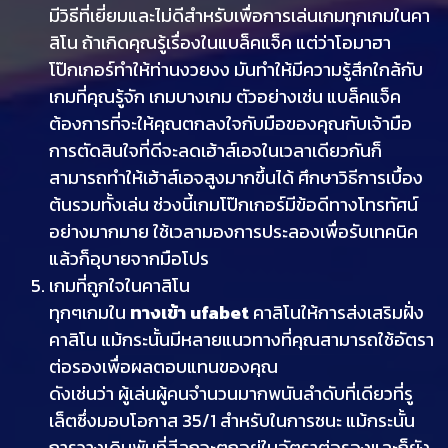
มีวิธีที่เยี่ยมและไม่ดีสำหรับเพื่อการเล่นเกมทุกเกมในคา
สิโน ถ้าเกิดคุณรู้เรื่องในแบล็คแจ็ค แต่ว่าโอมาฮา
โป๊กเกอร์ทำให้ท่านงวยงง มันทำให้มีความรู้สึกใกล้กับ
เกมที่คุณรู้จัก เกมบางเกม ตัวอย่างเช่น แบล็คแจ็ค
ต้องการที่จะให้คุณตกลงใจกับมือของคุณกับเจ้ามือ
การตัดสินใจที่ดีจะลดเฮ้าส์เอจในเวลาเดียวกันก็
สามารถทำให้เฮ้าส์เอจสูงมากขึ้นได้ ศึกษาวิธีการเบื้อง
ต้นรวมทั้งเล่น ช่วงนี้เกมโป๊กเกอร์มีข้อดีทางโทรทัศน์
อย่างมากมาย ใช้เวลามองการประลองเพื่อรับเทคนิค
แล้วก็อุบายจากมือโปร
เกมที่ถูกใจในคาสิโน
ทุกๆเกมใน
ทางเข้า ufabet
คาสิโนให้การส่งเสริมฝั่ง
คาสิโน แม้กระนั้นมีหลายแนวทางที่คุณสามารถใช้อัตรา
ต่อรองเพื่อผลตอบแทนของคุณ
ดังเช่นว่า ผู้เล่นผู้คนจำนวนมากพนันลำดับที่เดียวที่รู
เล็ตซึ่งมอบโอกาส 35/1 สำหรับในการชนะ แม้กระนั้น
การวางเดิมพันที่สีลูกจะตกอยู่ในอัตราต่อรองและก็ยัง