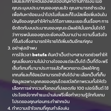
เล่นและก็ทำให้ตนเองพบเจอปัญหาด้านการเงิน เมื่อ
คุณระบุงบประมาณของคุณแล้ว คุณสามารถชำระเงิน
เพื่อค้นหาข้อแนะนำโปรโมชั่นและก็โบนัสเพื่อเพิ่มเงินใน
บัญชีของคุณทำให้ท่านได้โอกาสชนะเยอะขึ้นเรื่อยๆ การ
ยึดชิดกับงบประมาณของคุณจะมีผลให้มั่นอกมั่นใจได้
ว่าการพนันของคุณจะยังคงเป็นงานว่าง ความรื่นเริงใจ
ที่รื้นเริงซึ่งสามารถให้รายได้เพิ่มเติมอีกแก่คุณ
อย่าพุ่งเข้าพบ
การใช้เวลา
betufa
ค้นคว้าเว็บต่างๆสามารถช่วยทำให้
คุณเลี่ยงความไม่น่าวางใจของแต่ละเว็บได้ เว็บที่ดีจะพรี
เซ็นท์เกมที่นานาประการแล้วก็พวกเขาจะมีผลให้กฎ
เกณฑ์และก็ข้อแม้สามารถเข้าถึงได้ง่าย เลือกเว็บที่เก็บ
ข้อมูลเฉพาะบุคคลของคุณโดยสวัสดิภาพรวมทั้งให้ตัว
เลือกการฝากรวมทั้งถอนที่ปลอดภัย 100 เปอร์เซ็นต์ ใช้
ประโยชน์จากคำแนะนำเล่นฟรีเพื่อทำความรู้จักกับเกม
โปรดของคุณก่อนกระทำฝากเงิน
ทำความเข้าใจเกมที่คุณกำลังเล่น