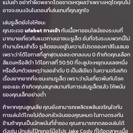
แม่นยำ อย่าทำผิดพลาดโดยขาดเหตุผลว่าเพราะเหตุใดคุณไม่
อาจจะชนะเงินในตอนที่เล่นเกมที่คุณถูกใจ
เล่นรูเล็ตยังไงให้ชนะ
คุณจะเจอ
ufabet ทางเข้า
กับเนื้อหาออนไลน์ของระบบที่
มากมายเกี่ยวกับแนวทางเอาชนะรูเล็ต อันที่จริงระบบพวกนี้ไม่
ทำงานไหมสำเร็จ รูเล็ตชอบอยู่ในความโปรดของคาสิโนเสมอ
เพราะว่าได้โอกาสที่ลูกฟุตบอลจะตกลงบน 0 ถ้าเกิดคุณเลือก
สีแดงหรือสีดำ ได้โอกาสที่ 50:50 ที่จะลูปจะหยุดบนเลขหนึ่ง
หรืออื่นๆด้วยเหตุว่าเลขลำดับ 0 เป็นสีเขียว ในความจริงเกิด
เรื่องยากยากที่จะชนะเกมรูเล็ต เพราะว่ามันเกี่ยวพันกับโชค
เยอะแยะ ถ้าเกิดคุณสนุกสนานกับการเล่นรูเล็ตแล้ว ให้พนัน
ของคุณเล็กอย่างต่ำ
ถ้าหากคุณสูญเสีย คุณยังสามารถเพลิดเพลินเจริญใจกับ
การเล่นได้โดยไม่ต้องกลัวเงินของคุณหมด ในทางตรงกัน
ข้ามถ้าคุณเป็นนักพนันที่ช่ำชอง คุณสามารถทดลองเล่นได้
ดังเช่น นักเล่นโป๊กเกอร์มือโปร Jake Cody ที่ได้อุตสาหะเมื่อ