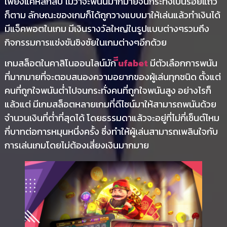
เพียงแค่หลักสิบ ไม่ว่าจะพนันมากมายจนกระทั่งเป็นร้อยแถว
ก็ตาม ลักษณะของเกมก็ได้ถูกวางแบบมาให้เล่นแล้วทำเงินได้
มีแจ็คพอตในเกม มีเงินรางวัลใหญ่ในรูปแบบต่างๆรวมถึง
กิจกรรมการแข่งขันชิงชัยในเกมต่างๆอีกด้วย
เกมสล็อตในคาสิโนออนไลน์มัก
ีีufabet
มีตัวเลือกการพนัน
ที่มากมายที่จะตอบสนองความอยากของผู้เล่นทุกชนิด ตั้งแต่
คนที่ถูกใจพนันต่ำไปจนกระทั่งคนที่ถูกใจพนันสูง อย่างไรก็
แล้วแต่ มีเกมสล็อตหลายเกมที่ดีไซน์มาให้สามารถพนันด้วย
จำนวนเงินที่ต่ำที่สุดได้ โดยธรรมดาแล้วจะอยู่ที่ไม่กี่เซ็นต์ไหม
กี่บาทต่อการหมุนหนึ่งครั้ง ซึ่งทำให้ผู้เล่นสามารถเพลินใจกับ
การเล่นเกมโดยไม่ต้องเสี่ยงเงินมากมาย