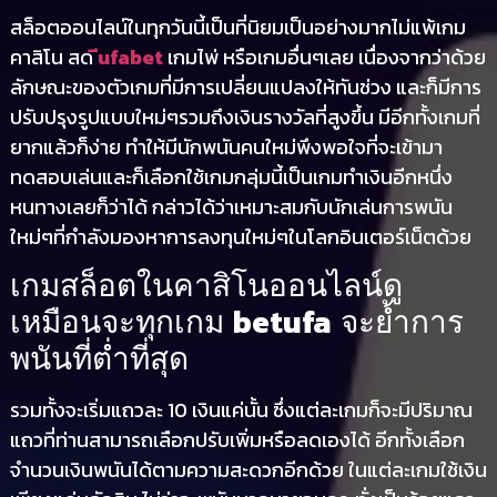
สล็อตออนไลน์ในทุกวันนี้เป็นที่นิยมเป็นอย่างมากไม่แพ้เกม
คาสิโน สด
ีufabet
เกมไพ่ หรือเกมอื่นๆเลย เนื่องจากว่าด้วย
ลักษณะของตัวเกมที่มีการเปลี่ยนแปลงให้ทันช่วง และก็มีการ
ปรับปรุงรูปแบบใหม่ๆรวมถึงเงินรางวัลที่สูงขึ้น มีอีกทั้งเกมที่
ยากแล้วก็ง่าย ทำให้มีนักพนันคนใหม่พึงพอใจที่จะเข้ามา
ทดสอบเล่นและก็เลือกใช้เกมกลุ่มนี้เป็นเกมทำเงินอีกหนึ่ง
หนทางเลยก็ว่าได้ กล่าวได้ว่าเหมาะสมกับนักเล่นการพนัน
ใหม่ๆที่กำลังมองหาการลงทุนใหม่ๆในโลกอินเตอร์เน็ตด้วย
เกมสล็อตในคาสิโนออนไลน์ดู
betufa
เหมือนจะทุกเกม
จะย้ำการ
พนันที่ต่ำที่สุด
รวมทั้งจะเริ่มแถวละ 10 เงินแค่นั้น ซึ่งแต่ละเกมก็จะมีปริมาณ
แถวที่ท่านสามารถเลือกปรับเพิ่มหรือลดเองได้ อีกทั้งเลือก
จำนวนเงินพนันได้ตามความสะดวกอีกด้วย ในแต่ละเกมใช้เงิน