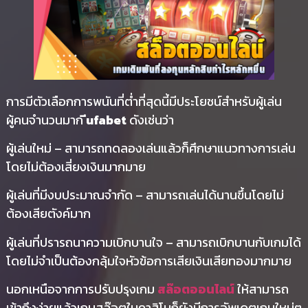
การมีตัวเลือกการพนันที่ต่ำที่สุดนี้มีประโยชน์สำหรับผู้เล่น
ผู้คนจำนวนมาก
ีufabet
ดังเช่นว่า
ผู้เล่นใหม่ – สามารถทดลองเล่นแล้วก็ศึกษาแนวทางการเล่น
โดยไม่ต้องเสี่ยงเงินมากมาย
ผู้เล่นที่มีงบประมาณจำกัด – สามารถเล่นได้นานขึ้นโดยไม่
ต้องเสียตังค์มาก
ผู้เล่นที่ปรารถนาความเบิกบานใจ – สามารถเบิกบานกับเกมได้
โดยไม่จำเป็นต้องกลุ้มใจหัวข้อการเสียเงินเสียทองมากมาย
นอกเหนือจากการปรับปรุงเกม
สล๊อตออนไลน์
ให้สามารถ
เข้าถึงง่ายแล้วเกมสล๊อตในคาสิโนก็ยังมีการอัพเดตเกมใหม่ๆ