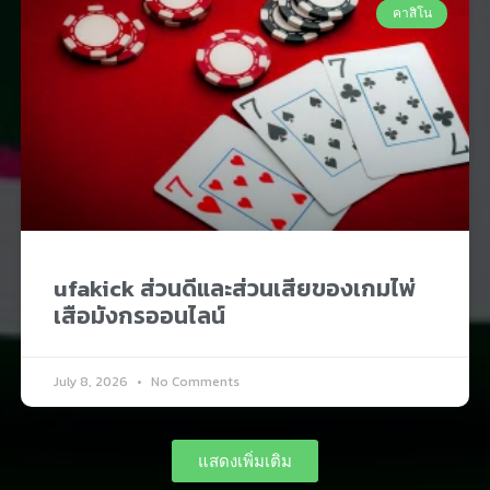
คาสิโน
ufakick ส่วนดีและส่วนเสียของเกมไพ่
เสือมังกรออนไลน์
July 8, 2026
No Comments
แสดงเพิ่มเติม