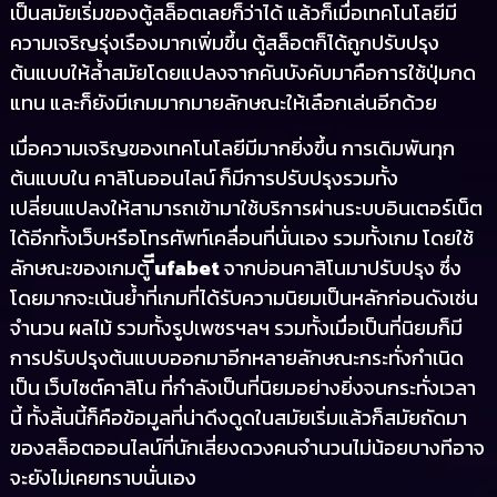
เป็นสมัยเริ่มของตู้สล็อตเลยก็ว่าได้ แล้วก็เมื่อเทคโนโลยีมี
ความเจริญรุ่งเรืองมากเพิ่มขึ้น ตู้สล็อตก็ได้ถูกปรับปรุง
ต้นแบบให้ล้ำสมัยโดยแปลงจากคันบังคับมาคือการใช้ปุ่มกด
แทน และก็ยังมีเกมมากมายลักษณะให้เลือกเล่นอีกด้วย
เมื่อความเจริญของเทคโนโลยีมีมากยิ่งขึ้น การเดิมพันทุก
ต้นแบบใน คาสิโนออนไลน์ ก็มีการปรับปรุงรวมทั้ง
เปลี่ยนแปลงให้สามารถเข้ามาใช้บริการผ่านระบบอินเตอร์เน็ต
ได้อีกทั้งเว็บหรือโทรศัพท์เคลื่อนที่นั่นเอง รวมทั้งเกม โดยใช้
ลักษณะของเกมตู้
ีีufabet
จากบ่อนคาสิโนมาปรับปรุง ซึ่ง
โดยมากจะเน้นย้ำที่เกมที่ได้รับความนิยมเป็นหลักก่อนดังเช่น
จำนวน ผลไม้ รวมทั้งรูปเพชรฯลฯ รวมทั้งเมื่อเป็นที่นิยมก็มี
การปรับปรุงต้นแบบออกมาอีกหลายลักษณะกระทั่งกำเนิด
เป็น เว็บไซต์คาสิโน ที่กำลังเป็นที่นิยมอย่างยิ่งจนกระทั่งเวลา
นี้ ทั้งสิ้นนี้ก็คือข้อมูลที่น่าดึงดูดในสมัยเริ่มแล้วก็สมัยถัดมา
ของสล็อตออนไลน์ที่นักเสี่ยงดวงคนจำนวนไม่น้อยบางทีอาจ
จะยังไม่เคยทราบนั่นเอง