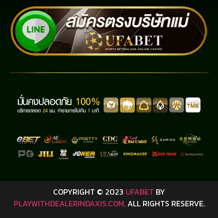
COPYRIGHT © 2023
UFABET
BY
PLAYWITHDEALERINDAXIS.COM,
ALL RIGHTS RESERVE.