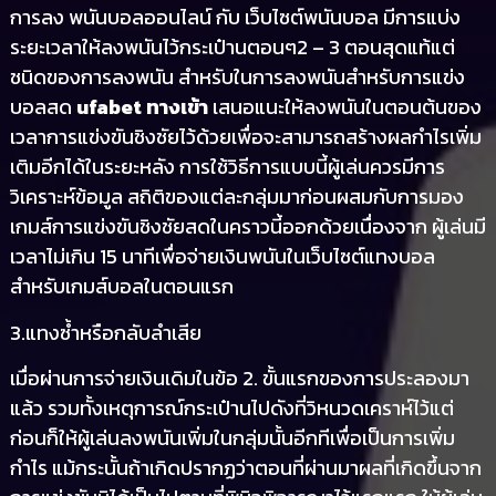
การลง พนันบอลออนไลน์ กับ เว็บไซต์พนันบอล มีการแบ่ง
ระยะเวลาให้ลงพนันไว้กระเป๋านตอนๆ2 – 3 ตอนสุดแท้แต่
ชนิดของการลงพนัน สำหรับในการลงพนันสำหรับการแข่ง
บอลสด
ufabet ทางเข้า
เสนอแนะให้ลงพนันในตอนต้นของ
เวลาการแข่งขันชิงชัยไว้ด้วยเพื่อจะสามารถสร้างผลกำไรเพิ่ม
เติมอีกได้ในระยะหลัง การใช้วิธีการแบบนี้ผู้เล่นควรมีการ
วิเคราะห์ข้อมูล สถิติของแต่ละกลุ่มมาก่อนผสมกับการมอง
เกมส์การแข่งขันชิงชัยสดในคราวนี้ออกด้วยเนื่องจาก ผู้เล่นมี
เวลาไม่เกิน 15 นาทีเพื่อจ่ายเงินพนันในเว็บไซต์แทงบอล
สำหรับเกมส์บอลในตอนแรก
3.แทงซ้ำหรือกลับลำเสีย
เมื่อผ่านการจ่ายเงินเดิมในข้อ 2. ขั้นแรกของการประลองมา
แล้ว รวมทั้งเหตุการณ์กระเป๋านไปดังที่วิหนวดเคราห์ไว้แต่
ก่อนก็ให้ผู้เล่นลงพนันเพิ่มในกลุ่มนั้นอีกทีเพื่อเป็นการเพิ่ม
กำไร แม้กระนั้นถ้าเกิดปรากฏว่าตอนที่ผ่านมาผลที่เกิดขึ้นจาก