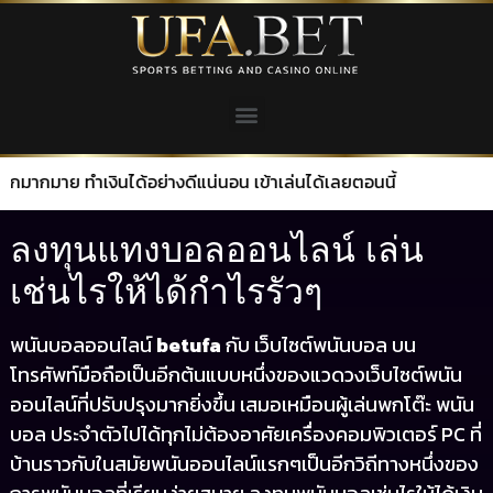
ำเงินได้อย่างดีแน่นอน เข้าเล่นได้เลยตอนนี้
ลงทุนแทงบอลออนไลน์ เล่น
เช่นไรให้ได้กำไรรัวๆ
พนันบอลออนไลน์
betufa
กับ เว็บไซต์พนันบอล บน
โทรศัพท์มือถือเป็นอีกต้นแบบหนึ่งของแวดวงเว็บไซต์พนัน
ออนไลน์ที่ปรับปรุงมากยิ่งขึ้น เสมอเหมือนผู้เล่นพกโต๊ะ พนัน
บอล ประจำตัวไปได้ทุกไม่ต้องอาศัยเครื่องคอมพิวเตอร์ PC ที่
บ้านราวกับในสมัยพนันออนไลน์แรกๆเป็นอีกวิถีทางหนึ่งของ