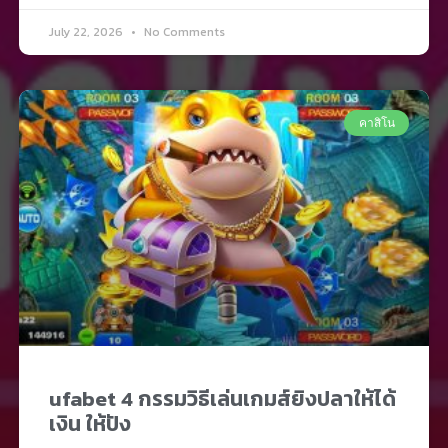
July 22, 2026
No Comments
คาสิโน
ufabet 4 กรรมวิธีเล่นเกมส์ยิงปลาให้ได้
เงิน ให้ปัง