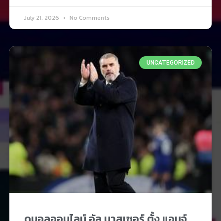
July 21, 2026
No Comments
UNCATEGORIZED
ดูบอลออนไลน์ อัล นาสเซอร์ ตั้ง แอนจ์