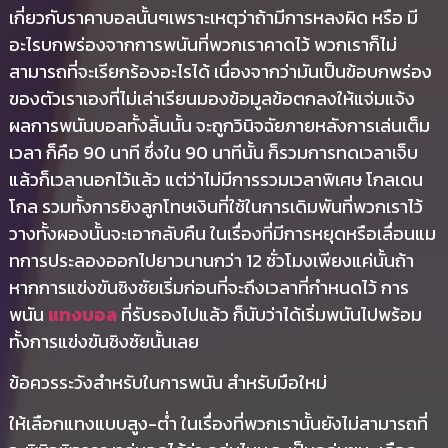
เกี่ยวกับราคาบอลนั้นๆเพราะเหตุว่าถ้ามีการหลงผิด หรือ มี
อะไรบกพร่องจากการพนันที่พวกเราคาดไว้ พวกเราก็ไม่
สามารถที่จะเรียกร้องอะไรได้ เนื่องจากว่ามันเป็นข้อบกพร่อง
ของตัวเราเองที่ไม่เล่าเรียนมองข้อมูลข้อตกลงให้แจ่มแจ้ง
ผลการพนันบอลทั้งสิ้นนั้น จะถูกวินิจฉัยภายหลังการเล่นเต็ม
เวลา ก็คือ 90 นาที ซึ่งใน 90 นาทีนั้น ก็รวมการทดเวลาเจ็บ
แล้วก็เวลานอกไว้แล้ว แต่ว่าไม่มีการรวมเวลาพิเศษ โกลเดน
โกล รวมทั้งการยิงลูกโทษเงินที่ใช้ในการเดิมพันที่พวกเราไว้
วางทั้งผองนั้นจะเอากลับคืน ในเรื่องที่มีการหยุดหรือเลื่อนแม
ทการประลองออกไปยาวนานกว่า 12 ชั่วโมงเพียงแค่นั้นถ้า
หากการแข่งขันชิงชัยเริ่มก่อนที่จะถึงเวลาที่กำหนดไว้ การ
พนัน
แทงบอล
ที่รับรองไปแล้ว ก็นับว่าได้เริ่มพนันไปพร้อม
ทั้งการแข่งขันชิงชัยนั้นเลย
ข้อควรระวังสำหรับในการพนัน สำหรับมือใหม่
ให้เลือกแทงแบบสูง-ต่ำ ในเรื่องที่พวกเรานั้นยังไม่สามารถที่