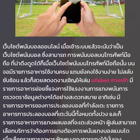
เว็บไซต์พนันบอลออนไลน์ เมื่อเข้าระบบแล้วจะนับว่าเป็น
เว็บไซต์พนันบอล ซึ่งสามารถ การพนันบอลบนโทรศัพท์มือ
ถือ ที่น่าดึงดูดได้ก็เมื่อเว็บไซต์พนันบนโทรศัพท์มือถือนั้น บน
จอมีรายการอาหารใช้งานครบ แถมยังคงใช้งานง่าย ไม่สลับ
ซับซ้อน แล้วก็สวยสดงดงามเชิญให้เล่น
ufabet ทางเข้า
มี
รายการอาหารย่อยชี้แจงการใช้แรงงานการแทงพนันการ
ตรวจตราข้อมูลต่างๆได้อย่างสะดวกสบาย อาทิเช่น มี
รายการอาหารของการประลองบอลที่กำลังเตะ รายการ
อาหารการประลองบอลที่เตะวันนี้ทั้งหมดทั้งปวง และก็
รายการอาหารการแทงผลบอลที่จะเตะล่วงหน้า ผู้เล่นสามารถ
เลือกบริการว่าต้องการแทงต้องการพนันแทงบอลแบบใด
เมื่อเลือกรายการอาหารลักษณะของการแทงได้นั่นเอง