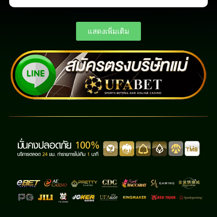
แสดงเพิ่มเติม