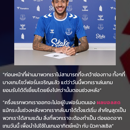
“ก่อนหน้าที่ผ่านมาพวกเราไม่สามารถที่จะคว้าช่องทาง ทั้งๆที่
บางเกมโชว์ฟอร์มเจริญแล้ว แต่ว่าวันนี้พวกเราเล่นเกม
ยอมรับได้ดีเยี่ยมโดยยิ่งไปกว่านั้นตอนช่วงหลัง”
“ครึ่งแรกพวกเราออกจะไม่อยู่ในฟอร์มตนเอง
ผลบอลสด
แม้กระนั้นช่วงหลังพวกเรากลับมาได้ตั้งแต่เริ่ม สำคัญสุดเป็น
พวกเราได้สามแต้ม สิ่งที่พวกเราจะต้องทำเป็น ต่อยอดจาก
เกมวันนี้ เพื่อนำไปใช้ในเกมอาทิตย์หน้า กับ นิวคาสเซิล”