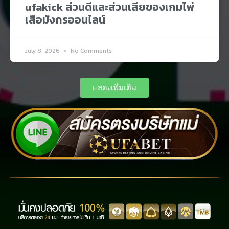
ufakick ส่วนดีและส่วนเสียของเกมไพ่
เสือมังกรออนไลน์
July 8, 2026
No Comments
แสดงเพิ่มเติม