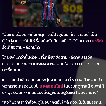
“มันเกิดเรื่องยากกับเหตุการณ์ปัจจุบันนี้ ที่เราจะขึ้นนำเป็น
ผู้นำฝูง แต่ว่าก็ไม่ใช่เรื่องที่จะไม่มีทางเป็นไปได้ สมาคม
บาร์ซ่า
รังเกียจตามหลังคนใด
โดยยิ่งไปกว่านั้นตัวผม ที่เกลียดชังตามหลังกลุ่ม เรอัล
มาดริด อย่างมาก
แทงบอล
ผมไม่สนใจด้วยว่า มาดริด จะนำ
เรากี่คะแนน
แต่ว่าผมน่าเชื่อว่า แรงกระตุ้นจากชมรม ที่เราวางเป้าหมายว่า
พวกเราจะครองแชมป์
บอลออนไลน์
ในช่วงฤดูกาลนี้ จะพาให้
นักฟุตบอลทุกๆคนมีแรงฮึดสู้ขึ้นไปอยู่ในชั้น 1 ของตาราง”
“สิ่งที่พวกเรากำลังจะดูในอนาคตอันใกล้ คงจะไม่ใช่สมรรถนะ