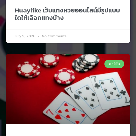
Huaylike เว็บแทงหวยออนไลน์มีรูปแบบ
ใดให้เลือกแทงบ้าง
July 9, 2026
No Comments
คาสิโน