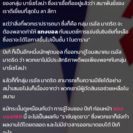
ของกลุ่ม บาร์เซโลน่า ซึ่งเราเชื่อถืออยู่แล้วว่า สมาพันธ์ของ
เราดีเยี่ยมที่สุดใน ลา ลีกา
แต่ว่าสิ่งที่พวกเราปรารถนา ซึ่งก็คือ กลุ่ม เรอัล มาดริด จะ
ต้องพลาดท่าให้
แทงบอล
กับแมตช์การแข่งขันชิงชัยที่เหลือ
ซึ่งเราจะได้โอกาสขึ้นไปเป็นชั้น 1 ในตาราง”
ปิเก้ ก็เป็นอีกหนึ่งนักฟุตบอล ที่ออกมาจู่โจมสมาคม เรอัล
มาดริด ว่า พวกเขาไม่มีประสิทธิภาพดีพอเพียงพอๆกับกลุ่ม
บาร์เซโลน่า
แล้วก็ที่กลุ่ม เรอัล มาดริด สามารถเก็บความมีชัยได้อย่าง
สม่ำเสมอโน่นก็เนื่องจากว่า พวกเขามีผู้ตัดสินรอช่วยเหลือใน
สนาม
แม้กระนั้นดูเหมือนกับว่า การจู่โจมของ ปีเก้ ก่อนหน้า
แทง
บอล168
นี้ จะไม่เป็นผลกับ “ราชันชุดขาว” ซึ่งพวกเขาก็ยังทำ
ผลงานได้โดยตลอด และไม่มีข่าวสารออกมาตอบโต้ ปีเก้
อะไร