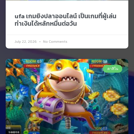
ufa เกมยิงปลาออนไลน์ เป็นเกมที่ผู้เล่น
ทำเงินได้หลักหมื่นต่อวัน
July 22, 2026
No Comments
คาสิโน