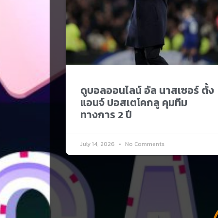
ดูบอลออนไลน์ อัล นาสเซอร์ ตั้ง
แอนจ์ ปอสเตโคกลู คุมทีม
ทางการ 2 ปี
July 14, 2026
No Comments