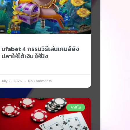
ufabet 4 กรรมวิธีเล่นเกมส์ยิง
ปลาให้ได้เงิน ให้ปัง
July 21, 2026
No Comments
คาสิโน