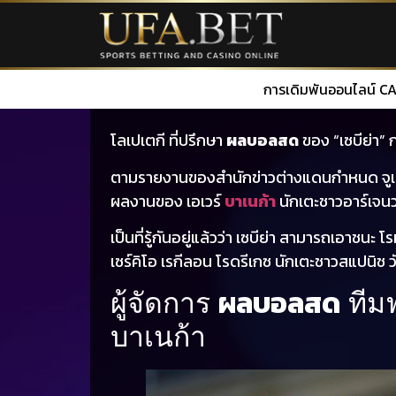
การเดิมพันออนไลน์ CASINO LIVE DEAL
โลเปเตกี ที่ปรึกษา
ผลบอลสด
ของ “เซบีย่า” 
ตามรายงานของสำนักข่าวต่างแดนกำหนด จูเลน
ผลงานของ เอเวร์
บาเนก้า
นักเตะชาวอาร์เจนว่
เป็นที่รู้กันอยู่แล้วว่า เซบีย่า สามารถเอาชนะ 
เซร์คิโอ เรกีลอน โรดรีเกซ นักเตะชาวสแปนิช วั
ผลบอลสด
ผู้จัดการ
ทีม
บาเนก้า