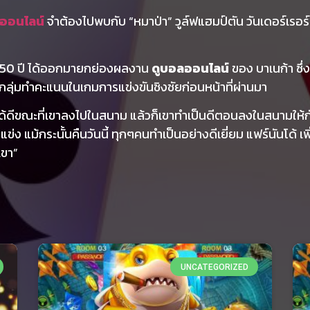
ออนไลน์
จำต้องไปพบกับ “หมาป่า” วูล์ฟแฮมป์ตัน วันเดอร์เรอร์
ัย 50 ปี ได้ออกมายกย่องผลงาน
ดูบอลออนไลน์
ของ บาเนก้า ซึ่
วมกลุ่มทำคะแนนในเกมการแข่งขันชิงชัยก่อนหน้าที่ผ่านมา
บได้ดีขณะที่เขาลงไปในสนาม แล้วก็เขาทำเป็นดีตอนลงในสนามให้กั
ข่ง แม้กระนั้นคืนวันนี้ ทุกๆคนทำเป็นอย่างดีเยี่ยม แฟร์นันโด้ เพิ
เขา”
UNCATEGORIZED