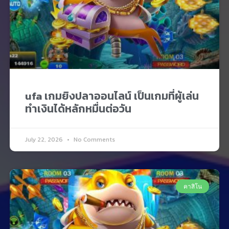
ufa เกมยิงปลาออนไลน์ เป็นเกมที่ผู้เล่น
ทำเงินได้หลักหมื่นต่อวัน
July 22, 2026
No Comments
คาสิโน