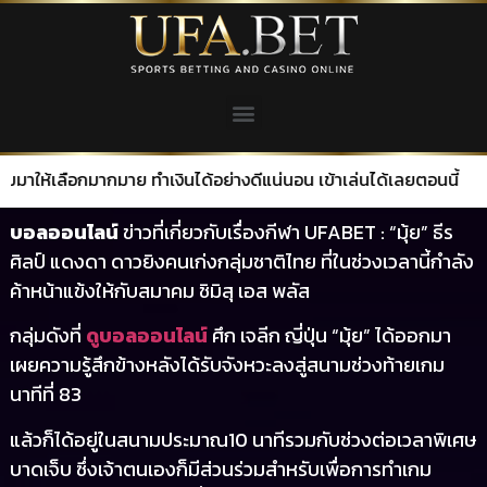
อกมากมาย ทำเงินได้อย่างดีแน่นอน เข้าเล่นได้เลยตอนนี้
บอลออนไลน์
ข่าวที่เกี่ยวกับเรื่องกีฬา UFABET : “มุ้ย” ธีร
ศิลป์ แดงดา ดาวยิงคนเก่งกลุ่มชาติไทย ที่ในช่วงเวลานี้กำลัง
ค้าหน้าแข้งให้กับสมาคม ชิมิสุ เอส พลัส
กลุ่มดังที่
ดูบอลออนไลน์
ศึก เจลีก ญี่ปุ่น “มุ้ย” ได้ออกมา
เผยความรู้สึกข้างหลังได้รับจังหวะลงสู่สนามช่วงท้ายเกม
นาทีที่ 83
แล้วก็ได้อยู่ในสนามประมาณ10 นาทีรวมกับช่วงต่อเวลาพิเศษ
บาดเจ็บ ซึ่งเจ้าตนเองก็มีส่วนร่วมสำหรับเพื่อการทำเกม