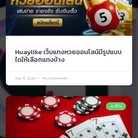
Huaylike เว็บแทงหวยออนไลน์มีรูปแบบ
ใดให้เลือกแทงบ้าง
July 9, 2026
No Comments
คาสิโน