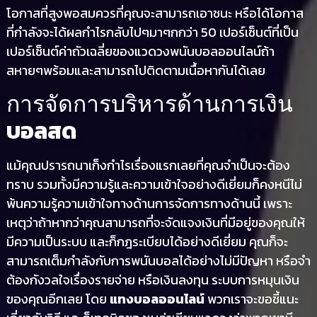
โอกาสที่สูงพอสมควรที่คุณจะสามารถเอาชนะ หรือได้โอกาส
ที่กำลังจะได้ผลกำไรกลับไปๆมาๆกกว่า 50 เปอร์เซ็นต์ที่เป็น
เปอร์เซ็นต์ค่าถัวเฉลี่ยของแวดวงพนันบอลออนไลน์ถ้า
สหายๆพร้อมและสามารถไปติดตามเนื้อหากันได้เลย
การจัดการบริหารด้านการเงิน
บอลสด
แม้คุณปรารถนาเก็งกำไรเรื่องแรกเลยที่คุณจำเป็นจะต้อง
ทราบ รวมทั้งมีความรู้และความเข้าใจอย่างดีเยี่ยมก็คงหนีไม่
พ้นความรู้ความเข้าใจทางด้านการจัดการทางด้านนี้ เพราะ
เหตุว่าถ้าหากว่าคุณสามารถที่จะจัดแจงเงินที่มีอยู่ของคุณให้
มีความเป็นระบบ และก็กฎระเบียบได้อย่างดีเยี่ยม คุณก็จะ
สามารถเต็มกำลังกับการพนันบอลได้อย่างไม่มีปัญหา หรือจำ
ต้องกังวลใจเรื่องรายจ่าย หรือเงินลงทุน ระบบการหมุนเงิน
ของคุณอีกเลย โดย
แทงบอลออนไลน์
พวกเราจะขอชี้แนะ