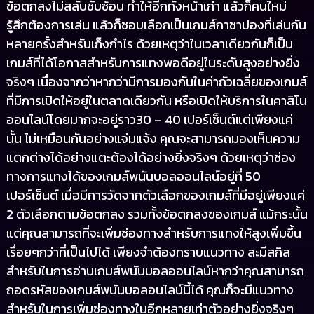
ข้อตกลงไม่สลับซับซ้อน ทำให้อีกทั้งหน้าเก่า แล้วก็คนใหม่
รู้สึกต้องการเล่น แล้วก็ชอบเลือกเป็นเกมส์กาชาปองที่เล่นกัน
หลายครั้งสำหรับเก็งกำไร ด้วยเหตุว่าในเวลาเดียวกันก็เป็น
เกมส์ที่ได้โอกาสสำหรับการแทงพอดีอยู่ในระดับสูงอย่างยิ่ง
จริงๆ เนื่องจากว่าหากว่ามีการมองกันในค่าถัวเฉลี่ยของเกมส์
ที่มีการเปิดให้อยู่ในตลาดเดียวกัน หรือเปิดให้บริการในคาสิโน
ออนไลน์โดยมากจะอยู่ราว30 – 40 เปอร์เซ็นต์แต่เพียงแค่
นั้น ไม่เหมือนกันอย่างแจ่มแจ้ง คุณจะสามารถมองเห็นความ
แตกต่างได้อย่างแตะต้องได้อย่างยิ่งจริงๆ ด้วยเหตุว่าช่อง
ทางการแทงได้ของเกมส์พนันบอลออนไลน์อยู่ที่ 50
เปอร์เซ็นต์ เมื่อมีการวัดจากตัวเลือกของเกมส์ที่มีอยู่เพียงแค่
2 ตัวเลือกตามข้อตกลง รวมทั้งข้อตกลงของเกมส์ แม้กระนั้น
แต่คุณสามารถที่จะเพิ่มช่องทางสำหรับการแทงให้สูงเพิ่มขึ้น
เรื่อยๆกว่าที่เป็นไปได้ เพียงจำต้องทราบแนวทาง ละมีสกิล
สำหรับในการอ่านเกมส์พนันบอลออนไลน์หากว่าคุณสามารถ
ถอดรหัสของเกมส์พนันบอลอนไลน์นี้ได้ คุณก็จะมีแนวทาง
สำหรับในการเพิ่มช่องทางในอีกหลายเท่าตัวอย่างยิ่งจริงๆ