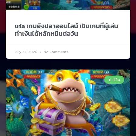
ufa เกมยิงปลาออนไลน์ เป็นเกมที่ผู้เล่น
ทำเงินได้หลักหมื่นต่อวัน
July 22, 2026
No Comments
คาสิโน