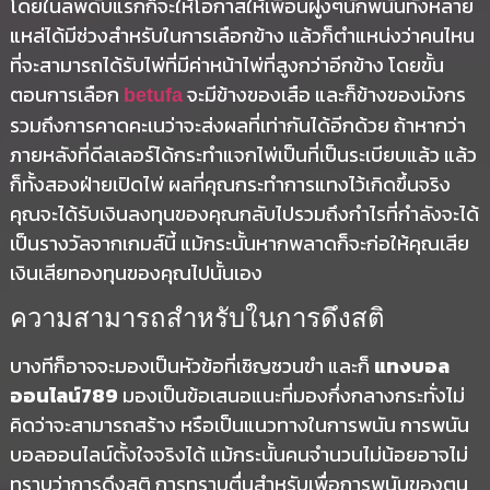
โดยในลพดับแรกก็จะให้โอกาสให้เพื่อนฝูงๆนักพนันทั้งหลาย
แหล่ได้มีช่วงสำหรับในการเลือกข้าง แล้วก็ตำแหน่งว่าคนไหน
ที่จะสามารถได้รับไพ่ที่มีค่าหน้าไพ่ที่สูงกว่าอีกข้าง โดยขั้น
ตอนการเลือก
จะมีข้างของเสือ และก็ข้างของมังกร
betufa
รวมถึงการคาดคะเนว่าจะส่งผลที่เท่ากันได้อีกด้วย ถ้าหากว่า
ภายหลังที่ดีลเลอร์ได้กระทำแจกไพ่เป็นที่เป็นระเบียบแล้ว แล้ว
ก็ทั้งสองฝ่ายเปิดไพ่ ผลที่คุณกระทำการแทงไว้เกิดขึ้นจริง
คุณจะได้รับเงินลงทุนของคุณกลับไปรวมถึงกำไรที่กำลังจะได้
เป็นรางวัลจากเกมส์นี้ แม้กระนั้นหากพลาดก็จะก่อให้คุณเสีย
เงินเสียทองทุนของคุณไปนั้นเอง
ความสามารถสำหรับในการดึงสติ
บางทีก็อาจจะมองเป็นหัวข้อที่เชิญชวนขำ และก็
แทงบอล
ออนไลน์789
มองเป็นข้อเสนอแนะที่มองกึ่งกลางกระทั่งไม่
คิดว่าจะสามารถสร้าง หรือเป็นแนวทางในการพนัน การพนัน
บอลออนไลน์ตั้งใจจริงได้ แม้กระนั้นคนจำนวนไม่น้อยอาจไม่
ทราบว่าการดึงสติ การทราบตื่นสำหรับเพื่อการพนันของตน