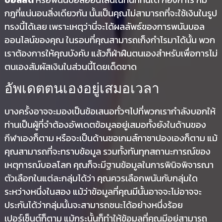
กฎที่แน่นอนสิ่งเดียวกัน นั้นเป็นคุณไม่สามารถที่จะใช้เงินในรูป
ทรงนี้ได้เลย เพราะเหตุว่านี่จะได้ผลลัพธ์ของการพนันบอล
ออนไลน์ของคุณ ในรอบที่คุณสามารถเก็งกำไรมาได้นั้น พวก
เราต้องการให้คุณบังคับ แล้วก็ฝ่าฝืนตนเองสำหรับเพื่อการไม่
ตนเองสัมผัสเงินในส่วนนี้โดยเด็ดขาด
อัพเดตตนเองอยู่เสมอเวลา
บางครั้งอาจจะมองเป็นข้อเสนอทั่วๆไปที่พวกเรากำลังบอกให้
ท่านเป็นผู้ที่จำต้องอัพเดตข้อมูลอยู่เสมอทั้งยังในด้านของ
กีฬาเองก็ตาม หรือจะเป็นด้านขอเกมส์กาชาปองเองก็ตาม แม้
คุณสามารถที่จะทราบข้อมูล รวมทั้งทันทุกสถานะการณ์ของ
เหตุการณ์บอลโลก คุณก็จะมีฐานข้อมูลในการพินิจพิจารณา
ตัวเลือกในแต่ละกลุ่มได้ว่า คุณควรเลือกพนันกับกลุ่มใด
ระหว่างหนึ่งในสอง แม้ว่าข้อมูลที่คุณมีนั้นอาจจะไม่อาจจะ
ประกันได้ว่ากลุ่มนั้นจะสามารถชนะได้อย่างหนึ่งร้อย
เปอร์เซ็นต์ก็ตาม แม้กระนั้นก็ทำให้ข้อมูลที่คุณมีอยู่สามารถ