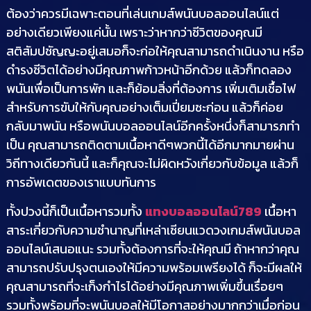
ต้องว่าควรมีเฉพาะตอนที่เล่นเกมส์พนันบอลออนไลน์แต่
อย่างเดียวเพียงแค่นั้น เพราะว่าหากว่าชีวิตของคุณมี
สติสัมปชัญญะอยู่เสมอก็จะก่อให้คุณสามารถดำเนินงาน หรือ
ดำรงชีวิตได้อย่างมีคุณภาพก้าวหน้าอีกด้วย แล้วก็ทดลอง
พนันเพื่อเป็นการพัก และก็ย้อมสิ่งที่ต้องการ เพิ่มเติมเชื้อไฟ
สำหรับการขับให้กับคุณอย่างเต็มเปี่ยมซะก่อน แล้วก็ค่อย
กลับมาพนัน หรือพนันบอลออนไลน์อีกครั้งหนึ่งก็สามารภทำ
เป็น คุณสามารถติดตามเนื้อหาดีๆพวกนี้ได้อีกมากมายผ่าน
วิถีทางเดียวกันนี้ และก็คุณจะไม่ผิดหวังเกี่ยวกับข้อมูล แล้วก็
การอัพเดตของเราแบบทันการ
ทั้งปวงนี้ก็เป็นเนื้อหารวมทั้ง
แทงบอลออนไลน์789
เนื้อหา
สาระเกี่ยวกับความชำนาญที่เหล่าเซียนแวดวงเกมส์พนันบอล
ออนไลน์เสนอแนะ รวมทั้งต้องการที่จะให้คุณมี ถ้าหากว่าคุณ
สามารถปรับปรุงตนเองให้มีความพร้อมเพรียงได้ ก็จะมีผลให้
คุณสามารถที่จะเก็งกำไรได้อย่างมีคุณภาพเพิ่มขึ้นเรื่อยๆ
รวมทั้งพร้อมที่จะพนันบอลให้มีโอกาสอย่างมากกว่าเมื่อก่อน