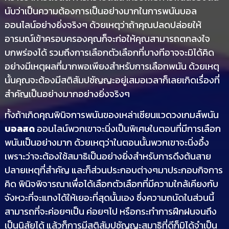
นับว่าเป็นความต้องการเป็นอย่างมากในการพนันบอล
ออนไลน์อย่างยิ่งจริงๆ ด้วยเหตุว่าถ้าคุณปลดปล่อยให้
อารมณ์เข้าครอบครองคุณก็จะก่อให้คุณสามารถตกลงใจ
บกพร่องได้ รวมถึงการเลือกตัวเลือกที่บางทีอาจจะมิได้คิด
อย่างมีเหตุผลที่มากพอเพียงสำหรับการเลือกพนัน ด้วยเหตุ
นั้นคุณจะต้องมีสติสัมปชัญญะอยู่เสมอเวลาก็เลยเกิดเรื่องที่
สำคัญเป็นอย่างมากอย่างยิ่งจริงๆ
ทั้งถ้าเกิดคุณพินิจการพนันของเหล่าเซียนแวดวงเกมส์พนัน
บอลสด
ออนไลน์พวกเขาจะนิ่งเป็นพิเศษในตอนที่มีการเลือก
พนันเป็นอย่างมาก ด้วยเหตุว่าในตอนนั้นพวกเขาจะนิ่งอึ้ง
เพราะว่าจะต้องใช้สมาธิเป็นอย่างยิ่งสำหรับการดึงต้นสาย
ปลายเหตุที่สำคัญ และก็ส่วนประกอบต่างๆมาประกอบกิจการ
คิด พินิจพิจารณาเพื่อได้เลือกตัวเลือกที่มีความใกล้เคียงกับ
จังหวะที่จะแทงได้ให้เยอะที่สุดนั้นเอง ซึ่งความถนัดในส่วนนี้
สามารถที่จะค่อยๆเป็น ค่อยๆไป หรือกระทำการฝึกฝนจนถึง
เป็นนิสัยได้ แล้วก็การมีสติสัมปชัญญะสมาธิที่ดีก็มิได้จำเป็น