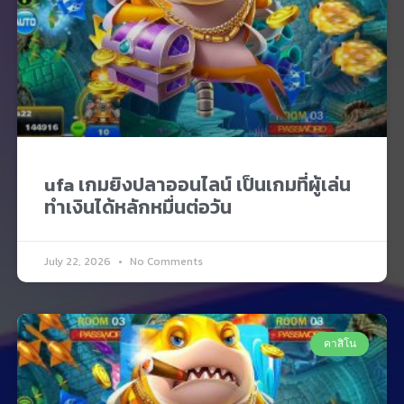
ufa เกมยิงปลาออนไลน์ เป็นเกมที่ผู้เล่น
ทำเงินได้หลักหมื่นต่อวัน
July 22, 2026
No Comments
คาสิโน