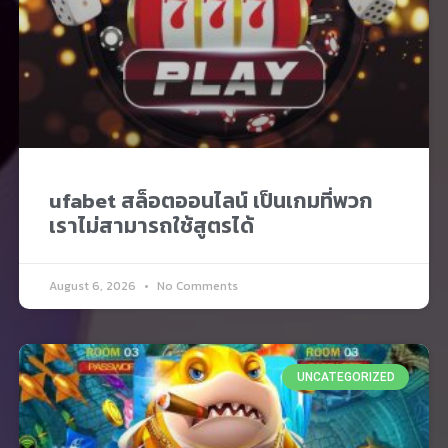
ufabet สล็อตออนไลน์ เป็นเกมที่พวก
เราไม่สามารถใช้สูตรได้
August 6, 2026
No Comments
UNCATEGORIZED