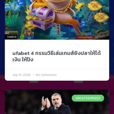
ufabet 4 กรรมวิธีเล่นเกมส์ยิงปลาให้ได้
เงิน ให้ปัง
July 21, 2026
No Comments
UNCATEGORIZED